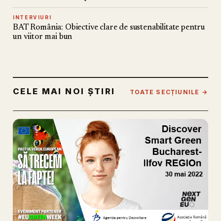
INTERVIURI
BAT România: Obiective clare de sustenabilitate pentru
un viitor mai bun
CELE MAI NOI ȘTIRI
TOATE SECȚIUNILE →