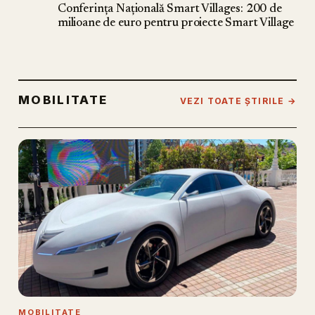
Conferința Națională Smart Villages: 200 de
milioane de euro pentru proiecte Smart Village
MOBILITATE
VEZI TOATE ȘTIRILE →
MOBILITATE