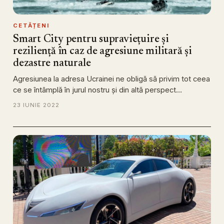
CETĂȚENI
Smart City pentru supraviețuire și
reziliență în caz de agresiune militară și
dezastre naturale
Agresiunea la adresa Ucrainei ne obligă să privim tot ceea
ce se întâmplă în jurul nostru și din altă perspect…
23 IUNIE 2022