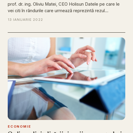
prof. dr. ing. Oliviu Matei, CEO Holisun Datele pe care le
vei citi în rândurile care urmează reprezintă rezul…
13 IANUARIE 2022
ECONOMIE