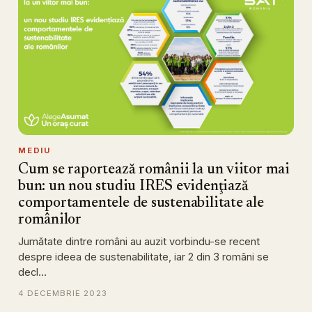
MEDIU
Cum se raportează românii la un viitor mai
bun: un nou studiu IRES evidenţiază
comportamentele de sustenabilitate ale
românilor
Jumătate dintre români au auzit vorbindu-se recent
despre ideea de sustenabilitate, iar 2 din 3 români se
decl…
4 DECEMBRIE 2023