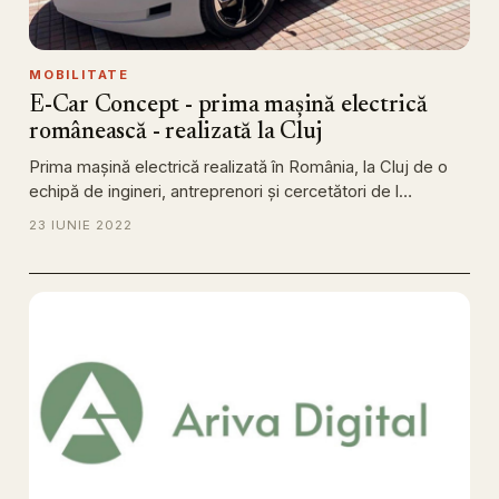
MOBILITATE
E-Car Concept - prima mașină electrică
românească - realizată la Cluj
Prima mașină electrică realizată în România, la Cluj de o
echipă de ingineri, antreprenori și cercetători de l…
23 IUNIE 2022