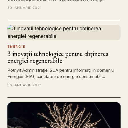
30 IANUARIE 2021
ENERGIE
3 inovații tehnologice pentru obținerea
energiei regenerabile
Potrivit Administrației SUA pentru Informații în domeniul
Energiei (EIA), cantitatea de energie consumată …
30 IANUARIE 2021