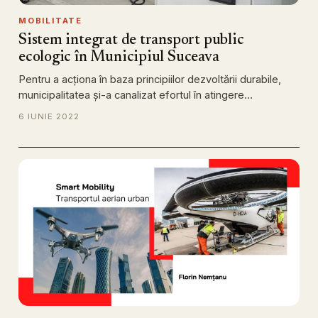
MOBILITATE
Sistem integrat de transport public
ecologic în Municipiul Suceava
Pentru a acţiona în baza principiilor dezvoltării durabile,
municipalitatea și-a canalizat efortul în atingere…
6 IUNIE 2022