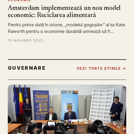
ECONOMIE
Amsterdam implementează un nou model
economic: Reciclarea alimentară
Pentru prima dată în istorie, „modelul gogoșilor” al lui Kate
Raworth pentru o economie durabilă urmează să fi…
13 IANUARIE 2022
GUVERNARE
VEZI TOATE ȘTIRILE →