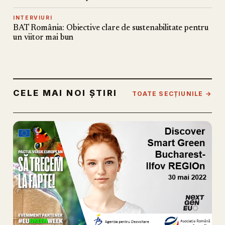
INTERVIURI
BAT România: Obiective clare de sustenabilitate pentru
un viitor mai bun
CELE MAI NOI ȘTIRI
TOATE SECȚIUNILE →