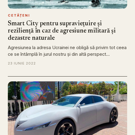
CETĂȚENI
Smart City pentru supraviețuire și
reziliență în caz de agresiune militară și
dezastre naturale
Agresiunea la adresa Ucrainei ne obligă să privim tot ceea
ce se întâmplă în jurul nostru și din altă perspect…
23 IUNIE 2022