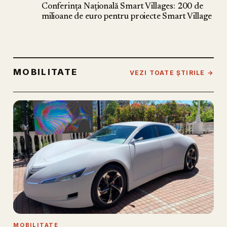
Conferința Națională Smart Villages: 200 de
milioane de euro pentru proiecte Smart Village
MOBILITATE
VEZI TOATE ȘTIRILE →
MOBILITATE