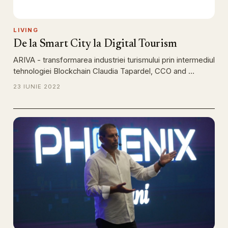
LIVING
De la Smart City la Digital Tourism
ARIVA - transformarea industriei turismului prin intermediul
tehnologiei Blockchain Claudia Tapardel, CCO and …
23 IUNIE 2022