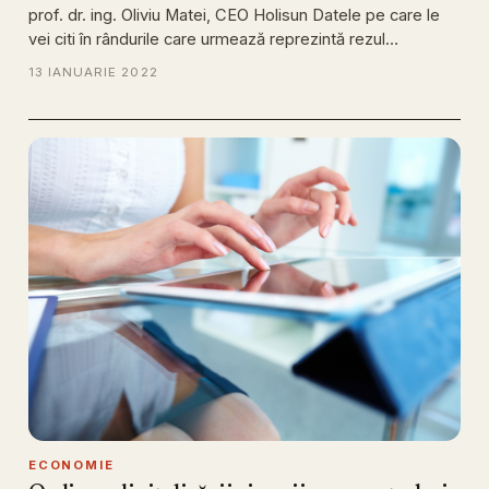
prof. dr. ing. Oliviu Matei, CEO Holisun Datele pe care le
vei citi în rândurile care urmează reprezintă rezul…
13 IANUARIE 2022
ECONOMIE