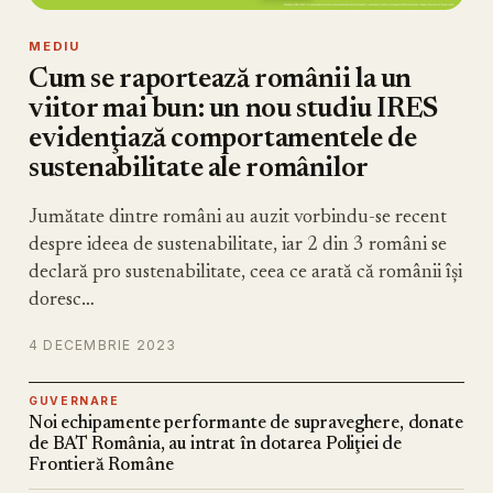
MEDIU
Cum se raportează românii la un
viitor mai bun: un nou studiu IRES
evidenţiază comportamentele de
sustenabilitate ale românilor
Jumătate dintre români au auzit vorbindu-se recent
despre ideea de sustenabilitate, iar 2 din 3 români se
declară pro sustenabilitate, ceea ce arată că românii își
doresc…
4 DECEMBRIE 2023
GUVERNARE
Noi echipamente performante de supraveghere, donate
de BAT România, au intrat în dotarea Poliţiei de
Frontieră Române