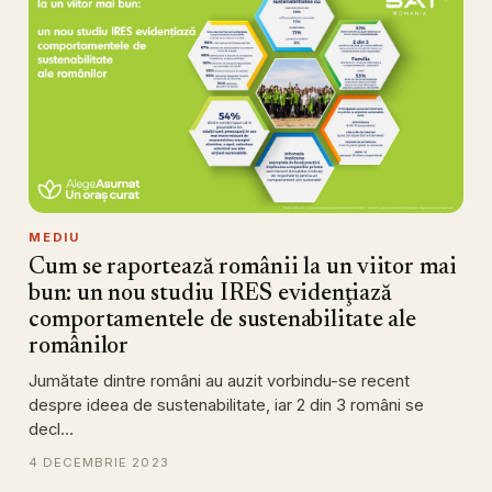
MEDIU
Cum se raportează românii la un viitor mai
bun: un nou studiu IRES evidenţiază
comportamentele de sustenabilitate ale
românilor
Jumătate dintre români au auzit vorbindu-se recent
despre ideea de sustenabilitate, iar 2 din 3 români se
decl…
4 DECEMBRIE 2023