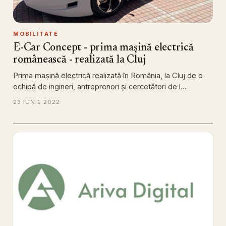
MOBILITATE
E-Car Concept - prima mașină electrică
românească - realizată la Cluj
Prima mașină electrică realizată în România, la Cluj de o
echipă de ingineri, antreprenori și cercetători de l…
23 IUNIE 2022