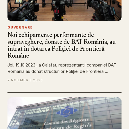
GUVERNARE
Noi echipamente performante de
supraveghere, donate de BAT România, au
intrat în dotarea Poliţiei de Frontieră
Române
Joi, 19.10.2023, la Calafat, reprezentanţii companiei BAT
România au donat structurilor Poliţiei de Frontieră …
2 NOIEMBRIE 2023