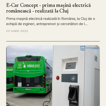
E-Car Concept - prima mașină electrică
românească - realizată la Cluj
Prima mașină electrică realizată în România, la Cluj de o
echipă de ingineri, antreprenori și cercetători de l…
23 IUNIE 2022