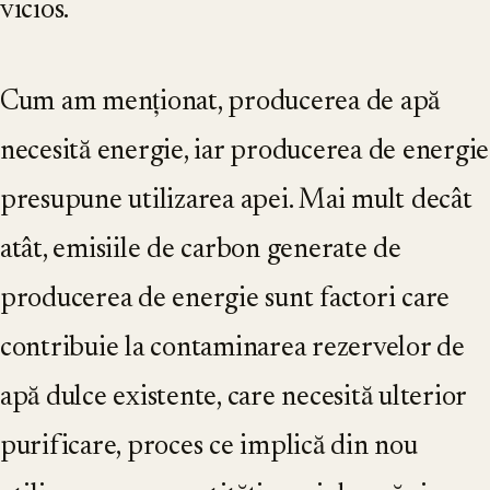
vicios.
Cum am menționat, producerea de apă
necesită energie, iar producerea de energie
presupune utilizarea apei. Mai mult decât
atât, emisiile de carbon generate de
producerea de energie sunt factori care
contribuie la contaminarea rezervelor de
apă dulce existente, care necesită ulterior
purificare, proces ce implică din nou