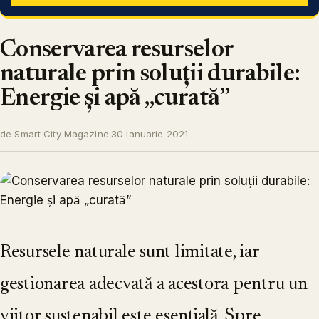
Conservarea resurselor
naturale prin soluții durabile:
Energie și apă „curată”
de Smart City Magazine
·
30 ianuarie 2021
Resursele naturale sunt limitate, iar
gestionarea adecvată a acestora pentru un
viitor sustenabil este esențială. Spre