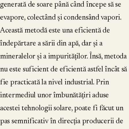
generată de soare până când începe să se
evapore, colectând și condensând vapori.
Această metodă este una eficientă de
îndepărtare a sării din apă, dar și a
mineralelor și a impurităților. Însă, metoda
nu este suficient de eficientă astfel încât să
fie practicată la nivel industrial. Prin
intermediul unor îmbunătățiri aduse
acestei tehnologii solare, poate fi făcut un
pas semnificativ în direcția producerii de