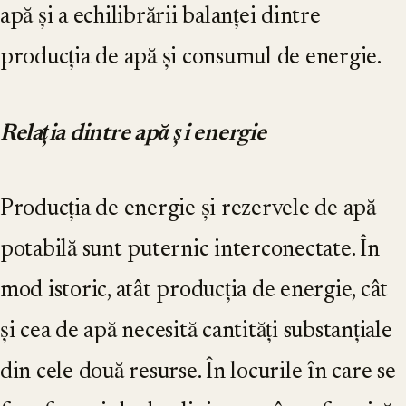
apă și a echilibrării balanței dintre
producția de apă și consumul de energie.
Relația dintre apă și energie
Producția de energie și rezervele de apă
potabilă sunt puternic interconectate. În
mod istoric, atât producția de energie, cât
și cea de apă necesită cantități substanțiale
din cele două resurse. În locurile în care se