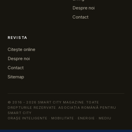
Despre noi
Contact
REVISTA
Citește online
Despre noi
Contact
Sitemap
© 2016 - 2026 SMART CITY MAGAZINE. TOATE
DREPTURILE REZERVATE. ASOCIAȚIA ROMÂNĂ PENTRU
SMART CITY
ORAȘE INTELIGENTE · MOBILITATE · ENERGIE · MEDIU