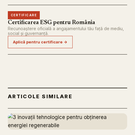
CERTIFICARE
Certificarea ESG pentru România
Recunoaștere oficială a angajamentului tău față de mediu,
social și guvernanță.
Aplică pentru certificare →
ARTICOLE SIMILARE