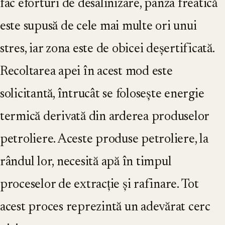
fac eforturi de desalinizare, pânza freatică
este supusă de cele mai multe ori unui
stres, iar zona este de obicei deșertificată.
Recoltarea apei în acest mod este
solicitantă, întrucât se folosește energie
termică derivată din arderea produselor
petroliere. Aceste produse petroliere, la
rândul lor, necesită apă în timpul
proceselor de extracție și rafinare. Tot
acest proces reprezintă un adevărat cerc