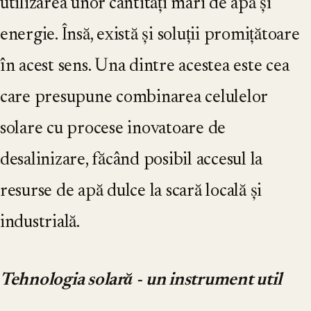
utilizarea unor cantități mari de apă și
energie. Însă, există și soluții promițătoare
în acest sens. Una dintre acestea este cea
care presupune combinarea celulelor
solare cu procese inovatoare de
desalinizare, făcând posibil accesul la
resurse de apă dulce la scară locală și
industrială.
Tehnologia solară - un instrument util