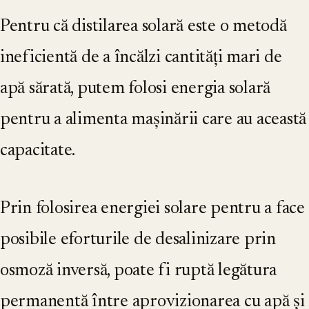
Pentru că distilarea solară este o metodă
ineficientă de a încălzi cantități mari de
apă sărată, putem folosi energia solară
pentru a alimenta mașinării care au această
capacitate.
Prin folosirea energiei solare pentru a face
posibile eforturile de desalinizare prin
osmoză inversă, poate fi ruptă legătura
permanentă între aprovizionarea cu apă și