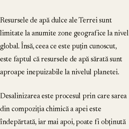
Resursele de apă dulce ale Terrei sunt
limitate la anumite zone geografice la nivel
global. Însă, ceea ce este puțin cunoscut,
este faptul că resursele de apă sărată sunt
aproape inepuizabile la nivelul planetei.
Desalinizarea este procesul prin care sarea
din compoziția chimică a apei este
îndepărtată, iar mai apoi, poate fi obținută