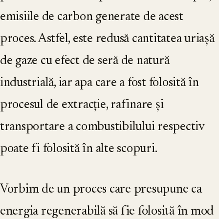
emisiile de carbon generate de acest
proces. Astfel, este redusă cantitatea uriașă
de gaze cu efect de seră de natură
industrială, iar apa care a fost folosită în
procesul de extracție, rafinare și
transportare a combustibilului respectiv
poate fi folosită în alte scopuri.
Vorbim de un proces care presupune ca
energia regenerabilă să fie folosită în mod