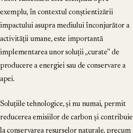
exemplu, în contextul conștientizării
impactului asupra mediului înconjurător a
activității umane, este importantă
implementarea unor soluții „curate” de
producere a energiei sau de conservare a
apei.
Soluțiile tehnologice, și nu numai, permit
reducerea emisiilor de carbon și contribuie
la conservarea resurselor naturale, precum