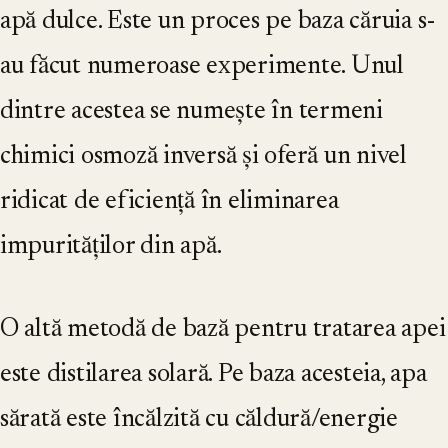
apă dulce. Este un proces pe baza căruia s-
au făcut numeroase experimente. Unul
dintre acestea se numește în termeni
chimici osmoză inversă și oferă un nivel
ridicat de eficiență în eliminarea
impurităților din apă.
O altă metodă de bază pentru tratarea apei
este distilarea solară. Pe baza acesteia, apa
sărată este încălzită cu căldură/energie