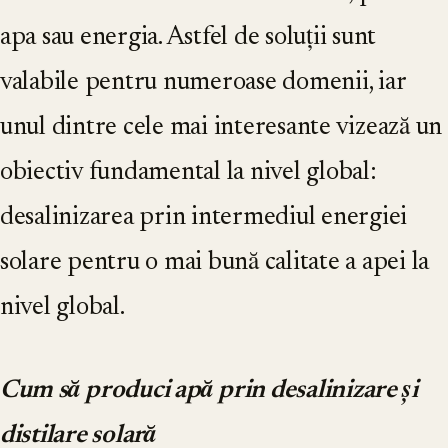
apa sau energia. Astfel de soluții sunt
valabile pentru numeroase domenii, iar
unul dintre cele mai interesante vizează un
obiectiv fundamental la nivel global:
desalinizarea prin intermediul energiei
solare pentru o mai bună calitate a apei la
nivel global.
Cum să produci apă prin desalinizare și
distilare solară