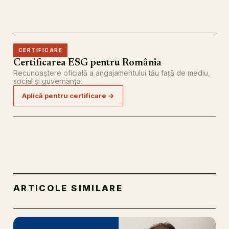
CERTIFICARE
Certificarea ESG pentru România
Recunoaștere oficială a angajamentului tău față de mediu,
social și guvernanță.
Aplică pentru certificare →
ARTICOLE SIMILARE