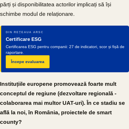
părți și disponibilitatea actorilor implicați să își
schimbe modul de relaționare.
DIN REȚEAUA ARSC
Certificare ESG
Certificarea ESG pentru companii: 27 de indicatori, scor și fișă de
raportare.
Începe evaluarea
Instituțiile europene promovează foarte mult
conceptul de regiune (dezvoltare regională -
colaborarea mai multor UAT-uri). În ce stadiu se
află la noi, în România, proiectele de smart
county?