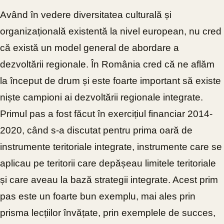
Având în vedere diversitatea culturală și
organizațională existentă la nivel european, nu cred
că există un model general de abordare a
dezvoltării regionale. În România cred că ne aflăm
la început de drum și este foarte important să existe
niște campioni ai dezvoltării regionale integrate.
Primul pas a fost făcut în exercițiul financiar 2014-
2020, când s-a discutat pentru prima oară de
instrumente teritoriale integrate, instrumente care se
aplicau pe teritorii care depășeau limitele teritoriale
și care aveau la bază strategii integrate. Acest prim
pas este un foarte bun exemplu, mai ales prin
prisma lecțiilor învățate, prin exemplele de
succes,