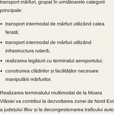
transport mărfuri, grupat în următoarele categorii
principale:
transport intermodal de mărfuri utilizând calea
ferată;
transport intermodal de mărfuri utilizând
infrastructura rutieră;
realizarea legăturii cu terminalul aeroportului;
construirea clădirilor și facilităților necesare
manipulării mărfurilor.
Realizarea terminalului multimodal de la Moara
Vlăsiei va contribui la dezvoltarea zonei de Nord-Est
a județului Ilfov și la decongestionarea traficului auto