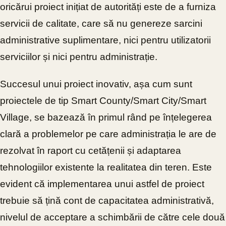
oricărui proiect inițiat de autorități este de a furniza
servicii de calitate, care să nu genereze sarcini
administrative suplimentare, nici pentru utilizatorii
serviciilor și nici pentru administrație.
Succesul unui proiect inovativ, așa cum sunt
proiectele de tip Smart County/Smart City/Smart
Village, se bazează în primul rând pe înțelegerea
clară a problemelor pe care administrația le are de
rezolvat în raport cu cetățenii și adaptarea
tehnologiilor existente la realitatea din teren. Este
evident că implementarea unui astfel de proiect
trebuie să țină cont de capacitatea administrativă,
nivelul de acceptare a schimbării de către cele două