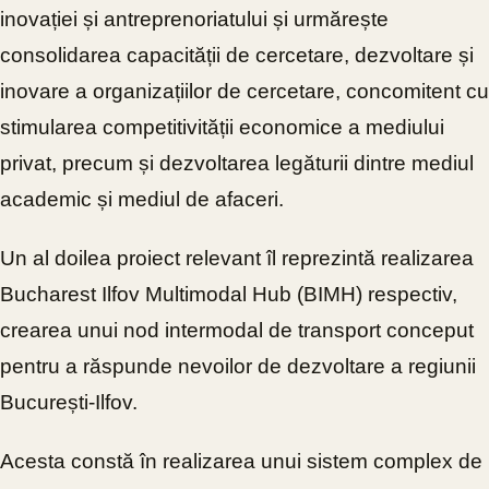
inovației și antreprenoriatului și urmărește
consolidarea capacității de cercetare, dezvoltare și
inovare a organizațiilor de cercetare, concomitent cu
stimularea competitivității economice a mediului
privat, precum și dezvoltarea legăturii dintre mediul
academic și mediul de afaceri.
Un al doilea proiect relevant îl reprezintă realizarea
Bucharest Ilfov Multimodal Hub (BIMH) respectiv,
crearea unui nod intermodal de transport conceput
pentru a răspunde nevoilor de dezvoltare a regiunii
București-Ilfov.
Acesta constă în realizarea unui sistem complex de