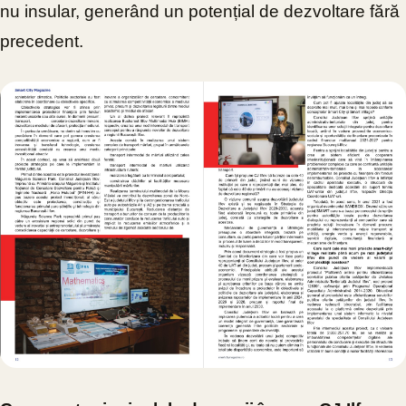
nu insular, generând un potențial de dezvoltare fără
precedent.