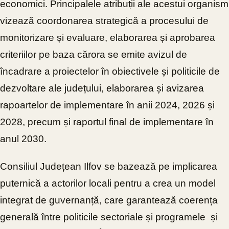
economici. Principalele atribuții ale acestui organism
vizează coordonarea strategică a procesului de
monitorizare și evaluare, elaborarea și aprobarea
criteriilor pe baza cărora se emite avizul de
încadrare a proiectelor în obiectivele și politicile de
dezvoltare ale județului, elaborarea și avizarea
rapoartelor de implementare în anii 2024, 2026 și
2028, precum și raportul final de implementare în
anul 2030.
Consiliul Județean Ilfov se bazează pe implicarea
puternică a actorilor locali pentru a crea un model
integrat de guvernanță, care garantează coerența
generală între politicile sectoriale și programele
și