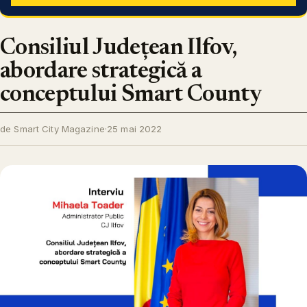
Consiliul Județean Ilfov,
abordare strategică a
conceptului Smart County
de Smart City Magazine
·
25 mai 2022