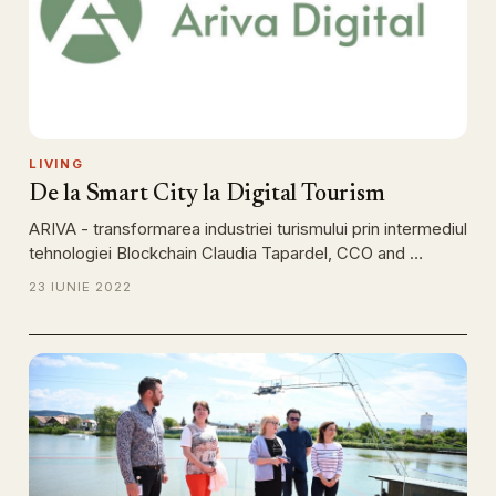
LIVING
De la Smart City la Digital Tourism
ARIVA - transformarea industriei turismului prin intermediul
tehnologiei Blockchain Claudia Tapardel, CCO and …
23 IUNIE 2022