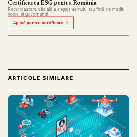
Certificarea ESG pentru România
Recunoaștere oficială a angajamentului tău față de mediu,
social și guvernanță.
Aplică pentru certificare →
ARTICOLE SIMILARE