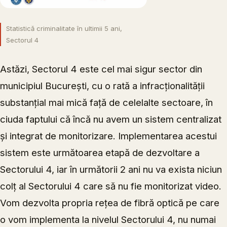
Statistică criminalitate în ultimii 5 ani,
Sectorul 4
Astăzi, Sectorul 4 este cel mai sigur sector din
municipiul București, cu o rată a infracționalității
substanțial mai mică față de celelalte sectoare, în
ciuda faptului că încă nu avem un sistem centralizat
și integrat de monitorizare. Implementarea acestui
sistem este următoarea etapă de dezvoltare a
Sectorului 4, iar în următorii 2 ani nu va exista niciun
colț al Sectorului 4 care să nu fie monitorizat video.
Vom dezvolta propria rețea de fibră optică pe care
o vom implementa la nivelul Sectorului 4, nu numai