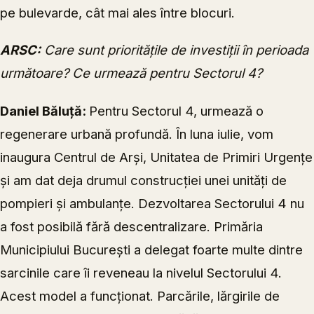
pe bulevarde, cât mai ales între blocuri.
ARSC:
Care sunt prioritățile de investiții în perioada
următoare? Ce urmează pentru Sectorul 4?
Daniel Băluță:
Pentru Sectorul 4, urmează o
regenerare urbană profundă. În luna iulie, vom
inaugura Centrul de Arși, Unitatea de Primiri Urgențe
și am dat deja drumul construcției unei unități de
pompieri și ambulanțe. Dezvoltarea Sectorului 4 nu
a fost posibilă fără descentralizare. Primăria
Municipiului București a delegat foarte multe dintre
sarcinile care îi reveneau la nivelul Sectorului 4.
Acest model a funcționat. Parcările, lărgirile de