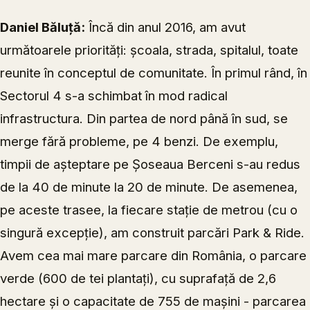
Daniel Băluță:
Încă din anul 2016, am avut
următoarele priorități: școala, strada, spitalul, toate
reunite în conceptul de comunitate. În primul rând, în
Sectorul 4 s-a schimbat în mod radical
infrastructura. Din partea de nord până în sud, se
merge fără probleme, pe 4 benzi. De exemplu,
timpii de așteptare pe Șoseaua Berceni s-au redus
de la 40 de minute la 20 de minute. De asemenea,
pe aceste trasee, la fiecare stație de metrou (cu o
singură excepție), am construit parcări Park & Ride.
Avem cea mai mare parcare din România, o parcare
verde (600 de tei plantați), cu suprafață de 2,6
hectare și o capacitate de 755 de mașini - parcarea