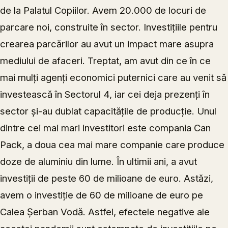
de la Palatul Copiilor. Avem 20.000 de locuri de
parcare noi, construite în sector. Investițiile pentru
crearea parcărilor au avut un impact mare asupra
mediului de afaceri. Treptat, am avut din ce în ce
mai mulți agenți economici puternici care au venit să
investească în Sectorul 4, iar cei deja prezenți în
sector și-au dublat capacitățile de producție. Unul
dintre cei mai mari investitori este compania Can
Pack, a doua cea mai mare companie care produce
doze de aluminiu din lume. În ultimii ani, a avut
investiții de peste 60 de milioane de euro. Astăzi,
avem o investiție de 60 de milioane de euro pe
Calea Șerban Vodă. Astfel, efectele negative ale