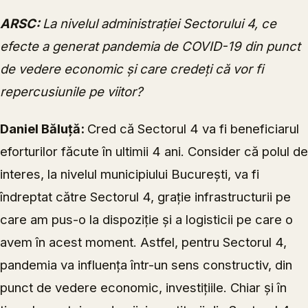
ARSC:
La nivelul administrației Sectorului 4, ce
efecte a generat pandemia de COVID-19 din punct
de vedere economic și care credeți că vor fi
repercusiunile pe viitor?
Daniel Băluță:
Cred că Sectorul 4 va fi beneficiarul
eforturilor făcute în ultimii 4 ani. Consider că polul de
interes, la nivelul municipiului București, va fi
îndreptat către Sectorul 4, grație infrastructurii pe
care am pus-o la dispoziție și a logisticii pe care o
avem în acest moment. Astfel, pentru Sectorul 4,
pandemia va influența într-un sens constructiv, din
punct de vedere economic, investițiile. Chiar și în