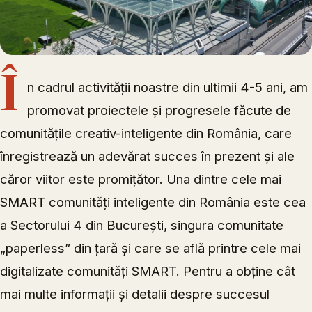
Î
n cadrul activității noastre din ultimii 4-5 ani, am
promovat proiectele și progresele făcute de
comunitățile creativ-inteligente din România, care
înregistrează un adevărat succes în prezent și ale
căror viitor este promițător. Una dintre cele mai
SMART comunități inteligente din România este cea
a Sectorului 4 din București, singura comunitate
„paperless” din țară și care se află printre cele mai
digitalizate comunități SMART. Pentru a obține cât
mai multe informații și detalii despre succesul