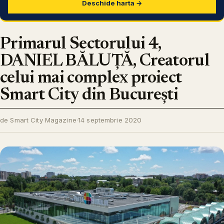
Deschide harta →
Primarul Sectorului 4,
DANIEL BĂLUȚĂ, Creatorul
celui mai complex proiect
Smart City din București
de Smart City Magazine
·
14 septembrie 2020