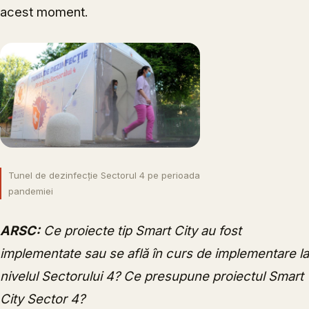
acest moment.
Tunel de dezinfecție Sectorul 4 pe perioada
pandemiei
ARSC:
Ce proiecte tip Smart City au fost
implementate sau se află în curs de implementare la
nivelul Sectorului 4? Ce presupune proiectul Smart
City Sector 4?