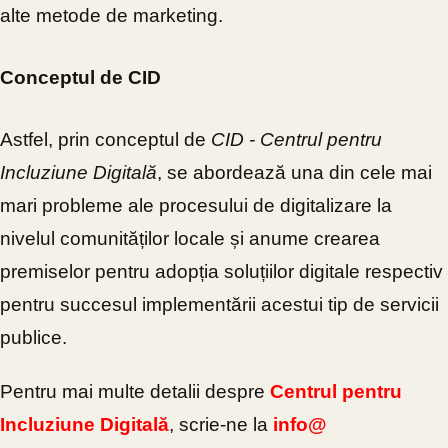
alte metode de marketing.
Conceptul de CID
Astfel, prin conceptul de
CID - Centrul pentru
Incluziune Digitală
, se abordează una din cele mai
mari probleme ale procesului de digitalizare la
nivelul comunităților locale și anume crearea
premiselor pentru adopția soluțiilor digitale respectiv
pentru succesul implementării acestui tip de servicii
publice.
Pentru mai multe detalii despre
Centrul pentru
Incluziune Digitală
, scrie-ne la
info@