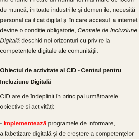
de muncă, în toate industriile și domeniile, necesită
personal calificat digital și în care accesul la internet
devine o condiție obligatorie,
Centrele de
Incluziune
Digitală
deschid noi orizonturi cu privire la
competențele digitale ale comunității.
Obiectul de activitate al CID - Centrul pentru
Incluziune Digitală
CID are de îndeplinit în principal următoarele
obiective și activități:
-
Implementează
programele de informare,
alfabetizare digitală și de creștere a competențelor