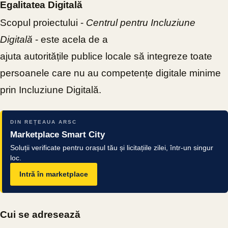
Egalitatea Digitală
Scopul proiectului -
Centrul pentru Incluziune
Digitală
- este acela de a
ajuta autoritățile publice locale să integreze toate
persoanele care nu au competențe digitale minime
prin Incluziune Digitală.
DIN REȚEAUA ARSC
Marketplace Smart City
Soluții verificate pentru orașul tău și licitațiile zilei, într-un singur
loc.
Intră în marketplace
Cui se adresează