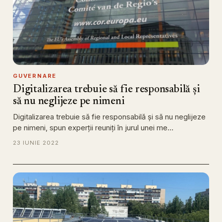
GUVERNARE
Digitalizarea trebuie să fie responsabilă și
să nu neglijeze pe nimeni
Digitalizarea trebuie să fie responsabilă și să nu neglijeze
pe nimeni, spun experții reuniți în jurul unei me…
23 IUNIE 2022