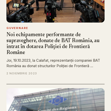
GUVERNARE
Noi echipamente performante de
supraveghere, donate de BAT România, au
intrat în dotarea Poliţiei de Frontieră
Române
Joi, 19.10.2023, la Calafat, reprezentanţii companiei BAT
România au donat structurilor Poliţiei de Frontieră …
2 NOIEMBRIE 2023