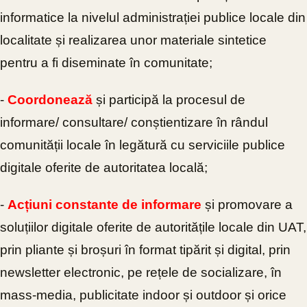
informatice la nivelul administrației publice locale din
localitate și realizarea unor materiale sintetice
pentru a fi diseminate în comunitate;
-
Coordonează
și participă la procesul de
informare/ consultare/ conștientizare în rândul
comunității locale în legătură cu serviciile publice
digitale oferite de autoritatea locală;
-
Acțiuni constante de informare
și promovare a
soluțiilor digitale oferite de autoritățile locale din UAT,
prin pliante și broșuri în format tipărit și digital, prin
newsletter electronic, pe rețele de socializare, în
mass-media, publicitate indoor și outdoor și orice