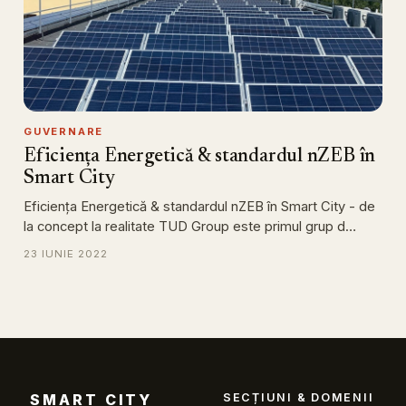
GUVERNARE
Eficiența Energetică & standardul nZEB în
Smart City
Eficiența Energetică & standardul nZEB în Smart City - de
la concept la realitate TUD Group este primul grup d…
23 IUNIE 2022
SMART CITY
SECȚIUNI & DOMENII