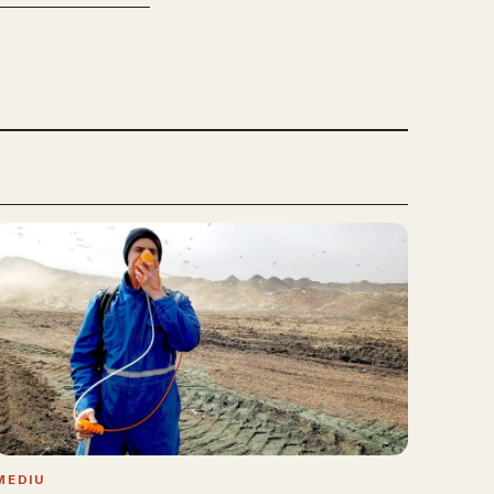
MEDIU