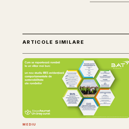
ARTICOLE SIMILARE
MEDIU