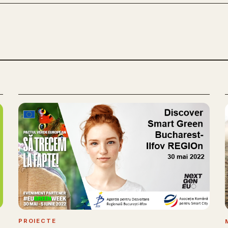
PROIECTE