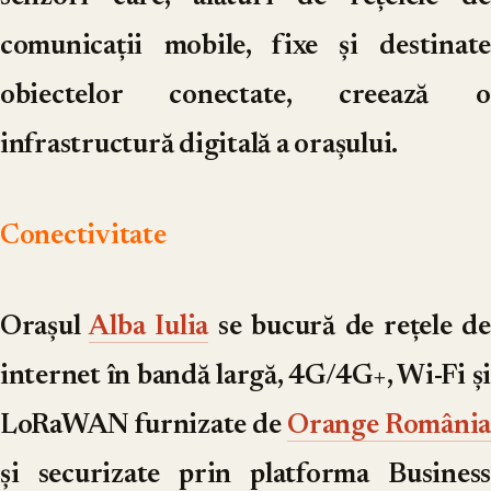
comunicații mobile, fixe și destinate
obiectelor conectate, creează o
infrastructură digitală a orașului.
Conectivitate
Orașul
Alba Iulia
se bucură de rețele de
internet în bandă largă, 4G/4G+, Wi-Fi și
LoRaWAN furnizate de
Orange România
și securizate prin platforma Business