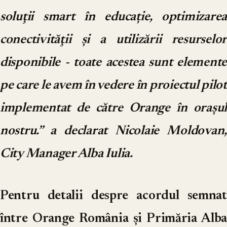
soluţii smart în educație, optimizarea
conectivităţii şi a utilizării resurselor
disponibile - toate acestea sunt elemente
pe care le avem în vedere în proiectul pilot
implementat de către Orange în oraşul
nostru.”
a declarat Nicolaie Moldovan
City Manager Alba Iulia.
Pentru detalii despre acordul semnat
între Orange România și Primăria Alba