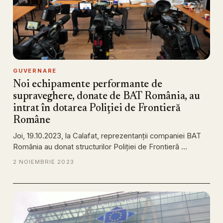
GUVERNARE
Noi echipamente performante de
supraveghere, donate de BAT România, au
intrat în dotarea Poliţiei de Frontieră
Române
Joi, 19.10.2023, la Calafat, reprezentanţii companiei BAT
România au donat structurilor Poliţiei de Frontieră …
2 NOIEMBRIE 2023