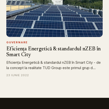
GUVERNARE
Eficiența Energetică & standardul nZEB în
Smart City
Eficiența Energetică & standardul nZEB în Smart City - de
la concept la realitate TUD Group este primul grup d…
23 IUNIE 2022