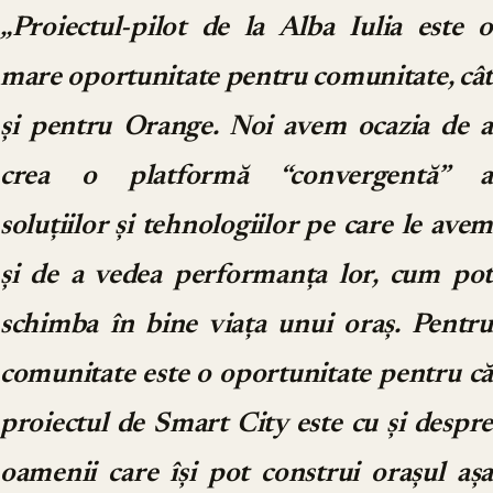
„Proiectul-pilot de la Alba Iulia este o
mare oportunitate pentru comunitate, cât
și pentru Orange. Noi avem ocazia de a
crea o platformă “convergentă” a
soluțiilor și tehnologiilor pe care le avem
și de a vedea performanța lor, cum pot
schimba în bine viața unui oraș. Pentru
comunitate este o oportunitate pentru că
proiectul de Smart City este cu și despre
oamenii care își pot construi orașul așa