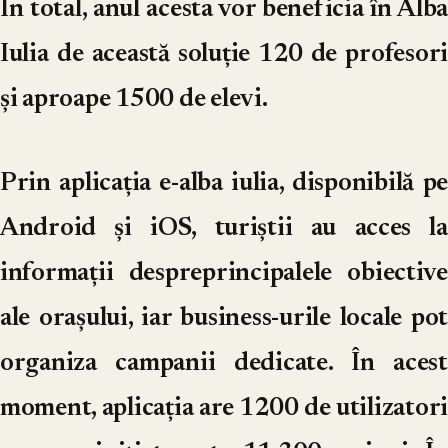
În total, anul acesta vor beneficia în Alba
Iulia de această soluție 120 de profesori
și aproape 1500 de elevi.
Prin aplicația e-alba iulia, disponibilă pe
Android și iOS, turiștii au acces la
informații despreprincipalele obiective
ale orașului, iar business-urile locale pot
organiza campanii dedicate. În acest
moment, aplicația are 1200 de utilizatori