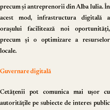
precum și antreprenorii din Alba Iulia. În
acest mod, infrastructura digitală a
orașului facilitează noi oportunități,
precum și o optimizare a resurselor
locale.
Guvernare digitală
Cetățenii pot comunica mai ușor cu
autoritățile pe subiecte de interes public