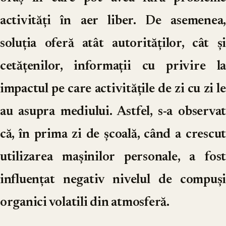
activități în aer liber. De asemenea,
soluția oferă atât autorităților, cât și
cetățenilor, informații cu privire la
impactul pe care activitățile de zi cu zi le
au asupra mediului. Astfel, s-a observat
că, în prima zi de școală, când a crescut
utilizarea mașinilor personale, a fost
influențat negativ nivelul de compuși
organici volatili din atmosferă.