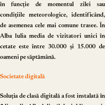
în funcție de momentul zilei sau
condițiile meteorologice, identificând,
de asemenea cele mai comune trasee. În
Alba Iulia media de vizitatori unici în
cetate este între 30.000 și 15.000 de
oameni pe săptămână.
Societate digitală
Soluția de clasă digitală a fost instalată în