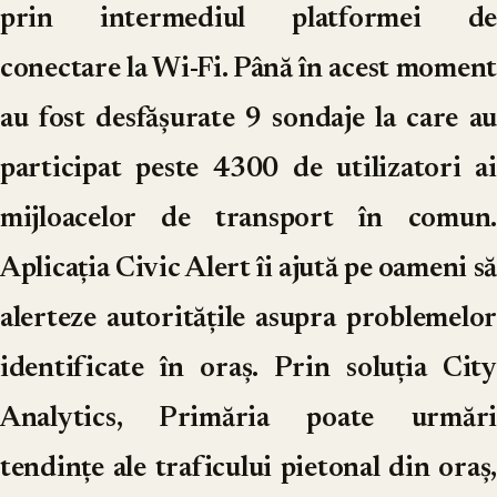
prin intermediul platformei de
conectare la Wi-Fi. Până în acest moment
au fost desfășurate 9 sondaje la care au
participat peste 4300 de utilizatori ai
mijloacelor de transport în comun.
Aplicația Civic Alert îi ajută pe oameni să
alerteze autoritățile asupra problemelor
identificate în oraș. Prin soluția City
Analytics, Primăria poate urmări
tendințe ale traficului pietonal din oraș,