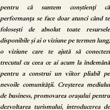
pentru că suntem conştienţi că
performanţa se face doar atunci când te
foloseşti de absolut toate resursele
disponibile şi ai o viziune pe termen lung,
o viziune care te ajută să conectezi
trecutul cu ceea ce ai acum la îndemână
pentru a construi un viitor pliabil pe
nevoile comunităţii. Creșterea mediului
de business, promovarea oraşului pentru
dezvoltarea turismului, introducerea de