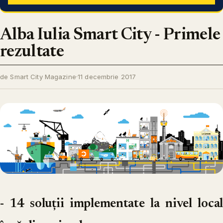
Alba Iulia Smart City - Primele
rezultate
de Smart City Magazine
·
11 decembrie 2017
- 14 soluții implementate la nivel local