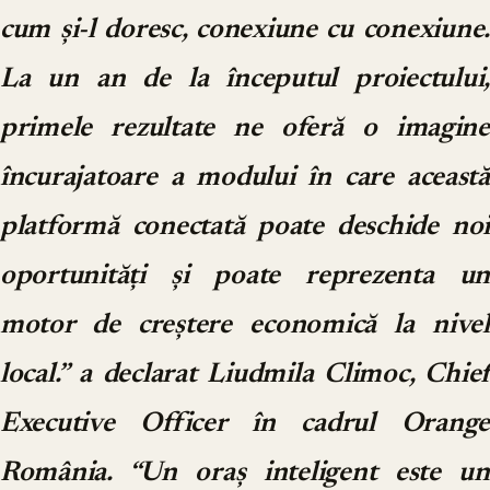
cum și-l doresc, conexiune cu conexiune.
La un an de la începutul proiectului,
primele rezultate ne oferă o imagine
încurajatoare a modului în care această
platformă conectată poate deschide noi
oportunități și poate reprezenta un
motor de creștere economică la nivel
local.” a declarat Liudmila Climoc, Chief
Executive Officer în cadrul Orange
România. “Un oraş inteligent este un