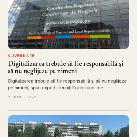
GUVERNARE
Digitalizarea trebuie să fie responsabilă și
să nu neglijeze pe nimeni
Digitalizarea trebuie să fie responsabilă și să nu neglijeze
pe nimeni, spun experții reuniți în jurul unei me…
23 IUNIE 2022