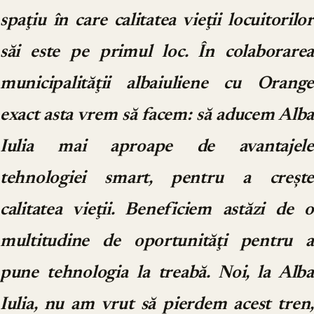
spaţiu în care calitatea vieţii locuitorilor
săi este pe primul loc. În colaborarea
municipalităţii albaiuliene cu Orange
exact asta vrem să facem: să aducem Alba
Iulia mai aproape de avantajele
tehnologiei smart, pentru a creşte
calitatea vieţii. Beneficiem astăzi de o
multitudine de oportunităţi pentru a
pune tehnologia la treabă. Noi, la Alba
Iulia, nu am vrut să pierdem acest tren,