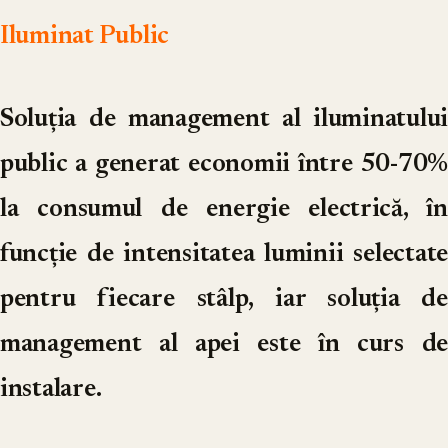
Iluminat Public
Soluția de management al iluminatului
public a generat economii între 50-70%
la consumul de energie electrică, în
funcție de intensitatea luminii selectate
pentru fiecare stâlp, iar soluția de
management al apei este în curs de
instalare.