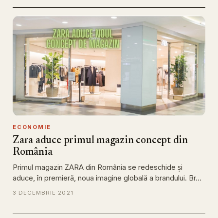
ECONOMIE
Zara aduce primul magazin concept din
România
Primul magazin ZARA din România se redeschide și
aduce, în premieră, noua imagine globală a brandului. Br…
3 DECEMBRIE 2021