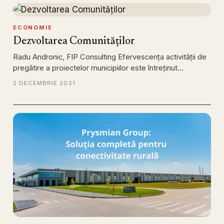
ECONOMIE
Dezvoltarea Comunităților
Radu Andronic, FIP Consulting Efervescența activității de
pregătire a proiectelor municipiilor este întreținut…
2 DECEMBRIE 2021