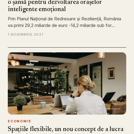
o șansă pentru dezvoltarea orașelor
inteligente emoțional
Prin Planul Naţional de Redresare şi Rezilienţă, România
va primi 29,2 miliarde de euro -14,2 miliarde sub for…
1 NOIEMBRIE 2021
ECONOMIE
Spațiile flexibile, un nou concept de a lucra