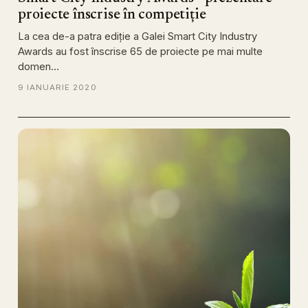
proiecte înscrise în competiție
La cea de-a patra ediție a Galei Smart City Industry
Awards au fost înscrise 65 de proiecte pe mai multe
domen…
9 IANUARIE 2020