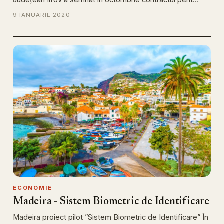
9 IANUARIE 2020
ECONOMIE
Madeira - Sistem Biometric de Identificare
Madeira proiect pilot ”Sistem Biometric de Identificare” În