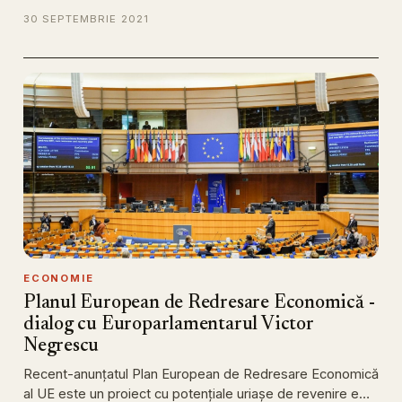
30 SEPTEMBRIE 2021
ECONOMIE
Planul European de Redresare Economică -
dialog cu Europarlamentarul Victor
Negrescu
Recent-anunțatul Plan European de Redresare Economică
al UE este un proiect cu potențiale uriașe de revenire e…