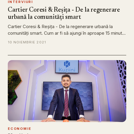
INTERVIURI
Cartier Coresi & Reșița - De la regenerare
urbană la comunități smart
Cartier Coresi & Reșița - De la regenerare urbană la
comunități smart. Cum ar fi să ajungi în aproape 15 minut…
10 NOIEMBRIE 2021
ECONOMIE