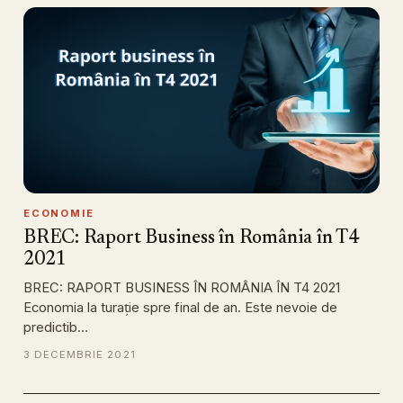
ECONOMIE
BREC: Raport Business în România în T4
2021
BREC: RAPORT BUSINESS ÎN ROMÂNIA ÎN T4 2021
Economia la turație spre final de an. Este nevoie de
predictib…
3 DECEMBRIE 2021