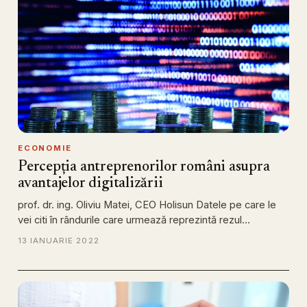
ECONOMIE
Percepția antreprenorilor români asupra
avantajelor digitalizării
prof. dr. ing. Oliviu Matei, CEO Holisun Datele pe care le
vei citi în rândurile care urmează reprezintă rezul…
13 IANUARIE 2022