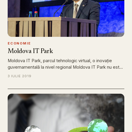
ECONOMIE
Moldova IT Park
Moldova IT Park, parcul tehnologic virtual, o inovație
guvernamentală la nivel regional Moldova IT Park nu est…
3 IULIE 2019