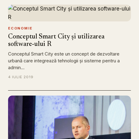
ECONOMIE
Conceptul Smart City și utilizarea
software-ului R
Conceptul Smart City este un concept de dezvoltare
urbană care integrează tehnologii și sisteme pentru a
admin…
4 IULIE 2019