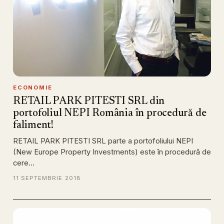
ECONOMIE
RETAIL PARK PITESTI SRL din
portofoliul NEPI România în procedură de
faliment!
RETAIL PARK PITESTI SRL parte a portofoliului NEPI
(New Europe Property Investments) este în procedură de
cere…
11 SEPTEMBRIE 2018