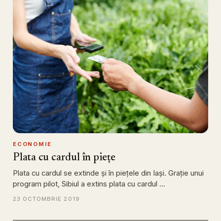
ECONOMIE
Plata cu cardul în piețe
Plata cu cardul se extinde și în piețele din Iași. Grație unui
program pilot, Sibiul a extins plata cu cardul …
23 OCTOMBRIE 2019