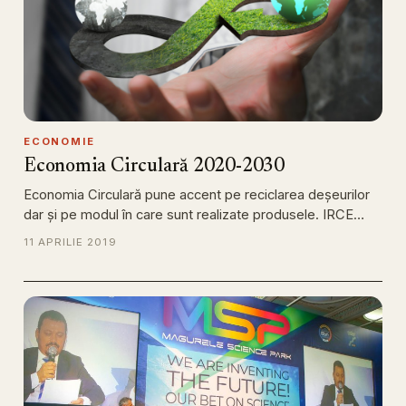
ECONOMIE
Economia Circulară 2020-2030
Economia Circulară pune accent pe reciclarea deşeurilor
dar şi pe modul în care sunt realizate produsele. IRCE…
11 APRILIE 2019