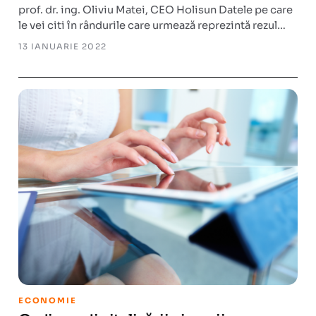
prof. dr. ing. Oliviu Matei, CEO Holisun Datele pe care
le vei citi în rândurile care urmează reprezintă rezul…
13 IANUARIE 2022
ECONOMIE