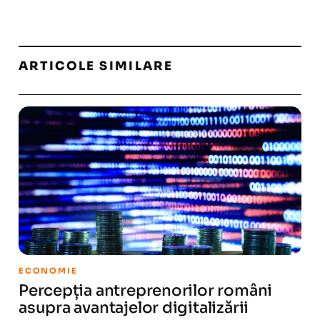
ARTICOLE SIMILARE
ECONOMIE
Percepția antreprenorilor români
asupra avantajelor digitalizării