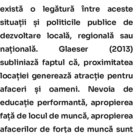
există o legătură între aceste
situații și politicile publice de
dezvoltare locală, regională sau
națională. Glaeser (2013)
subliniază faptul că, proximitatea
locației generează atracție pentru
afaceri și oameni. Nevoia de
educație performantă, apropierea
față de locul de muncă, apropierea
afacerilor de forța de muncă sunt