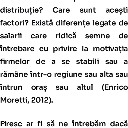
distribuție? Care sunt acești
factori? Există diferențe legate de
salarii care ridică semne de
întrebare cu privire la motivația
firmelor de a se stabili sau a
rămâne într-o regiune sau alta sau
întrun oraș sau altul (Enrico
Moretti, 2012).
Firesc ar fi să ne întrebăm dacă