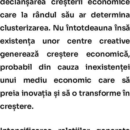
declanșarea creșterii economice
care la rândul său ar determina
clusterizarea. Nu întotdeauna însă
existența unor centre creative
generează creștere economică,
probabil din cauza inexistenței
unui mediu economic care să
preia inovația și să o transforme în
creștere.