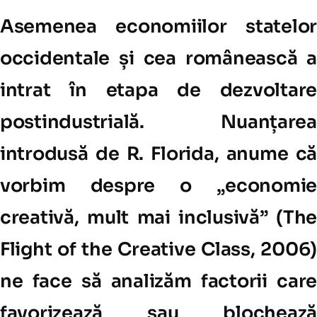
Asemenea economiilor statelor
occidentale și cea românească a
intrat în etapa de dezvoltare
postindustrială. Nuanțarea
introdusă de R. Florida, anume că
vorbim despre o „economie
creativă, mult mai inclusivă” (The
Flight of the Creative Class, 2006)
ne face să analizăm factorii care
favorizează sau blochează