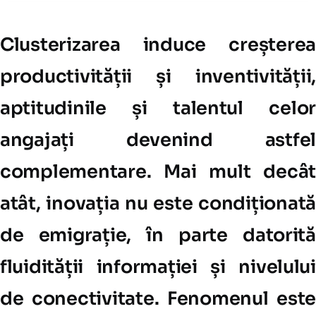
Clusterizarea induce creșterea
productivității și inventivității,
aptitudinile și talentul celor
angajați devenind astfel
complementare. Mai mult decât
atât, inovația nu este condiționată
de emigrație, în parte datorită
fluidității informației și nivelului
de conectivitate. Fenomenul este