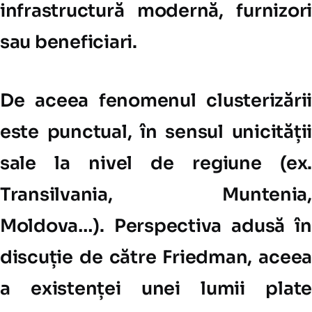
infrastructură modernă, furnizori
sau beneficiari.
De aceea fenomenul clusterizării
este punctual, în sensul unicității
sale la nivel de regiune (ex.
Transilvania, Muntenia,
Moldova…). Perspectiva adusă în
discuție de către Friedman, aceea
a existenței unei lumii plate