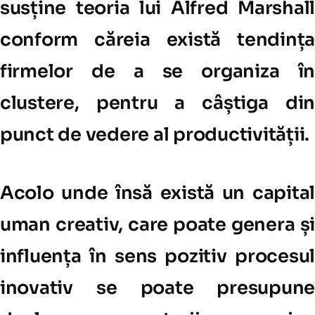
susține teoria lui Alfred Marshall
conform căreia există tendința
firmelor de a se organiza în
clustere, pentru a câștiga din
punct de vedere al productivității.
Acolo unde însă există un capital
uman creativ, care poate genera și
influența în sens pozitiv procesul
inovativ se poate presupune