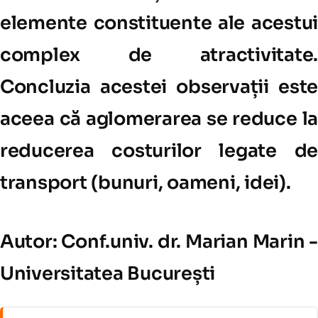
elemente constituente ale acestui
complex de atractivitate.
Concluzia acestei observații este
aceea că aglomerarea se reduce la
reducerea costurilor legate de
transport (bunuri, oameni, idei).
Autor: Conf.univ. dr. Marian Marin -
Universitatea București