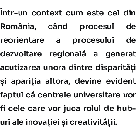
Într-un context cum este cel din
România, când procesul de
reorientare a procesului de
dezvoltare regională a generat
acutizarea unora dintre disparități
și apariția altora, devine evident
faptul că centrele universitare vor
fi cele care vor juca rolul de hub-
uri ale inovației și creativității.