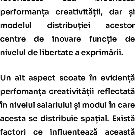
performanța creativității, dar și
modelul distribuției acestor
centre de inovare funcție de
nivelul de libertate a exprimării.
Un alt aspect scoate în evidență
perfomanța creativității reflectată
în nivelul salariului și modul în care
acesta se distribuie spațial. Există
factori ce influențează această