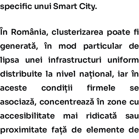
specific unui Smart City.
În România, clusterizarea poate fi
generată, în mod particular de
lipsa unei infrastructuri uniform
distribuite la nivel național, iar în
aceste condiții firmele se
asociază, concentrează în zone cu
accesibilitate mai ridicată sau
proximitate față de elemente de