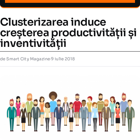
Clusterizarea induce
creșterea productivității și
inventivității
de Smart City Magazine
·
9 iulie 2018