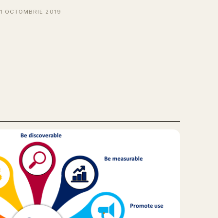
11 OCTOMBRIE 2019