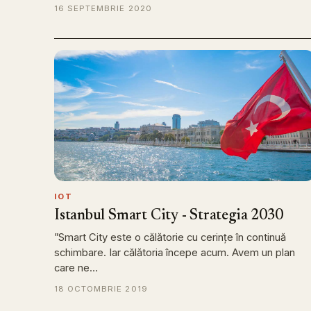
16 SEPTEMBRIE 2020
IOT
Istanbul Smart City - Strategia 2030
”Smart City este o călătorie cu cerințe în continuă
schimbare. Iar călătoria începe acum. Avem un plan
care ne…
18 OCTOMBRIE 2019