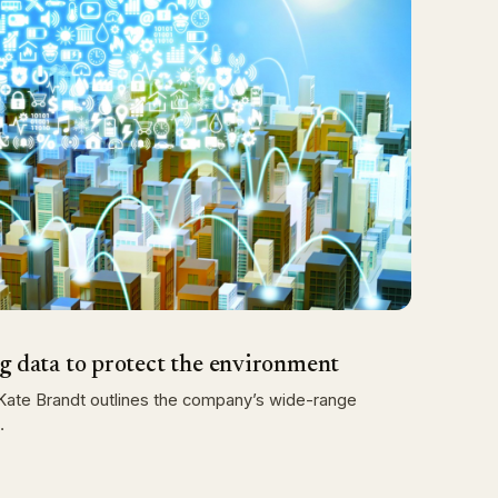
g data to protect the environment
r Kate Brandt outlines the company’s wide-range
…