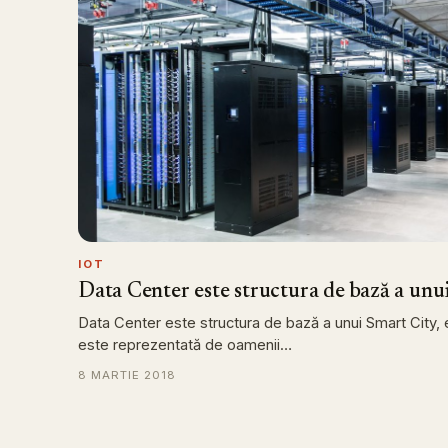
IOT
Data Center este structura de bază a unu
Data Center este structura de bază a unui Smart City, 
este reprezentată de oamenii…
8 MARTIE 2018