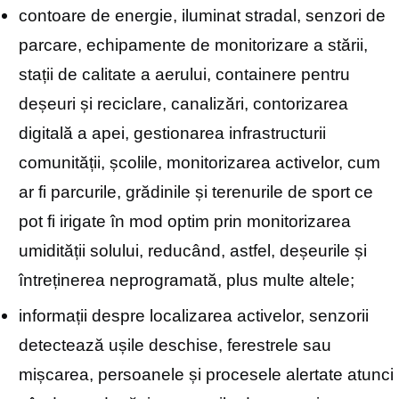
contoare de energie, iluminat stradal, senzori de
parcare, echipamente de monitorizare a stării,
stații de calitate a aerului, containere pentru
deșeuri și reciclare, canalizări, contorizarea
digitală a apei, gestionarea infrastructurii
comunității, școlile, monitorizarea activelor, cum
ar fi parcurile, grădinile și terenurile de sport ce
pot fi irigate în mod optim prin monitorizarea
umidității solului, reducând, astfel, deșeurile și
întreținerea neprogramată, plus multe altele;
informații despre localizarea activelor, senzorii
detectează ușile deschise, ferestrele sau
mișcarea, persoanele și procesele alertate atunci