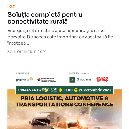
IOT
Soluția completă pentru
conectivitate rurală
Energia și informațiile ajută comunitățile să se
dezvolte.De aceea este important ca acestea să fie
întotdea…
30 NOIEMBRIE 2021