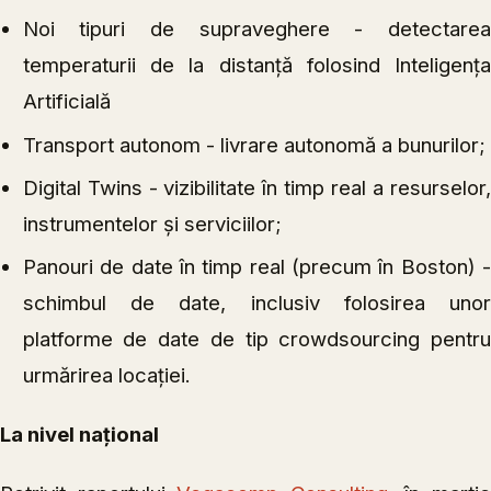
Noi tipuri de supraveghere - detectarea
temperaturii de la distanță folosind Inteligența
Artificială
Transport autonom - livrare autonomă a bunurilor;
Digital Twins - vizibilitate în timp real a resurselor,
instrumentelor și serviciilor;
Panouri de date în timp real (precum în Boston) -
schimbul de date, inclusiv folosirea unor
platforme de date de tip crowdsourcing pentru
urmărirea locației.
La nivel național