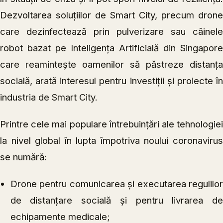
Dezvoltarea soluțiilor de Smart City, precum drone
care dezinfectează prin pulverizare sau câinele
robot bazat pe Inteligența Artificială din Singapore
care reamintește oamenilor să păstreze distanța
socială, arată interesul pentru investiții și proiecte în
industria de Smart City.
Printre cele mai populare întrebuințări ale tehnologiei
la nivel global în lupta împotriva noului coronavirus
se numără:
Drone pentru comunicarea și executarea regulilor
de distanțare socială și pentru livrarea de
echipamente medicale;