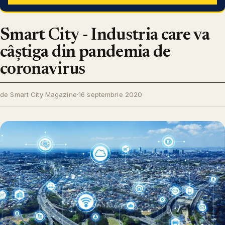
Smart City - Industria care va
câștiga din pandemia de
coronavirus
de Smart City Magazine
·
16 septembrie 2020