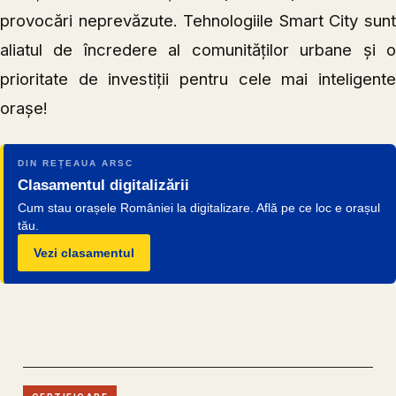
provocări neprevăzute. Tehnologiile Smart City sunt
aliatul de încredere al comunităților urbane și o
prioritate de investiții pentru cele mai inteligente
orașe!
DIN REȚEAUA ARSC
Clasamentul digitalizării
Cum stau orașele României la digitalizare. Află pe ce loc e orașul
tău.
Vezi clasamentul