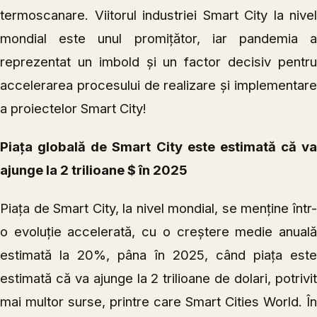
termoscanare. Viitorul industriei Smart City la nivel
mondial este unul promițător, iar pandemia a
reprezentat un imbold și un factor decisiv pentru
accelerarea procesului de realizare și implementare
a proiectelor Smart City!
Piața globală de Smart City este estimată că va
ajunge la 2 trilioane $ în 2025
Piaţa de Smart City, la nivel mondial, se menține într-
o evoluție accelerată, cu o creștere medie anuală
estimată la 20%, pâna în 2025, când piaţa este
estimată că va ajunge la 2 trilioane de dolari, potrivit
mai multor surse, printre care Smart Cities World. În