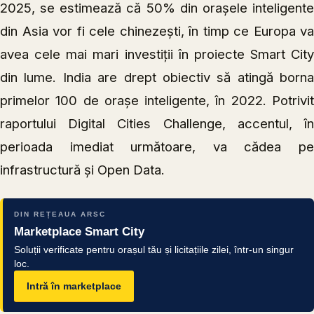
2025, se estimează că 50% din orașele inteligente
din Asia vor fi cele chinezești, în timp ce Europa va
avea cele mai mari investiții în proiecte Smart City
din lume. India are drept obiectiv să atingă borna
primelor 100 de orașe inteligente, în 2022. Potrivit
raportului Digital Cities Challenge, accentul, în
perioada imediat următoare, va cădea pe
infrastructură și Open Data.
DIN REȚEAUA ARSC
Marketplace Smart City
Soluții verificate pentru orașul tău și licitațiile zilei, într-un singur
loc.
Intră în marketplace