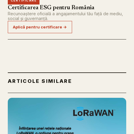
CERTIFICARE
Certificarea ESG pentru România
Recunoaștere oficială a angajamentului tău față de mediu,
social și guvernanță.
Aplică pentru certificare →
ARTICOLE SIMILARE