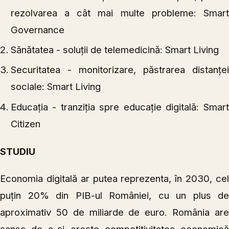
rezolvarea a cât mai multe probleme: Smart
Governance
Sănătatea - soluţii de telemedicină: Smart Living
Securitatea - monitorizare, păstrarea distanţei
sociale: Smart Living
Educaţia - tranziția spre educație digitală: Smart
Citizen
STUDIU
Economia digitală ar putea reprezenta, în 2030, cel
puţin 20% din PIB-ul României, cu un plus de
aproximativ 50 de miliarde de euro.
România ar