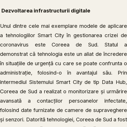
Dezvoltarea infrastructurii digitale
Unul dintre cele mai exemplare modele de aplicare
a tehnologiilor Smart City în gestionarea crizei de
coronavirus este Coreea de Sud. Statul a
demonstrat că tehnologia este un aliat de încredere
în situațiile de urgență cu care se poate confrunta o
administrație, folosind-o în avantajul său. Prin
intermediul Sistemului Smart City de tip Data Hub,
Coreea de Sud a realizat o monitorizare și urmărire
avansată a contacților persoanelor infectate,
folosind date furnizate de camere de supraveghere
și senzori. Datorită tehnologiei, Coreea de Sud a fost