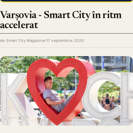
Varșovia - Smart City în ritm
accelerat
de Smart City Magazine
·
17 septembrie 2020