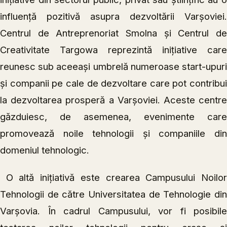
influență pozitivă asupra dezvoltării Varșoviei.
Centrul de Antreprenoriat Smolna și Centrul de
Creativitate Targowa reprezintă inițiative care
reunesc sub aceeași umbrelă numeroase start-upuri
și companii pe cale de dezvoltare care pot contribui
la dezvoltarea prosperă a Varșoviei. Aceste centre
găzduiesc, de asemenea, evenimente care
promovează noile tehnologii și companiile din
domeniul tehnologic.
O altă inițiativă este crearea Campusului Noilo
Tehnologii de către Universitatea de Tehnologie din
Varșovia. În cadrul Campusului, vor fi posibile