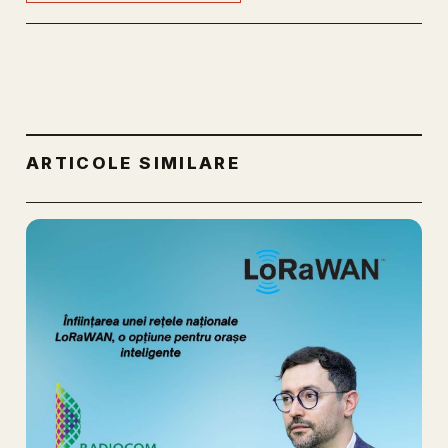
ARTICOLE SIMILARE