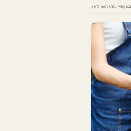
de Smart City Magaz