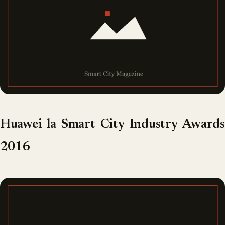
Huawei la Smart City Industry Awards
2016