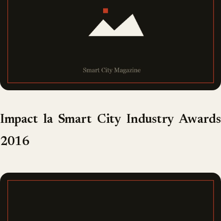
Impact la Smart City Industry Awards
2016