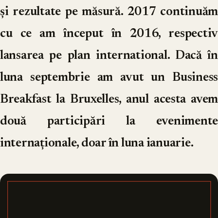
și rezultate pe măsură. 2017 continuăm
cu ce am început în 2016, respectiv
lansarea pe plan international. Dacă în
luna septembrie am avut un Business
Breakfast la Bruxelles, anul acesta avem
două participări la evenimente
internaționale, doar în luna ianuarie.