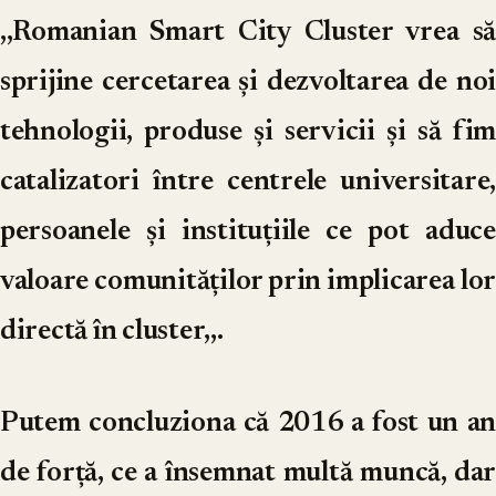
,,Romanian Smart City Cluster vrea să
sprijine cercetarea și dezvoltarea de noi
tehnologii, produse și servicii și să fim
catalizatori între centrele universitare,
persoanele și instituțiile ce pot aduce
valoare comunităților prin implicarea lor
directă în cluster,,.
Putem concluziona că 2016 a fost un an
de forță, ce a însemnat multă muncă, dar