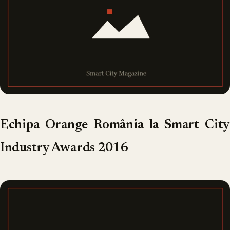
Echipa Orange România la Smart City
Industry Awards 2016