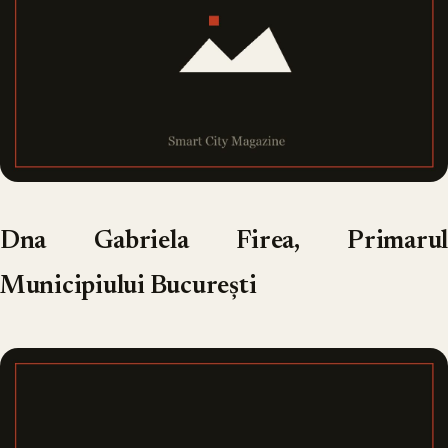
Dna Gabriela Firea, Primarul
Municipiului București