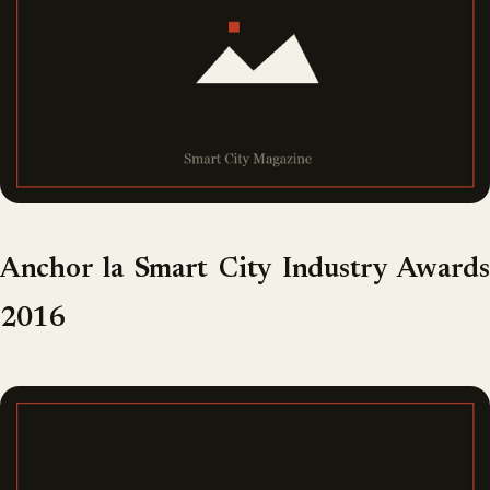
Anchor la Smart City Industry Awards
2016