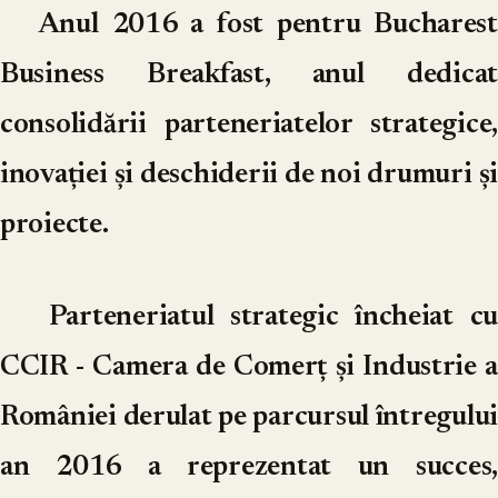
Anul 2016 a fost pentru Bucharest
Business Breakfast, anul dedicat
consolidării parteneriatelor strategice,
inovației și deschiderii de noi drumuri și
proiecte.
Parteneriatul strategic încheiat cu
CCIR - Camera de Comerț și Industrie a
României derulat pe parcursul întregului
an 2016 a reprezentat un succes,