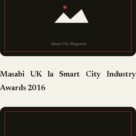
Masabi UK la Smart City Industry
Awards 2016