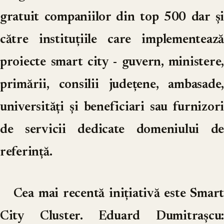
gratuit companiilor din top 500 dar și
către instituțiile care implementează
proiecte smart city - guvern, ministere,
primării, consilii județene, ambasade,
universități și beneficiari sau furnizori
de servicii dedicate domeniului de
referință.
Cea mai recentă inițiativă este Smart
City Cluster. Eduard Dumitrașcu: