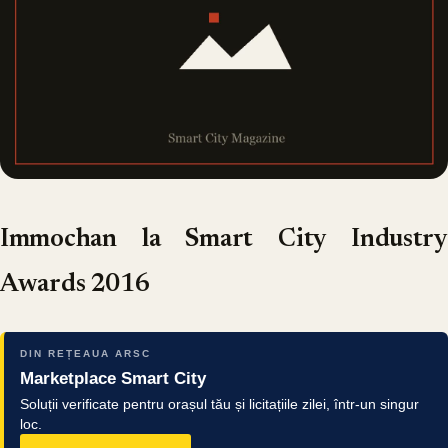
Immochan la Smart City Industry
Awards 2016
DIN REȚEAUA ARSC
Marketplace Smart City
Soluții verificate pentru orașul tău și licitațiile zilei, într-un singur
loc.