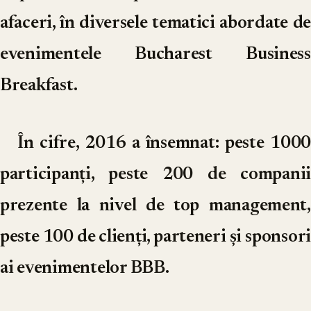
afaceri, în diversele tematici abordate de
evenimentele Bucharest Business
Breakfast.
În cifre, 2016 a însemnat: peste 1000
participanți, peste 200 de companii
prezente la nivel de top management,
peste 100 de clienți, parteneri și sponsori
ai evenimentelor BBB.