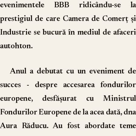
evenimentele BBB ridicându-se la
prestigiul de care Camera de Comerț și
Industrie se bucură în mediul de afaceri
autohton.
Anul a debutat cu un eveniment de
succes - despre accesarea fondurilor
europene, desfășurat cu Ministrul
Fondurilor Europene de la acea dată, dna
Aura Răducu. Au fost abordate teme