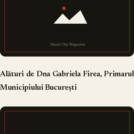
Alături de Dna Gabriela Firea, Primarul
Municipiului București