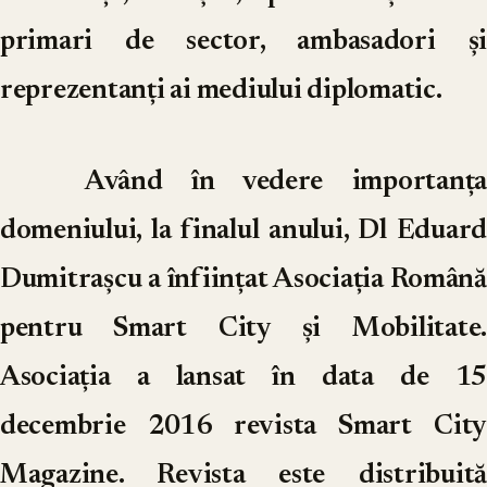
primari de sector, ambasadori și
reprezentanți ai mediului diplomatic.
Având în vedere importanța
domeniului, la finalul anului, Dl Eduard
Dumitrașcu a înființat Asociația Română
pentru Smart City și Mobilitate.
Asociația a lansat în data de 15
decembrie 2016 revista Smart City
Magazine. Revista este distribuită