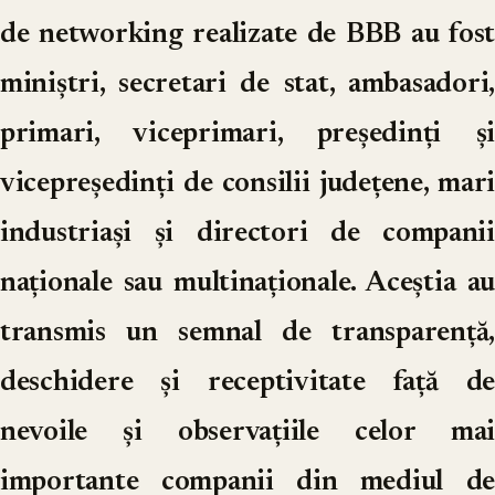
de networking realizate de BBB au fost
miniștri, secretari de stat, ambasadori,
primari, viceprimari, președinți și
vicepreședinți de consilii județene, mari
industriași și directori de companii
naționale sau multinaționale. Aceștia au
transmis un semnal de transparență,
deschidere și receptivitate față de
nevoile și observațiile celor mai
importante companii din mediul de