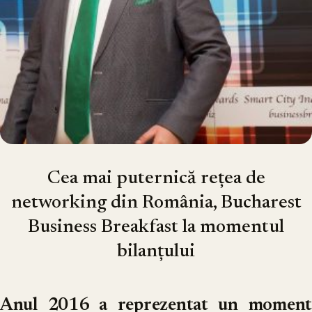
Cea mai puternică rețea de
networking din România, Bucharest
Business Breakfast la momentul
bilanțului
Anul 2016 a reprezentat un moment