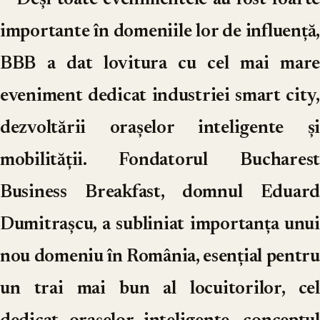
importante în domeniile lor de influență,
BBB a dat lovitura cu cel mai mare
eveniment dedicat industriei smart city,
dezvoltării orașelor inteligente și
mobilității. Fondatorul Bucharest
Business Breakfast, domnul Eduard
Dumitrașcu, a subliniat importanța unui
nou domeniu în România, esențial pentru
un trai mai bun al locuitorilor, cel