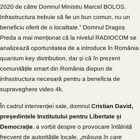
2020 de către Domnul Ministru Marcel BOLOS.
Infrastructura trebuie să fie un bun comun, nu un
beneficiu oferit de o localitate.” Domnul Dragoș
Preda a mai menționat că la nivelul RADIOCOM se
analizează oportunitatea de a introduce în România
quantum key distribution, dar și că în prezent
comunitățile smart din România dispun de
infrastructura necesară pentru a beneficia de
supraveghere video 4k.
În cadrul intervenției sale, domnul
Cristian David,
președintele Institutului pentru Libertate și
Democrație
, a vorbit despre o provocare întâlnită
frecvent de autoritățile locale, „
măsura în care