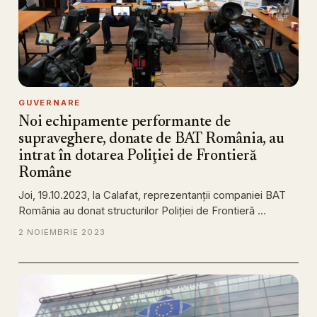
GUVERNARE
Noi echipamente performante de
supraveghere, donate de BAT România, au
intrat în dotarea Poliţiei de Frontieră
Române
Joi, 19.10.2023, la Calafat, reprezentanţii companiei BAT
România au donat structurilor Poliţiei de Frontieră …
2 NOIEMBRIE 2023