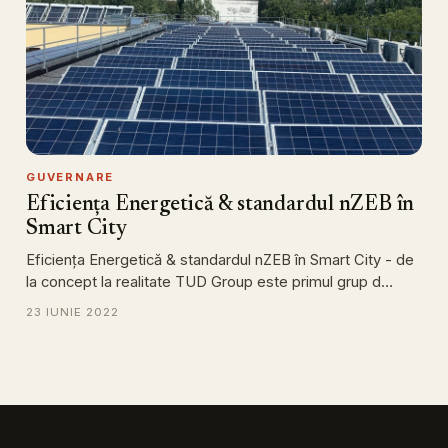
GUVERNARE
Eficiența Energetică & standardul nZEB în
Smart City
Eficiența Energetică & standardul nZEB în Smart City - de
la concept la realitate TUD Group este primul grup d…
23 IUNIE 2022