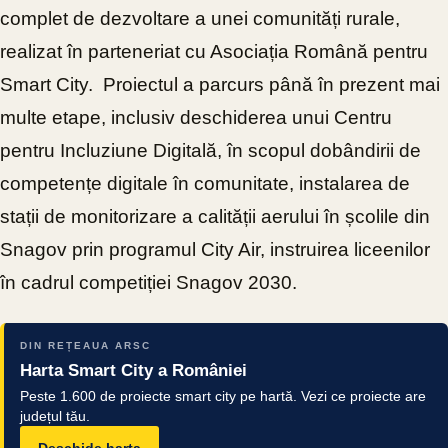
complet de dezvoltare a unei comunități rurale,
realizat în parteneriat cu Asociația Română pentru
Smart City. Proiectul a parcurs până în prezent mai
multe etape, inclusiv deschiderea unui Centru
pentru Incluziune Digitală, în scopul dobândirii de
competențe digitale în comunitate, instalarea de
stații de monitorizare a calității aerului în școlile din
Snagov prin programul City Air, instruirea liceenilor
în cadrul competiției Snagov 2030.
DIN REȚEAUA ARSC
Harta Smart City a României
Peste 1.600 de proiecte smart city pe hartă. Vezi ce proiecte are
județul tău.