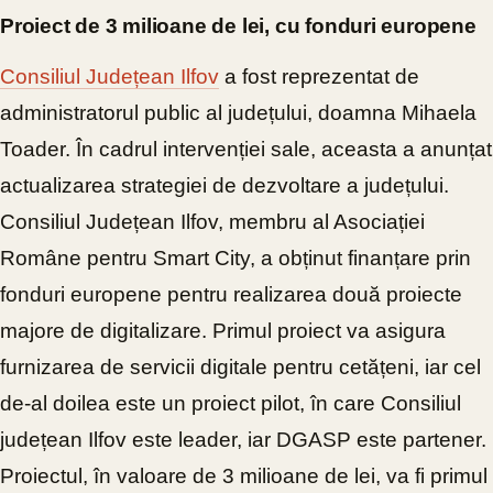
Proiect de 3 milioane de lei, cu fonduri europene
Consiliul Județean Ilfov
a fost reprezentat de
administratorul public al județului, doamna Mihaela
Toader. În cadrul intervenției sale, aceasta a anunțat
actualizarea strategiei de dezvoltare a județului.
Consiliul Județean Ilfov, membru al Asociației
Române pentru Smart City, a obținut finanțare prin
fonduri europene pentru realizarea două proiecte
majore de digitalizare. Primul proiect va asigura
furnizarea de servicii digitale pentru cetățeni, iar cel
de-al doilea este un proiect pilot, în care Consiliul
județean Ilfov este leader, iar DGASP este partener.
Proiectul, în valoare de 3 milioane de lei, va fi primul