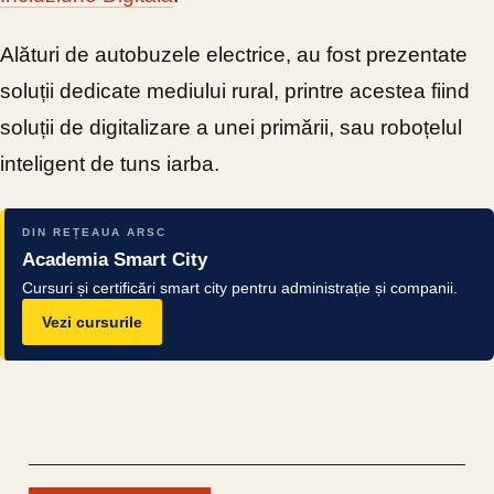
Alături de autobuzele electrice, au fost prezentate
soluții dedicate mediului rural, printre acestea fiind
soluții de digitalizare a unei primării, sau roboțelul
inteligent de tuns iarba.
DIN REȚEAUA ARSC
Academia Smart City
Cursuri și certificări smart city pentru administrație și companii.
Vezi cursurile