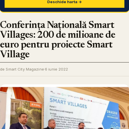
Deschide harta →
Conferința Națională Smart
Villages: 200 de milioane de
euro pentru proiecte Smart
Village
de Smart City Magazine
·
6 iunie 2022