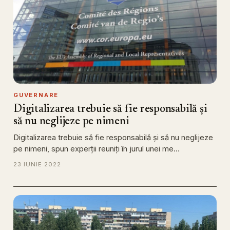
GUVERNARE
Digitalizarea trebuie să fie responsabilă și
să nu neglijeze pe nimeni
Digitalizarea trebuie să fie responsabilă și să nu neglijeze
pe nimeni, spun experții reuniți în jurul unei me…
23 IUNIE 2022