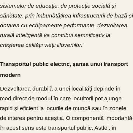
sistemelor de educație, de protecție socială și
sănătate, prin îmbunătățirea infrastructurii de bază și
dotarea cu echipamente performante, dezvoltarea
rurală inteligentă va contribui semnificativ la
creşterea calităţii vieţii ilfovenilor.”
Transportul public electric, șansa unui transport
modern
Dezvoltarea durabilă a unei localități depinde în
mod direct de modul în care locuitorii pot ajunge
rapid și eficient la locurile de muncă sau în zonele
de interes pentru aceștia. O componentă importantă
în acest sens este transportul public. Astfel, în