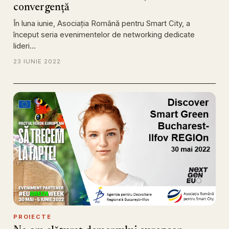
convergență
În luna iunie, Asociația Română pentru Smart City, a
început seria evenimentelor de networking dedicate
lideri…
23 IUNIE 2022
PROIECTE