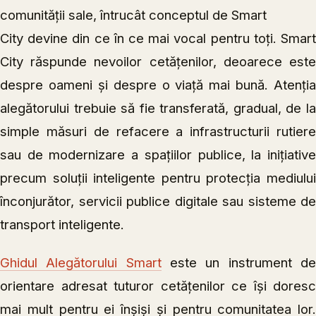
comunității sale, întrucât conceptul de Smart
City devine din ce în ce mai vocal pentru toți. Smart
City răspunde nevoilor cetățenilor, deoarece este
despre oameni și despre o viață mai bună. Atenția
alegătorului trebuie să fie transferată, gradual, de la
simple măsuri de refacere a infrastructurii rutiere
sau de modernizare a spațiilor publice, la inițiative
precum soluții inteligente pentru protecția mediului
înconjurător, servicii publice digitale sau sisteme de
transport inteligente.
Ghidul Alegătorului Smart
este un instrument d
orientare adresat tuturor cetățenilor ce își doresc
mai mult pentru ei înșiși și pentru comunitatea lor.