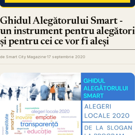
Ghidul Alegătorului Smart -
un instrument pentru alegători
și pentru cei ce vor fi aleși
de Smart City Magazine
·
17 septembrie 2020