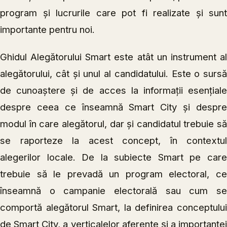
program şi lucrurile care pot fi realizate şi sunt
importante pentru noi.
Ghidul Alegătorului Smart este atât un instrument al
alegătorului, cât și unul al candidatului. Este o sursă
de cunoaștere și de acces la informații esențiale
despre ceea ce înseamnă Smart City și despre
modul în care alegătorul, dar și candidatul trebuie să
se raporteze la acest concept, în contextul
alegerilor locale. De la subiecte Smart pe care
trebuie să le prevadă un program electoral, ce
înseamnă o campanie electorală sau cum se
comportă alegătorul Smart, la definirea conceptului
de Smart City, a verticalelor aferente și a importanței