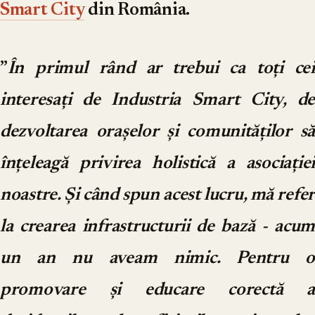
Smart City
din România.
”
În primul rând ar trebui ca toți cei
interesați de Industria Smart City, de
dezvoltarea orașelor și comunităților să
înțeleagă privirea holistică a asociației
noastre. Și când spun acest lucru, mă refer
la crearea infrastructurii de bază - acum
un an nu aveam nimic. Pentru o
promovare și educare corectă a