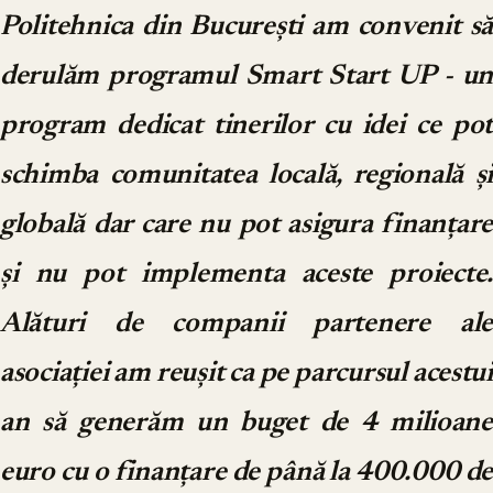
Politehnica din București am convenit să
derulăm programul Smart Start UP - un
program dedicat tinerilor cu idei ce pot
schimba comunitatea locală, regională și
globală dar care nu pot asigura finanțare
și nu pot implementa aceste proiecte.
Alături de companii partenere ale
asociației am reușit ca pe parcursul acestui
an să generăm un buget de 4 milioane
euro cu o finanțare de până la 400.000 de