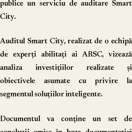
publice un serviciu de auditare Smart
City.
Auditul Smart City, realizat de o echipă
de experți abilitați ai ARSC, vizează
analiza investițiilor realizate și
obiectivele asumate cu privire la
segmentul soluțiilor inteligente.
Documentul va conține un set de