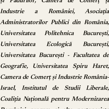
și Pădurilor, Camera de Comerț și
Industrie a României, Asociația
Administratorilor Publici din România,
Universitatea Politehnica București,
Universitatea Ecologică București,
Universitatea București - Facultatea de
Geografie, Universitatea Spiru Haret,
Camera de Comerț și Industrie România-
Israel, Institutul de Studii Liberale,
Coaliția Națională pentru Modernizarea