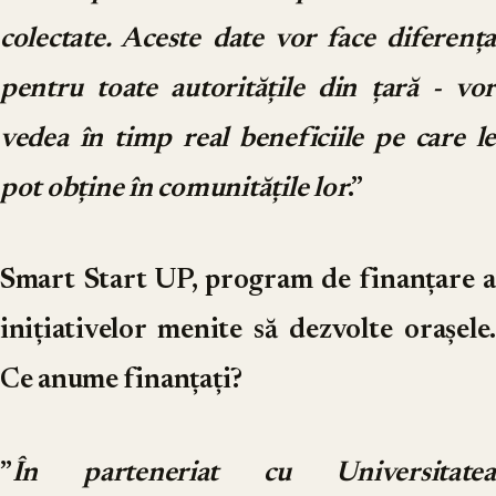
colectate. Aceste date vor face diferența
pentru toate autoritățile din țară - vor
vedea în timp real beneficiile pe care le
pot obține în comunitățile lor
.”
Smart Start UP, program de finanțare a
inițiativelor menite să dezvolte orașele.
Ce anume finanțați?
”
În parteneriat cu Universitatea