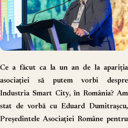
Ce a făcut ca la un an de la apariția
asociației să putem vorbi despre
Industria Smart City, în România?
Am
stat de vorbă cu Eduard Dumitrașcu,
Președintele Asociației Române pentru