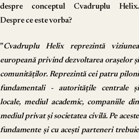
despre conceptul Cvadruplu Helix.
Despre ce este vorba?
”
Cvadruplu Helix reprezintă viziunea
europeană privind dezvoltarea orașelor și
comunităților. Reprezintă cei patru piloni
fundamentali - autoritățile centrale și
locale, mediul academic, companiile din
mediul privat și societatea civilă. Pe aceste
fundamente și cu acești parteneri trebuie