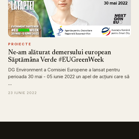
PROIECTE
Ne-am alăturat demersului european
Săptămâna Verde #EUGreenWeek
DG Environment a Comisiei Europene a lansat pentru
perioada 30 mai - 05 iunie 2022 un apel de acţiuni care să
…
23 IUNIE 2022