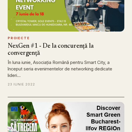
PROIECTE
NexGen #1 - De la concurență la
convergență
În luna iunie, Asociația Română pentru Smart City, a
început seria evenimentelor de networking dedicate
lideri…
23 IUNIE 2022