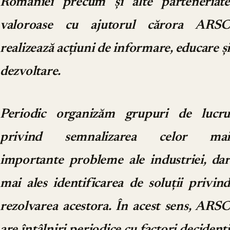
României precum și alte parteneriate
valoroase cu ajutorul cărora ARSC
realizează acțiuni de informare, educare și
dezvoltare.
Periodic organizăm grupuri de lucru
privind semnalizarea celor mai
importante probleme ale industriei, dar
mai ales identificarea de soluții privind
rezolvarea acestora. În acest sens, ARSC