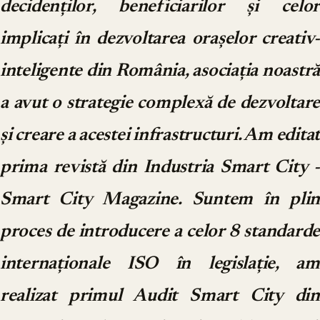
decidenților, beneficiarilor și celor
implicați în dezvoltarea orașelor creativ-
inteligente din România, asociația noastră
a avut o strategie complexă de dezvoltare
și creare a acestei infrastructuri. Am editat
prima revistă din Industria Smart City -
Smart City Magazine. Suntem în plin
proces de introducere a celor 8 standarde
internaționale ISO în legislație, am
realizat primul Audit Smart City din