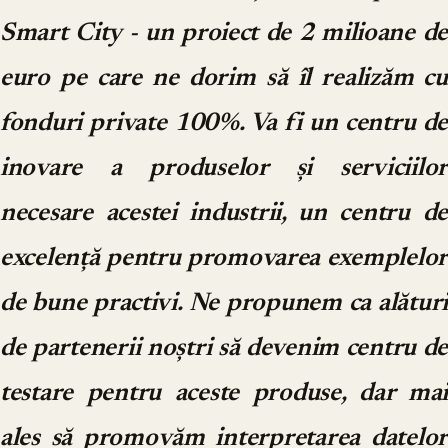
Smart City - un proiect de 2 milioane de
euro pe care ne dorim să îl realizăm cu
fonduri private 100%. Va fi un centru de
inovare a produselor și serviciilor
necesare acestei industrii, un centru de
excelență pentru promovarea exemplelor
de bune practivi. Ne propunem ca alături
de partenerii noștri să devenim centru de
testare pentru aceste produse, dar mai
ales să promovăm interpretarea datelor