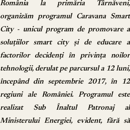
România la primăria Târnăveni,
organizăm programul Caravana Smart
City - unicul program de promovare a
soluțiilor smart city și de educare a
factorilor decidenți în privința noilor
tehnologii, derulat pe parcursul a 12 luni,
începând din septembrie 2017, în 12
regiuni ale României. Programul este
realizat Sub Înaltul Patronaj al
Ministerului Energiei, evident, fără să