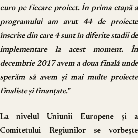
euro pe fiecare proiect. În prima etapă a
programului am avut 44 de proiecte
înscrise din care 4 sunt în diferite stadii de
implementare la acest moment. În
decembrie 2017 avem a doua finală unde
sperăm să avem și mai multe proiecte
finaliste și finanțate.
”
La nivelul Uniunii Europene și a
Comitetului Regiunilor se vorbește