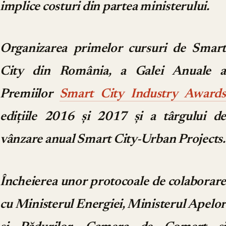
implice costuri din partea ministerului.
Organizarea primelor cursuri de Smart
City din România, a Galei Anuale a
Premiilor
Smart City Industry Awards
edițiile 2016 și 2017 și a târgului de
vânzare anual Smart City-Urban Projects.
Încheierea unor protocoale de colaborare
cu Ministerul Energiei, Ministerul Apelor