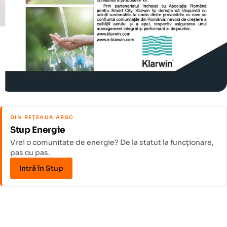
DIN REȚEAUA ARSC
Stup Energie
Vrei o comunitate de energie? De la statut la funcționare,
pas cu pas.
Intră în Stup