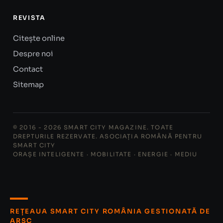
REVISTA
Citește online
Despre noi
Contact
Sitemap
© 2016 - 2026 SMART CITY MAGAZINE. TOATE
DREPTURILE REZERVATE. ASOCIAȚIA ROMÂNĂ PENTRU
SMART CITY
ORAȘE INTELIGENTE · MOBILITATE · ENERGIE · MEDIU
REȚEAUA SMART CITY ROMÂNIA GESTIONATĂ DE
ARSC