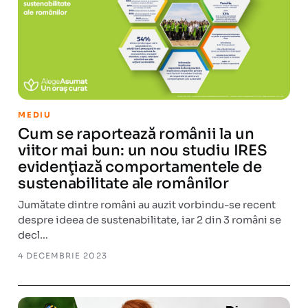
MEDIU
Cum se raportează românii la un
viitor mai bun: un nou studiu IRES
evidenţiază comportamentele de
sustenabilitate ale românilor
Jumătate dintre români au auzit vorbindu-se recent
despre ideea de sustenabilitate, iar 2 din 3 români se
decl…
4 DECEMBRIE 2023