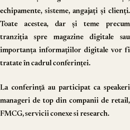
echipamente, sisteme, angajați și clienți.
Toate acestea, dar și teme precum
tranziția spre magazine digitale sau
importanța informațiilor digitale vor fi
tratate în cadrul conferinței.
La conferință au participat ca speakeri
manageri de top din companii de retail,
FMCG, servicii conexe si research.