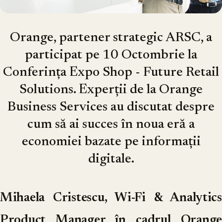
Orange, partener strategic ARSC, a
participat pe 10 Octombrie la
Conferința Expo Shop - Future Retail
Solutions. Experții de la
Orange
Business Services au discutat despre
cum să ai succes în noua eră a
economiei bazate pe informații
digitale.
Mihaela Cristescu, Wi-Fi & Analytics
Product Manager în cadrul Orange