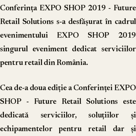
Conferința EXPO SHOP 2019 - Future
Retail Solutions s-a desfășurat în cadrul
evenimentului EXPO SHOP 2019
singurul eveniment dedicat serviciilor
pentru retail din România.
Cea de-a doua ediție a Conferinței EXPO
SHOP - Future Retail Solutions este
dedicată serviciilor, soluțiilor și
echipamentelor pentru retail dar și