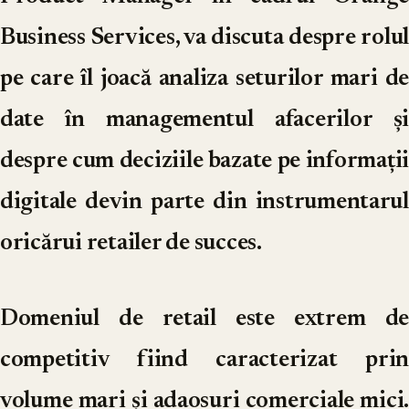
Business Services, va discuta despre rolul
pe care îl joacă analiza seturilor mari de
date în managementul afacerilor și
despre cum deciziile bazate pe informații
digitale devin parte din instrumentarul
oricărui retailer de succes.
Domeniul de retail este extrem de
competitiv fiind caracterizat prin
volume mari și adaosuri comerciale mici.