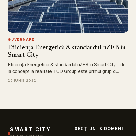
GUVERNARE
Eficiența Energetică & standardul nZEB în
Smart City
Eficiența Energetică & standardul nZEB în Smart City - de
la concept la realitate TUD Group este primul grup d…
23 IUNIE 2022
SMART CITY
SECȚIUNI & DOMENII