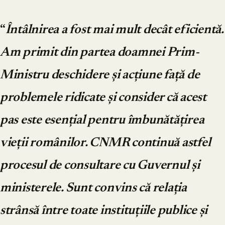
“
Întâlnirea a fost mai mult decât eficientă.
Am primit din partea doamnei Prim-
Ministru deschidere și acțiune față de
problemele ridicate și consider că acest
pas este esențial pentru îmbunătățirea
vieții românilor. CNMR continuă astfel
procesul de consultare cu Guvernul și
ministerele. Sunt convins că relația
strânsă între toate instituțiile publice și