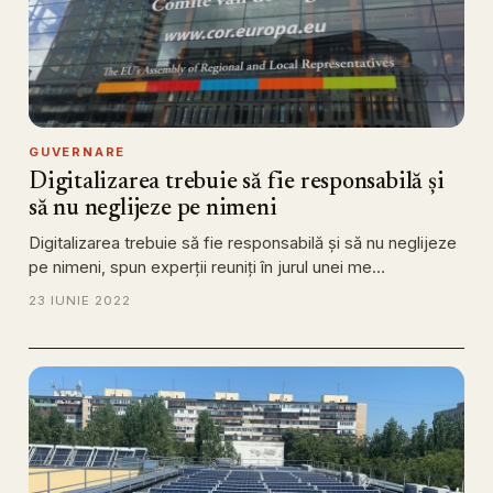
GUVERNARE
Digitalizarea trebuie să fie responsabilă și
să nu neglijeze pe nimeni
Digitalizarea trebuie să fie responsabilă și să nu neglijeze
pe nimeni, spun experții reuniți în jurul unei me…
23 IUNIE 2022