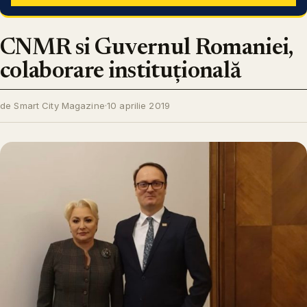
CNMR si Guvernul Romaniei,
colaborare instituțională
de Smart City Magazine
·
10 aprilie 2019