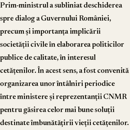
Prim-ministrul a subliniat deschiderea
spre dialog a Guvernului României,
precum și importanța implicării
societății civile în elaborarea politicilor
publice de calitate, în interesul
cetățenilor. În acest sens, a fost convenită
organizarea unor întâlniri periodice
între ministere și reprezentanții CNMR
pentru găsirea celor mai bune soluții
destinate îmbunătățirii vieții cetățenilor.