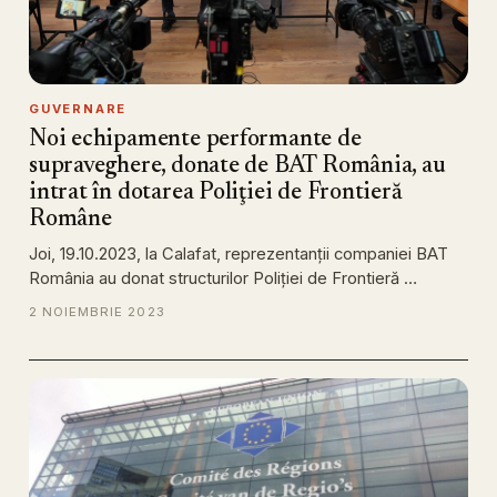
GUVERNARE
Noi echipamente performante de
supraveghere, donate de BAT România, au
intrat în dotarea Poliţiei de Frontieră
Române
Joi, 19.10.2023, la Calafat, reprezentanţii companiei BAT
România au donat structurilor Poliţiei de Frontieră …
2 NOIEMBRIE 2023