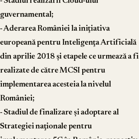
- Stadiul realizării Cloud-ului
guvernamental;
- Aderarea României la iniţiativa
europeană pentru Inteligenţa Artificială
din aprilie 2018 şi etapele ce urmează a fi
realizate de către MCSI pentru
implementarea acesteia la nivelul
României;
- Stadiul de finalizare şi adoptare al
Strategiei naţionale pentru