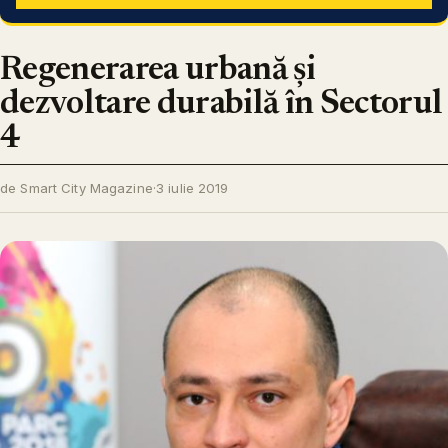
Regenerarea urbană și
dezvoltare durabilă în Sectorul
4
de Smart City Magazine
·
3 iulie 2019