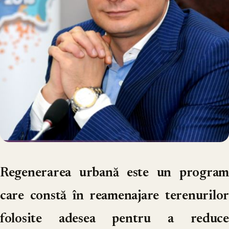
Regenerarea urbană este un program
care constă în reamenajare terenurilor
folosite adesea pentru a reduce