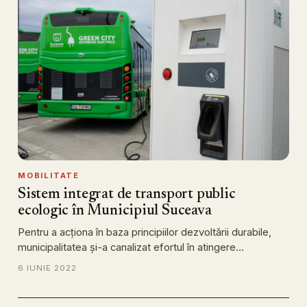
MOBILITATE
Sistem integrat de transport public
ecologic în Municipiul Suceava
Pentru a acţiona în baza principiilor dezvoltării durabile,
municipalitatea și-a canalizat efortul în atingere…
6 IUNIE 2022