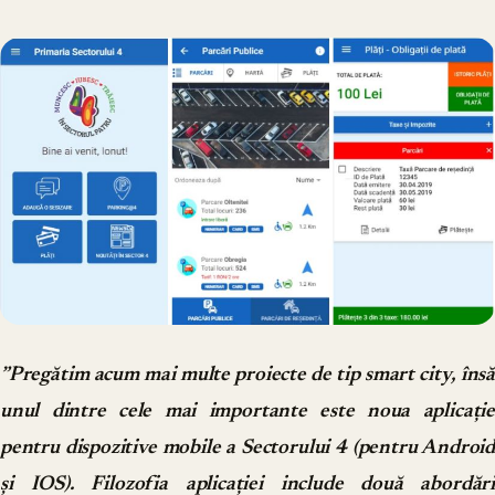
”Pregătim acum mai multe proiecte de tip smart city, însă
unul dintre cele mai importante este noua aplicație
pentru dispozitive mobile a Sectorului 4 (pentru Android
și IOS). Filozofia aplicației include două abordări