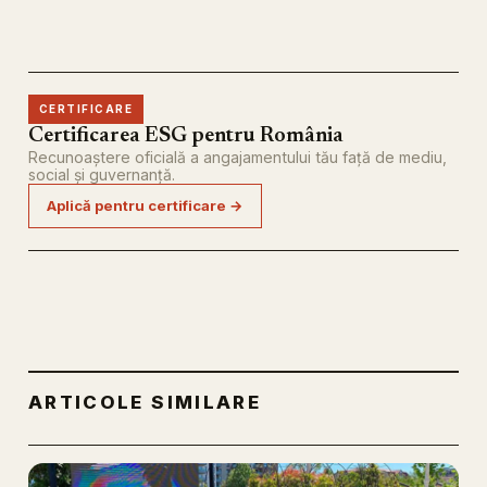
CERTIFICARE
Certificarea ESG pentru România
Recunoaștere oficială a angajamentului tău față de mediu,
social și guvernanță.
Aplică pentru certificare →
ARTICOLE SIMILARE