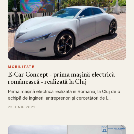
MOBILITATE
E-Car Concept - prima mașină electrică
românească - realizată la Cluj
Prima mașină electrică realizată în România, la Cluj de o
echipă de ingineri, antreprenori și cercetători de l…
23 IUNIE 2022