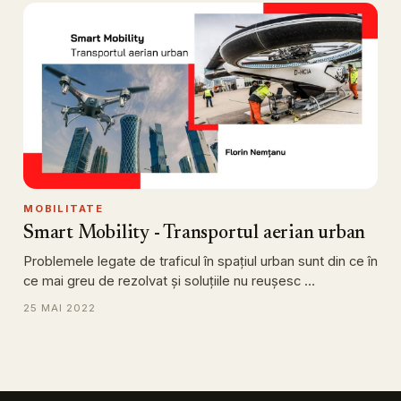
MOBILITATE
Smart Mobility - Transportul aerian urban
Problemele legate de traficul în spațiul urban sunt din ce în
ce mai greu de rezolvat și soluțiile nu reușesc …
25 MAI 2022