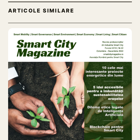
ARTICOLE SIMILARE