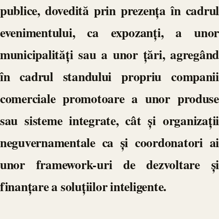
publice, dovedită prin prezența în cadrul
evenimentului, ca expozanți, a unor
municipalități sau a unor țări, agregând
în cadrul standului propriu companii
comerciale promotoare a unor produse
sau sisteme integrate, cât și organizații
neguvernamentale ca și coordonatori ai
unor framework-uri de dezvoltare și
finanțare a soluțiilor inteligente.