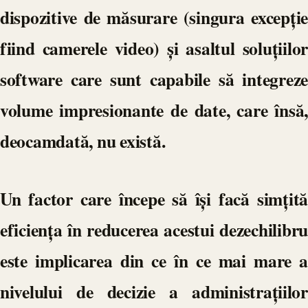
dispozitive de măsurare (singura excepție
fiind camerele video) și asaltul soluțiilor
software care sunt capabile să integreze
volume impresionante de date, care însă,
deocamdată, nu există.
Un factor care începe să își facă simțită
eficiența în reducerea acestui dezechilibru
este implicarea din ce în ce mai mare a
nivelului de decizie a administrațiilor