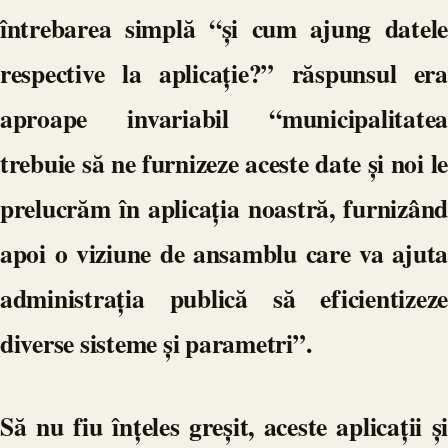
întrebarea simplă “și cum ajung datele
respective la aplicație?” răspunsul era
aproape invariabil “municipalitatea
trebuie să ne furnizeze aceste date și noi le
prelucrăm în aplicația noastră, furnizând
apoi o viziune de ansamblu care va ajuta
administrația publică să eficientizeze
diverse sisteme și parametri”.
Să nu fiu înțeles greșit, aceste aplicații și