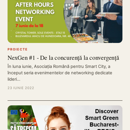
PROIECTE
NexGen #1 - De la concurență la convergență
În luna iunie, Asociația Română pentru Smart City, a
început seria evenimentelor de networking dedicate
lideri…
23 IUNIE 2022