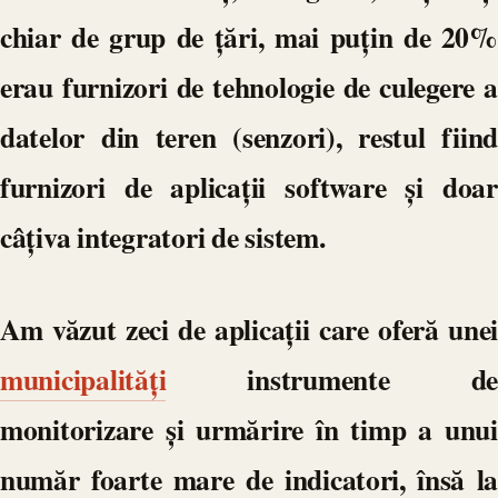
chiar de grup de țări, mai puțin de 20%
erau furnizori de tehnologie de culegere a
datelor din teren (senzori), restul fiind
furnizori de aplicații software și doar
câțiva integratori de sistem.
Am văzut zeci de aplicații care oferă unei
municipalități
instrumente de
monitorizare și urmărire în timp a unui
număr foarte mare de indicatori, însă la