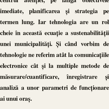
imediate, planificarea și strategia pe
termen lung. Iar tehnologia are un rol
cheie în această ecuație a sustenabilității
unei municipalități. Și când vorbim de
tehnologie ne referim atât la comunicațiile
electronice cât și la multiple metode de
măsurare/cuantificare, înregistrare și
analiză a unor parametri de funcționare
ai unui oraș.