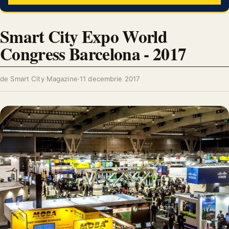
Smart City Expo World
Congress Barcelona - 2017
de Smart City Magazine
·
11 decembrie 2017