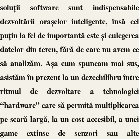
soluții software sunt indispensabile
dezvoltării orașelor inteligente, însă cel
puțin la fel de importantă este și culegerea
datelor din teren, fără de care nu avem ce
să analizăm. Așa cum spuneam mai sus,
asistăm în prezent la un dezechilibru între
ritmul de dezvoltare a tehnologiei
“hardware” care să permită multiplicarea
pe scară largă, la un cost accesibil, a unei
game extinse de senzori sau alte