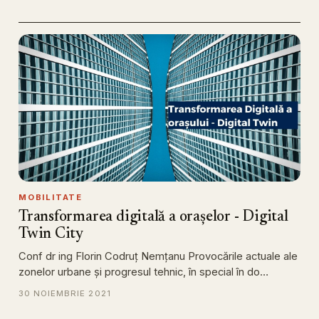
MOBILITATE
Transformarea digitală a orașelor - Digital
Twin City
Conf dr ing Florin Codruț Nemțanu Provocările actuale ale
zonelor urbane și progresul tehnic, în special în do…
30 NOIEMBRIE 2021