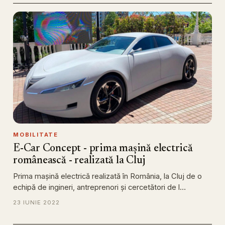
MOBILITATE
E-Car Concept - prima mașină electrică
românească - realizată la Cluj
Prima mașină electrică realizată în România, la Cluj de o
echipă de ingineri, antreprenori și cercetători de l…
23 IUNIE 2022