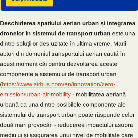
Deschiderea spațiului aerian urban și integrarea
dronelor în sistemul de transport urban
este una
dintre soluțiilor des uzitate în ultima vreme. Marii
actori din domeniul transportului aerian caută în
acest moment căi pentru dezvoltarea acestei
componente a sistemului de transport urban
(
https://www.airbus.com/en/innovation/zero-
emission/urban-air-mobility
- mobilitatea aeriană
urbană ca una dintre posibilele componente ale
sistemului de transport urban poate răspunde celor
două mari provocări - reducerea impactului asupra
mediului și asigurarea unui nivel de mobilitate care