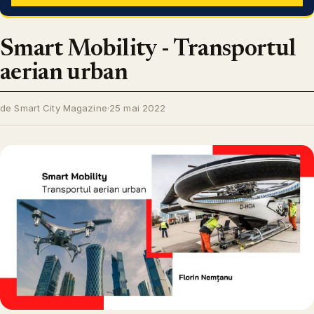
Smart Mobility - Transportul
aerian urban
de Smart City Magazine
·
25 mai 2022