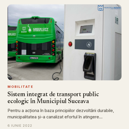
MOBILITATE
Sistem integrat de transport public
ecologic în Municipiul Suceava
Pentru a acţiona în baza principiilor dezvoltării durabile,
municipalitatea și-a canalizat efortul în atingere…
6 IUNIE 2022