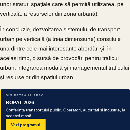
unor straturi spațiale care să permită utilizarea, pe
verticală, a resurselor din zona urbană).
În concluzie, dezvoltarea sistemului de transport
urban pe verticală (a treia dimensiune) constituie
una dintre cele mai interesante abordări și, în
același timp, o sursă de provocări pentru traficul
urban, integrarea modală și managementul traficului
și resurselor din spațiul urban.
DIN REȚEAUA ARSC
ROPAT 2026
Conferința transportului public. Operatori, autorități și industrie, la
aceeași masă.
Vezi programul