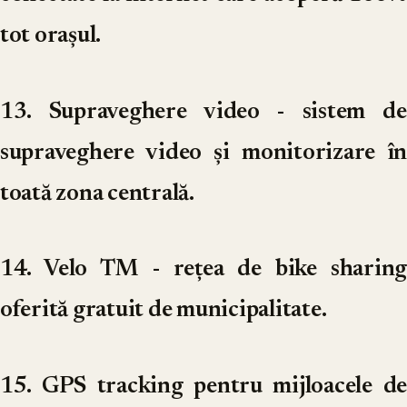
tot orașul.
13. Supraveghere video
- sistem de
supraveghere video și monitorizare în
toată zona centrală.
14. Velo TM
- rețea de bike sharin
oferită gratuit de municipalitate.
15. GPS tracking pentru mijloacele de