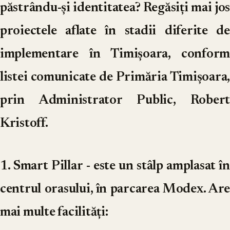
păstrându-și identitatea? Regăsiți mai jos
proiectele aflate în stadii diferite de
implementare în Timișoara, conform
listei comunicate de Primăria Timișoara,
prin Administrator Public, Robert
Kristoff.
1. Smart Pillar
- este un stâlp amplasat în
centrul orasului, în parcarea Modex. Are
mai multe facilități: