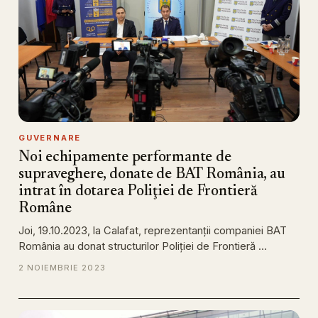
GUVERNARE
Noi echipamente performante de
supraveghere, donate de BAT România, au
intrat în dotarea Poliţiei de Frontieră
Române
Joi, 19.10.2023, la Calafat, reprezentanţii companiei BAT
România au donat structurilor Poliţiei de Frontieră …
2 NOIEMBRIE 2023