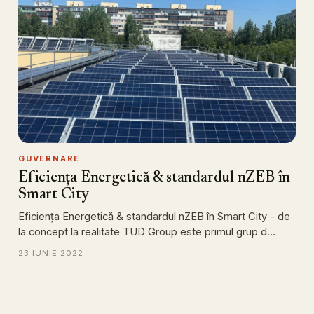
GUVERNARE
Eficiența Energetică & standardul nZEB în
Smart City
Eficiența Energetică & standardul nZEB în Smart City - de
la concept la realitate TUD Group este primul grup d…
23 IUNIE 2022