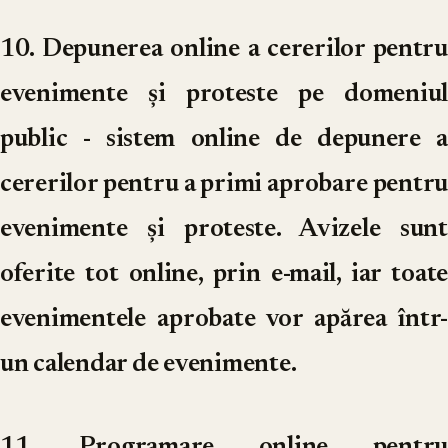
10. Depunerea online a cererilor pentru
evenimente și proteste pe domeniul
public
- sistem online de depunere a
cererilor pentru a primi aprobare pentru
evenimente și proteste. Avizele sunt
oferite tot online, prin e-mail, iar toate
evenimentele aprobate vor apărea într-
un calendar de evenimente.
11. Programare online pentru