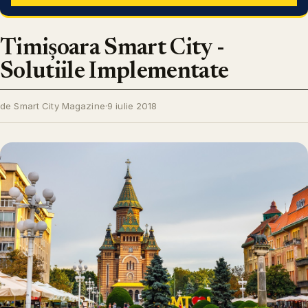
Timișoara Smart City -
Solutiile Implementate
de Smart City Magazine
·
9 iulie 2018