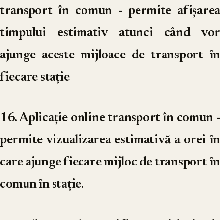
transport în comun
- permite afișarea
timpului estimativ atunci când vor
ajunge aceste mijloace de transport în
fiecare stație
16. Aplicație online transport în comun
-
permite vizualizarea estimativă a orei în
care ajunge fiecare mijloc de transport în
comun în stație.