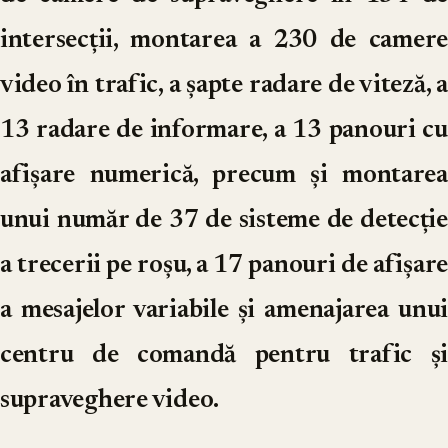
intersecții, montarea a 230 de camere
video în trafic, a șapte radare de viteză, a
13 radare de informare, a 13 panouri cu
afișare numerică, precum și montarea
unui număr de 37 de sisteme de detecție
a trecerii pe roșu, a 17 panouri de afișare
a mesajelor variabile și amenajarea unui
centru de comandă pentru trafic și
supraveghere video.