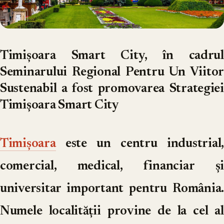
Timișoara Smart City, în cadrul
Seminarului Regional Pentru Un Viitor
Sustenabil a fost promovarea Strategiei
Timișoara Smart City
Timișoara
este un centru industrial,
comercial, medical, financiar și
universitar important pentru România.
Numele localității provine de la cel al