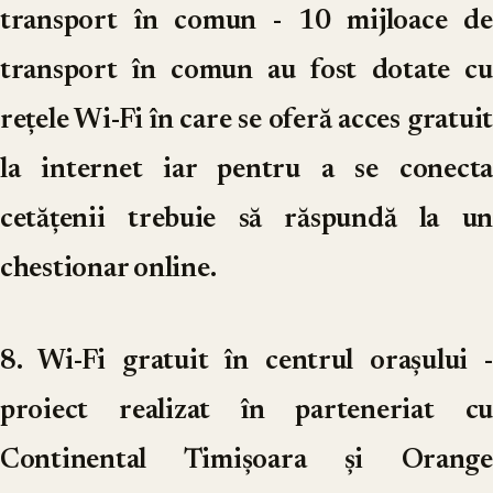
transport în comun
- 10 mijloace de
transport în comun au fost dotate cu
rețele Wi-Fi în care se oferă acces gratuit
la internet iar pentru a se conecta
cetățenii trebuie să răspundă la un
chestionar online.
8. Wi-Fi gratuit în centrul orașului
-
proiect realizat în parteneriat cu
Continental Timișoara și Orange