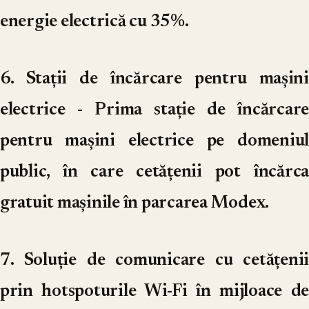
energie electrică cu 35%.
6. Stații de încărcare pentru mașini
electrice
- Prima stație de încărcare
pentru mașini electrice pe domeniul
public, în care cetățenii pot încărca
gratuit mașinile în parcarea Modex.
7. Soluție de comunicare cu cetățenii
prin hotspoturile Wi-Fi în mijloace de