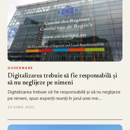
GUVERNARE
Digitalizarea trebuie să fie responsabilă și
să nu neglijeze pe nimeni
Digitalizarea trebuie să fie responsabilă și să nu neglijeze
pe nimeni, spun experții reuniți în jurul unei me…
23 IUNIE 2022