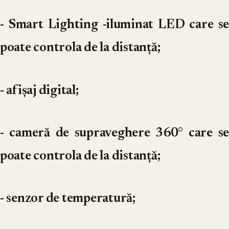
- Smart Lighting -iluminat LED care se
poate controla de la distanță;
- afișaj digital;
- cameră de supraveghere 360° care se
poate controla de la distanță;
- senzor de temperatură;