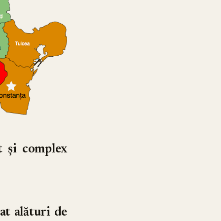
t și complex
at alături de