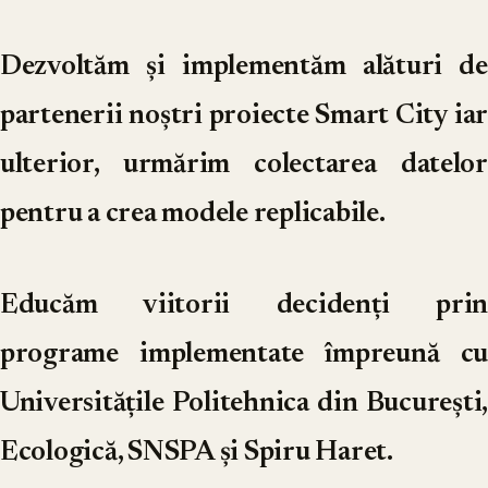
Dezvoltăm
și implementăm alături de
partenerii noștri proiecte Smart City iar
ulterior, urmărim colectarea datelor
pentru a crea modele replicabile.
Educăm
viitorii decidenți prin
programe implementate împreună cu
Universitățile Politehnica din București,
Ecologică, SNSPA și Spiru Haret.