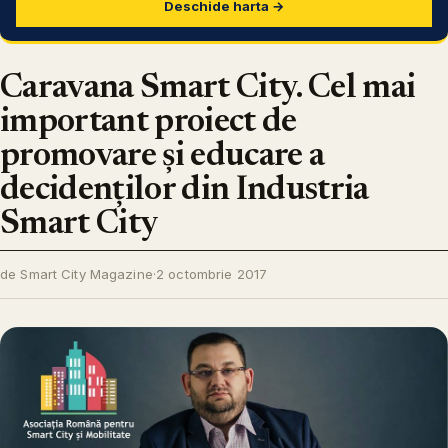
Deschide harta →
Caravana Smart City. Cel mai
important proiect de
promovare și educare a
decidenților din Industria
Smart City
de Smart City Magazine
·
2 octombrie 2017