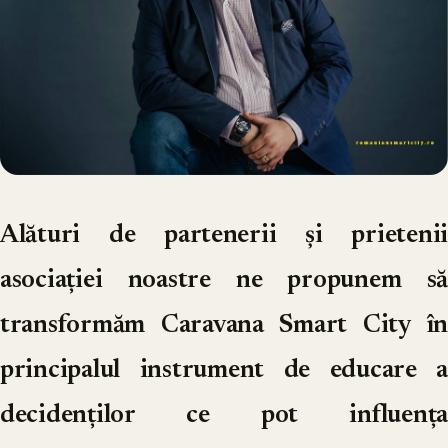
Alături de partenerii și prietenii
asociației noastre ne propunem să
transformăm Caravana Smart City în
principalul instrument de educare a
decidenților ce pot influența