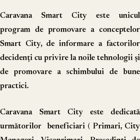
Caravana Smart City
este unicul
program de promovare a conceptelor
Smart City, de informare a factorilor
decidenți cu privire la noile tehnologii și
de promovare a schimbului de bune
practici.
Caravana Smart City
este dedicată
următorilor beneficiari ( Primari, City