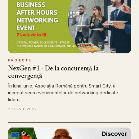
PROIECTE
NexGen #1 - De la concurență la
convergență
În luna iunie, Asociația Română pentru Smart City, a
început seria evenimentelor de networking dedicate
lideri…
23 IUNIE 2022