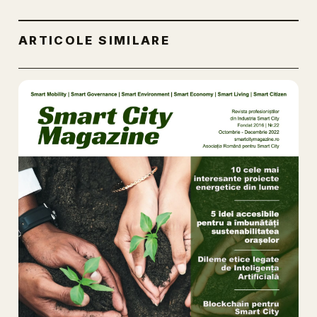
ARTICOLE SIMILARE