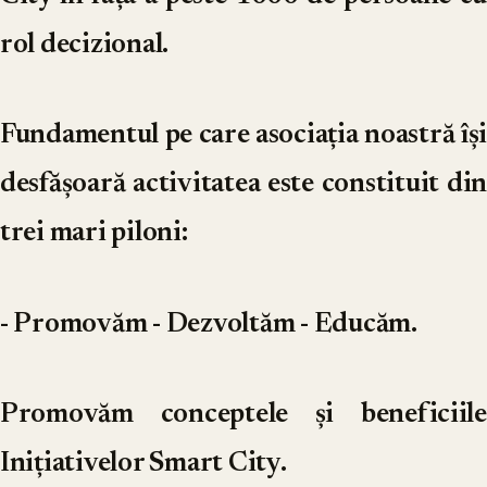
rol decizional.
Fundamentul pe care asociația noastră își
desfășoară activitatea este constituit din
trei mari piloni:
- Promovăm - Dezvoltăm - Educăm.
Promovăm
conceptele și beneficiile
Inițiativelor Smart City.