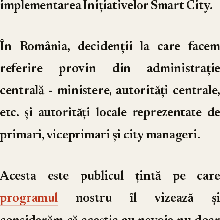
implementarea Inițiativelor Smart City.
În România, decidenții la care facem
referire provin din administrație
centrală - ministere, autorități centrale,
etc. și autorități locale reprezentate de
primari, viceprimari și city manageri.
Acesta este publicul țintă pe care
programul
nostru îl vizează și