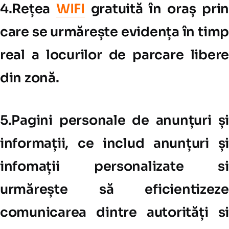
4.Rețea
WIFI
gratuită în oraș prin
care se urmărește evidența în timp
real a locurilor de parcare libere
din zonă.
5.Pagini personale de anunțuri și
informații, ce includ anunțuri și
infomații personalizate si
urmărește să eficientizeze
comunicarea dintre autorități si