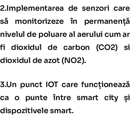
2.Implementarea de senzori care
să monitorizeze în permanență
nivelul de poluare al aerului cum ar
fi dioxidul de carbon (CO2) si
dioxidul de azot (NO2).
3.Un punct IOT care funcționează
ca o punte între smart city și
dispozitivele smart.