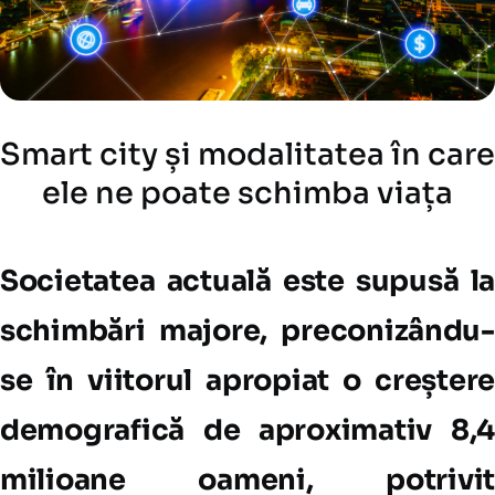
Smart city și modalitatea în care
ele ne poate schimba viața
Societatea actuală este supusă la
schimbări majore, preconizându-
se în viitorul apropiat o creștere
demografică de aproximativ 8,4
milioane oameni, potrivit