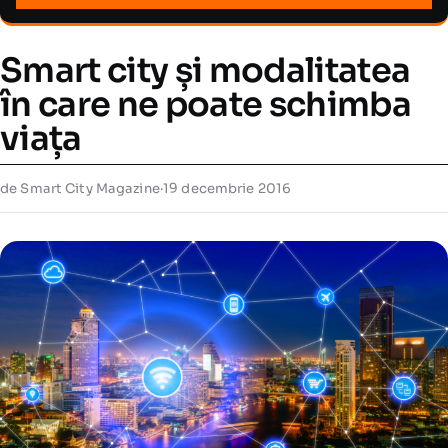
Smart city și modalitatea
în care ne poate schimba
viața
de Smart City Magazine
·
19 decembrie 2016