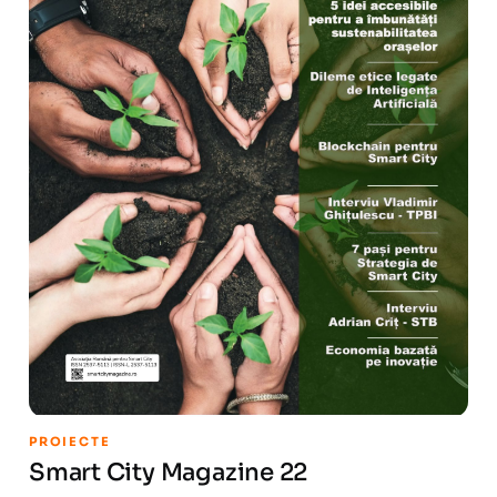
PROIECTE
Smart City Magazine 22