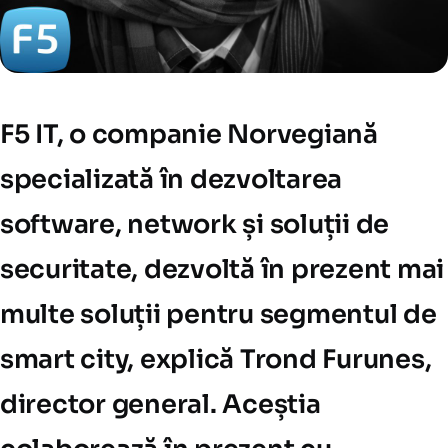
F5 IT, o companie Norvegiană
specializată în dezvoltarea
software, network și soluții de
securitate, dezvoltă în prezent mai
multe soluții pentru segmentul de
smart city, explică Trond Furunes,
director general. Aceștia