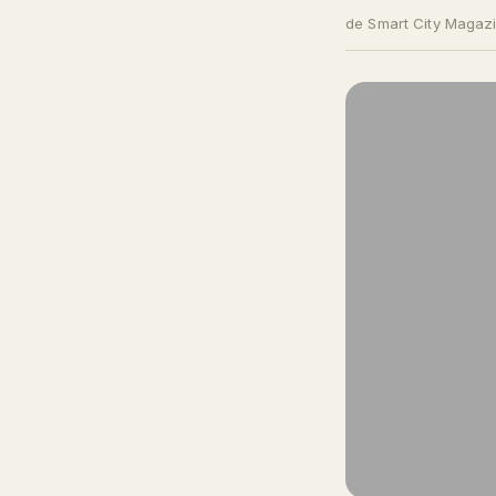
de Smart City Magaz