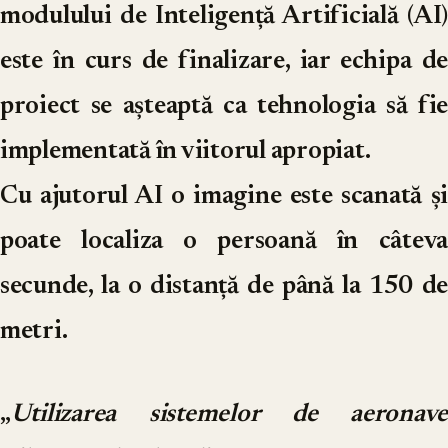
modulului de Inteligență Artificială (AI)
este în curs de finalizare, iar echipa de
proiect se așteaptă ca tehnologia să fie
implementată în viitorul apropiat.
Cu ajutorul AI o imagine este scanată și
poate localiza o persoană în câteva
secunde, la o distanță de până la 150 de
metri.
„
Utilizarea sistemelor de aeronave