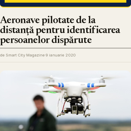
Aeronave pilotate de la
distanță pentru identificarea
persoanelor dispărute
de Smart City Magazine
·
9 ianuarie 2020