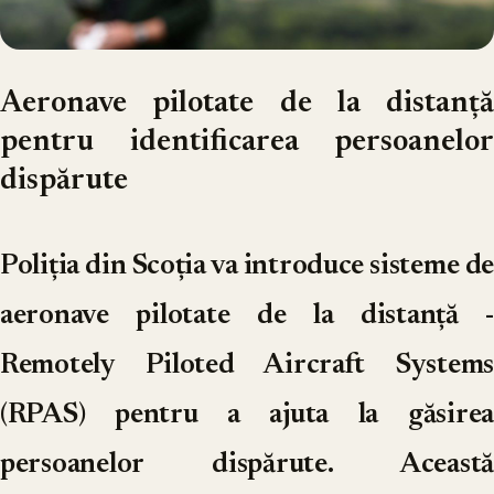
Aeronave pilotate de la distanță
pentru identificarea persoanelor
dispărute
Poliția din Scoția va introduce sisteme de
aeronave pilotate de la distanță -
Remotely Piloted Aircraft Systems
(RPAS) pentru a ajuta la găsirea
persoanelor dispărute. Această