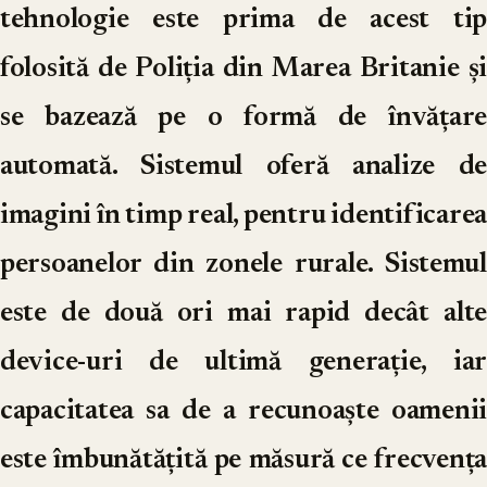
tehnologie este prima de acest tip
folosită de Poliția din Marea Britanie și
se bazează pe o formă de învățare
automată. Sistemul oferă analize de
imagini în timp real, pentru identificarea
persoanelor din zonele rurale. Sistemul
este de două ori mai rapid decât alte
device-uri de ultimă generație, iar
capacitatea sa de a recunoaște oamenii
este îmbunătățită pe măsură ce frecvența