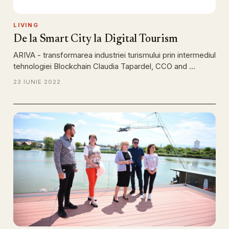
LIVING
De la Smart City la Digital Tourism
ARIVA - transformarea industriei turismului prin intermediul
tehnologiei Blockchain Claudia Tapardel, CCO and …
23 IUNIE 2022