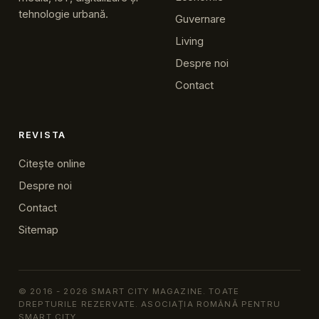
tehnologie urbană.
Guvernare
Living
Despre noi
Contact
REVISTA
Citește online
Despre noi
Contact
Sitemap
© 2016 - 2026 SMART CITY MAGAZINE. TOATE
DREPTURILE REZERVATE. ASOCIAȚIA ROMÂNĂ PENTRU
SMART CITY