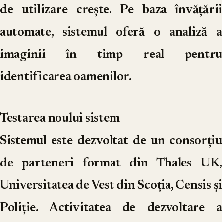
de utilizare crește. Pe baza învățării
automate, sistemul oferă o analiză a
imaginii în timp real pentru
identificarea oamenilor.
Testarea noului sistem
Sistemul este dezvoltat de un consorțiu
de parteneri format din Thales UK,
Universitatea de Vest din Scoția, Censis și
Poliție. Activitatea de dezvoltare a