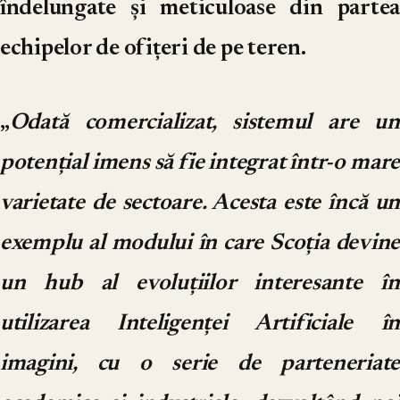
îndelungate și meticuloase din partea
echipelor de ofițeri de pe teren.
„
Odată comercializat, sistemul are un
potențial imens să fie integrat într-o mare
varietate de sectoare. Acesta este încă un
exemplu al modului în care Scoția devine
un hub al evoluțiilor interesante în
utilizarea Inteligenței Artificiale în
imagini, cu o serie de parteneriate