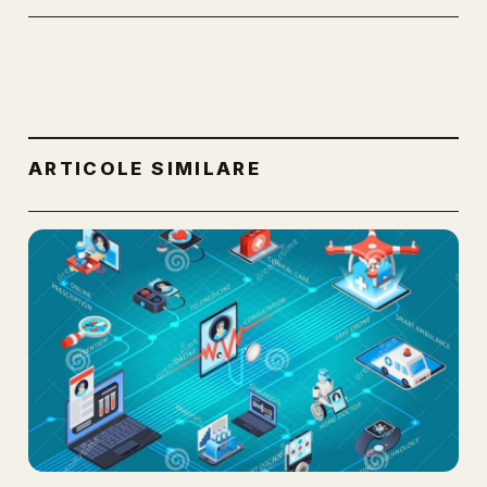
ARTICOLE SIMILARE