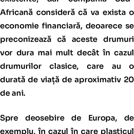
Africană consideră că va exista o
economie financiară, deoarece se
preconizează că aceste drumuri
vor dura mai mult decât în cazul
drumurilor clasice, care au o
durată de viață de aproximativ 20
de ani.
Spre deosebire de Europa, de
exemplu, în cazul în care plasticul