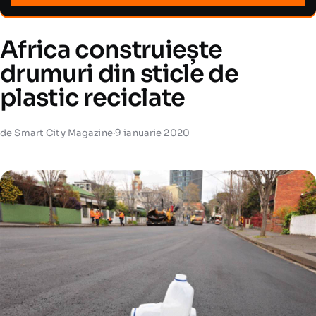
Africa construiește
drumuri din sticle de
plastic reciclate
de Smart City Magazine
·
9 ianuarie 2020