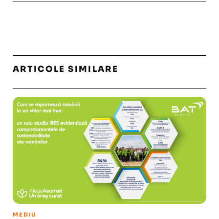
ARTICOLE SIMILARE
MEDIU