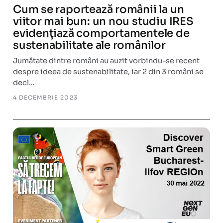
Cum se raportează românii la un
viitor mai bun: un nou studiu IRES
evidenţiază comportamentele de
sustenabilitate ale românilor
Jumătate dintre români au auzit vorbindu-se recent
despre ideea de sustenabilitate, iar 2 din 3 români se
decl…
4 DECEMBRIE 2023