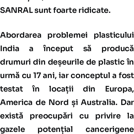
SANRAL sunt foarte ridicate.
Abordarea problemei plasticului
India a început să producă
drumuri din deșeurile de plastic în
urmă cu 17 ani, iar conceptul a fost
testat în locații din Europa,
America de Nord și Australia. Dar
există preocupări cu privire la
gazele potențial cancerigene