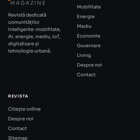
MAGAZINE
Mobilitate
Revistă dedicată
Energie
comunităților
Mediu
inteligente: mobilitate,
Economie
AI, energie, mediu, IoT,
digitalizare și
Guvernare
tehnologie urbană.
Living
Despre noi
Contact
REVISTA
Citește online
Despre noi
Contact
Sitemap