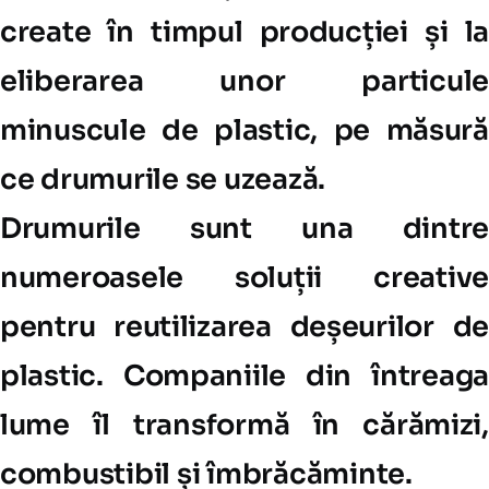
create în timpul producției și la
eliberarea unor particule
minuscule de plastic, pe măsură
ce drumurile se uzează.
Drumurile sunt una dintre
numeroasele soluții creative
pentru reutilizarea deșeurilor de
plastic. Companiile din întreaga
lume îl transformă în cărămizi,
combustibil și îmbrăcăminte.