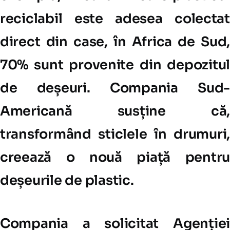
reciclabil este adesea colectat
direct din case, în Africa de Sud,
70% sunt provenite din depozitul
de deșeuri. Compania Sud-
Americană susține că,
transformând sticlele în drumuri,
creează o nouă piață pentru
deșeurile de plastic.
Compania a solicitat Agenției