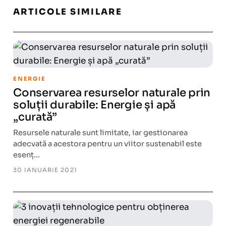
ARTICOLE SIMILARE
ENERGIE
Conservarea resurselor naturale prin
soluții durabile: Energie și apă
„curată”
Resursele naturale sunt limitate, iar gestionarea
adecvată a acestora pentru un viitor sustenabil este
esenț…
30 IANUARIE 2021