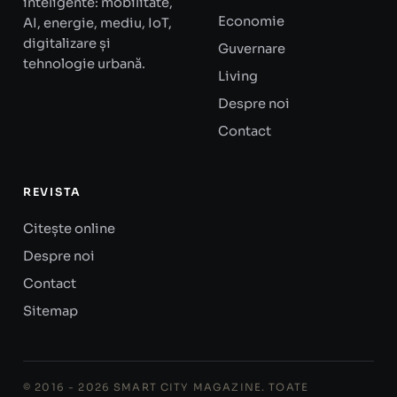
inteligente: mobilitate,
Economie
AI, energie, mediu, IoT,
digitalizare și
Guvernare
tehnologie urbană.
Living
Despre noi
Contact
REVISTA
Citește online
Despre noi
Contact
Sitemap
© 2016 - 2026 SMART CITY MAGAZINE. TOATE