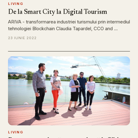
LIVING
De la Smart City la Digital Tourism
ARIVA - transformarea industriei turismului prin intermediul
tehnologiei Blockchain Claudia Tapardel, CCO and …
23 IUNIE 2022
LIVING