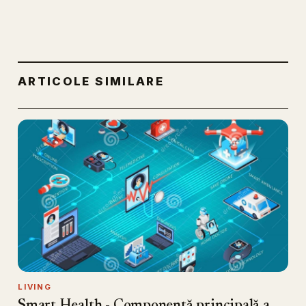
ARTICOLE SIMILARE
LIVING