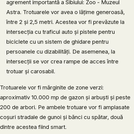
agrement importantă a Sibiului: Zoo - Muzeul
Astra. Trotuarele vor avea o lățime generoasă,
între 2 și 2,5 metri. Acestea vor fi prevăzute la
intersecția cu traficul auto și pistele pentru
biciclete cu un sistem de ghidare pentru
persoanele cu dizabilități. De asemenea, la
intersecții se vor crea rampe de acces între
trotuar și carosabil.
Trotuarele vor fi mărginite de zone verzi:
aproximativ 10.000 mp de gazon și arbuști și peste
200 de arbori. Pe ambele trotuare vor fi amplasate
coșuri stradale de gunoi și bănci cu spătar, două
dintre acestea fiind smart.