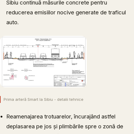
Sibiu continuă măsurile concrete pentru
reducerea emisiilor nocive generate de traficul
auto.
Prima arteră Smart la Sibiu - detalii tehnice
Reamenajarea trotuarelor, încurajând astfel
deplasarea pe jos și plimbările spre o zonă de