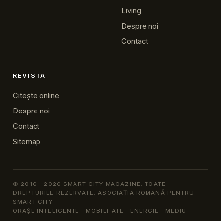
Living
Despre noi
Contact
REVISTA
Citește online
Despre noi
Contact
Sitemap
© 2016 - 2026 SMART CITY MAGAZINE. TOATE
DREPTURILE REZERVATE. ASOCIAȚIA ROMÂNĂ PENTRU
SMART CITY
ORAȘE INTELIGENTE · MOBILITATE · ENERGIE · MEDIU