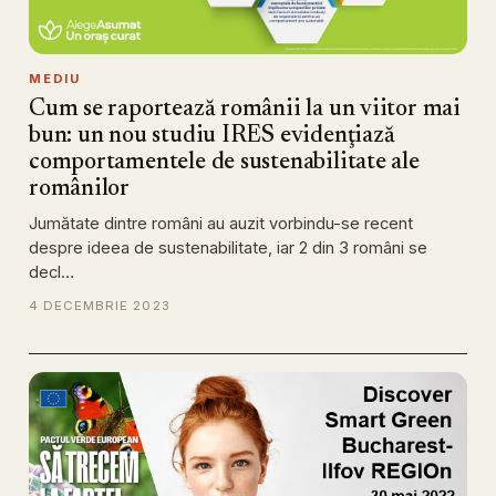
MEDIU
Cum se raportează românii la un viitor mai
bun: un nou studiu IRES evidenţiază
comportamentele de sustenabilitate ale
românilor
Jumătate dintre români au auzit vorbindu-se recent
despre ideea de sustenabilitate, iar 2 din 3 români se
decl…
4 DECEMBRIE 2023