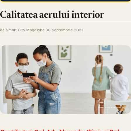
Calitatea aerului interior
de Smart City Magazine
·
30 septembrie 2021