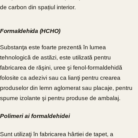
de carbon din spațiul interior.
Formaldehida (HCHO)
Substanţa este foarte prezentă în lumea
tehnologică de astăzi, este utilizată pentru
fabricarea de răşini, uree şi fenol-formaldehidă
folosite ca adezivi sau ca lianţi pentru crearea
produselor din lemn aglomerat sau placaje, pentru
spume izolante şi pentru produse de ambalaj.
Polimeri ai formaldehidei
Sunt utilizaţi în fabricarea hârtiei de tapet, a