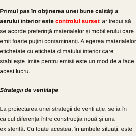
Primul pas în obținerea unei bune calități a
aerului interior este
controlul sursei
: ar trebui să
se acorde preferință materialelor și mobilierului care
emit foarte puțini contaminanți. Alegerea materialelor
etichetate cu eticheta climatului interior care
stabilește limite pentru emisii este un mod de a face
acest lucru.
Strategii de ventilație
La proiectarea unei strategii de ventilație, se ia în
calcul diferența între construcția nouă și una
existentă. Cu toate acestea, în ambele situații, este