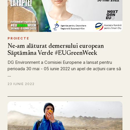
PROIECTE
Ne-am alăturat demersului european
Săptămâna Verde #EUGreenWeek
DG Environment a Comisiei Europene a lansat pentru
perioada 30 mai - 05 iunie 2022 un apel de acţiuni care să
…
23 IUNIE 2022