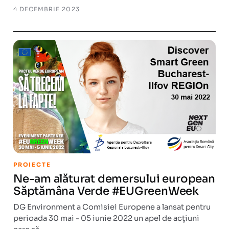
4 DECEMBRIE 2023
PROIECTE
Ne-am alăturat demersului european
Săptămâna Verde #EUGreenWeek
DG Environment a Comisiei Europene a lansat pentru
perioada 30 mai - 05 iunie 2022 un apel de acţiuni