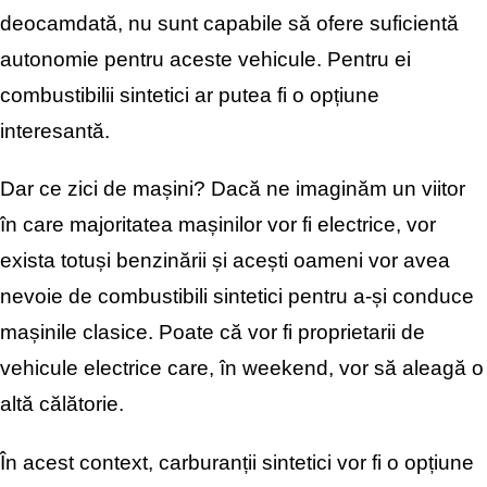
deocamdată, nu sunt capabile să ofere suficientă
autonomie pentru aceste vehicule. Pentru ei
combustibilii sintetici ar putea fi o opțiune
interesantă.
Dar ce zici de mașini? Dacă ne imaginăm un viitor
în care majoritatea mașinilor vor fi electrice, vor
exista totuși benzinării și acești oameni vor avea
nevoie de combustibili sintetici pentru a-și conduce
mașinile clasice. Poate că vor fi proprietarii de
vehicule electrice care, în weekend, vor să aleagă o
altă călătorie.
În acest context, carburanții sintetici vor fi o opțiune