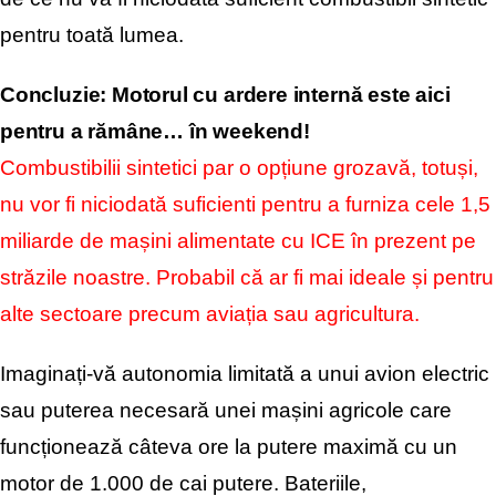
pentru toată lumea.
Concluzie: Motorul cu ardere internă este aici
pentru a rămâne… în weekend!
Combustibilii sintetici par o opțiune grozavă, totuși,
nu vor fi niciodată suficienti pentru a furniza cele 1,5
miliarde de mașini alimentate cu ICE în prezent pe
străzile noastre. Probabil că ar fi mai ideale și pentru
alte sectoare precum aviația sau agricultura.
Imaginați-vă autonomia limitată a unui avion electric
sau puterea necesară unei mașini agricole care
funcționează câteva ore la putere maximă cu un
motor de 1.000 de cai putere. Bateriile,