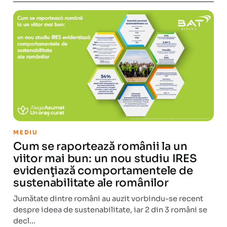
MEDIU
Cum se raportează românii la un
viitor mai bun: un nou studiu IRES
evidenţiază comportamentele de
sustenabilitate ale românilor
Jumătate dintre români au auzit vorbindu-se recent
despre ideea de sustenabilitate, iar 2 din 3 români se
decl…