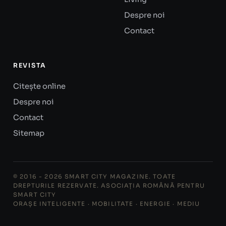
Despre noi
Contact
REVISTA
Citește online
Despre noi
Contact
Sitemap
© 2016 - 2026 SMART CITY MAGAZINE. TOATE
DREPTURILE REZERVATE. ASOCIAȚIA ROMÂNĂ PENTRU
SMART CITY
ORAȘE INTELIGENTE · MOBILITATE · ENERGIE · MEDIU