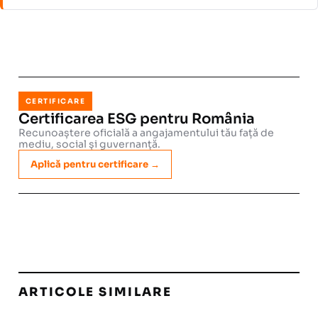
CERTIFICARE
Certificarea ESG pentru România
Recunoaștere oficială a angajamentului tău față de
mediu, social și guvernanță.
Aplică pentru certificare →
ARTICOLE SIMILARE