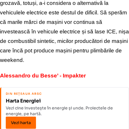
grozavă, totuși, a-i considera o alternativă la
vehiculele electrice este destul de dificil. Să
sperăm
că marile mărci de mașini vor continua să
investească în vehicule electrice și să lase ICE, nișa
de combustibil sintetic, micilor producători de mașini
care încă pot produce mașini pentru plimbările de
weekend.
Alessandro du Besse’ - Impakter
DIN REȚEAUA ARSC
Harta Energiei
Vezi cine investește în energie și unde. Proiectele de
energie, pe hartă.
Vezi harta