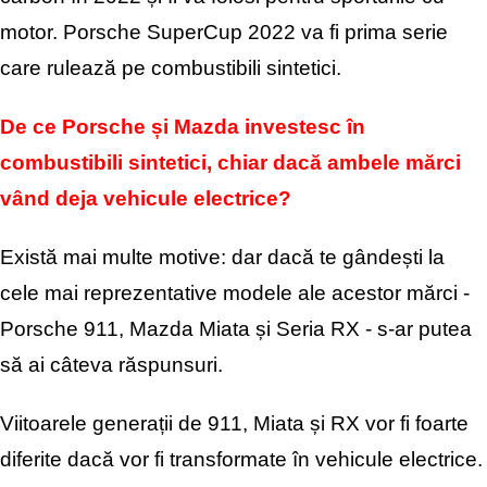
motor. Porsche SuperCup 2022 va fi prima serie
care rulează pe combustibili sintetici.
De ce Porsche și Mazda investesc în
combustibili sintetici, chiar dacă ambele mărci
vând deja vehicule electrice?
Există mai multe motive: dar dacă te gândești la
cele mai reprezentative modele ale acestor mărci -
Porsche 911, Mazda Miata și Seria RX - s-ar putea
să ai câteva răspunsuri.
Viitoarele generații de 911, Miata și RX vor fi foarte
diferite dacă vor fi transformate în vehicule electrice.