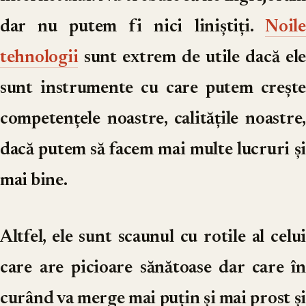
dar nu putem fi nici liniștiți.
Noile
tehnologii
sunt extrem de utile dacă ele
sunt instrumente cu care putem crește
competențele noastre, calitățile noastre,
dacă putem să facem mai multe lucruri și
mai bine.
Altfel, ele sunt scaunul cu rotile al celui
care are picioare sănătoase dar care în
curând va merge mai puțin și mai prost și