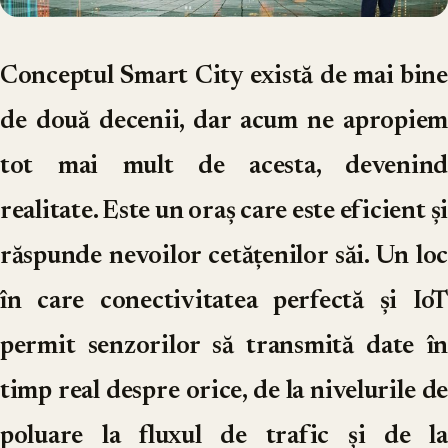
Conceptul Smart City există de mai bine
de două decenii, dar acum ne apropiem
tot mai mult de acesta, devenind
realitate. Este un oraș care este eficient și
răspunde nevoilor cetățenilor săi. Un loc
în care conectivitatea perfectă și IoT
permit senzorilor să transmită date în
timp real despre orice, de la nivelurile de
poluare la fluxul de trafic și de la