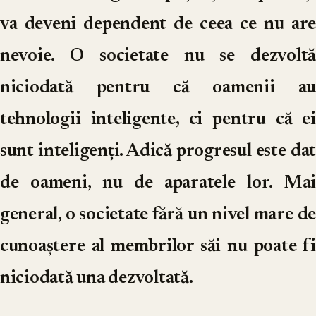
va deveni dependent de ceea ce nu are
nevoie. O societate nu se dezvoltă
niciodată pentru că oamenii au
tehnologii inteligente, ci pentru că ei
sunt inteligenți. Adică progresul este dat
de oameni, nu de aparatele lor. Mai
general, o societate fără un nivel mare de
cunoaștere al membrilor săi nu poate fi
niciodată una dezvoltată.