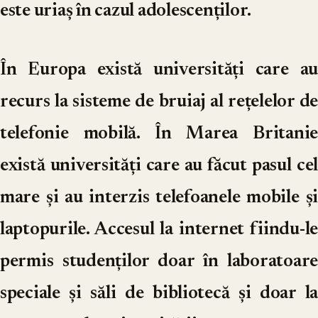
este uriaș în cazul adolescenților.
În Europa există universități care au
recurs la sisteme de bruiaj al rețelelor de
telefonie mobilă. În Marea Britanie
există universități care au făcut pasul cel
mare și au interzis telefoanele mobile și
laptopurile. Accesul la internet fiindu-le
permis studenților doar în laboratoare
speciale și săli de bibliotecă și doar la