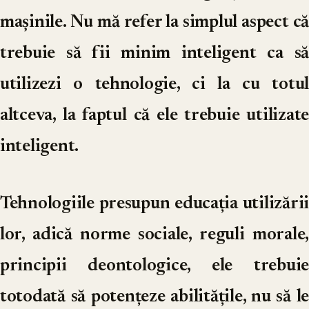
mașinile. Nu mă refer la simplul aspect că
trebuie să fii minim inteligent ca să
utilizezi o tehnologie, ci la cu totul
altceva, la faptul că ele trebuie utilizate
inteligent.
Tehnologiile presupun educația utilizării
lor, adică norme sociale, reguli morale,
principii deontologice, ele trebuie
totodată să potențeze abilitățile, nu să le