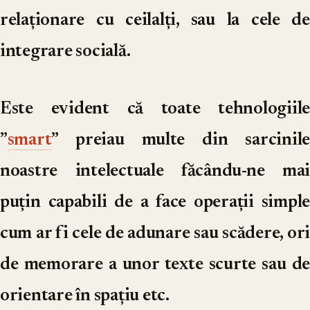
relaționare cu ceilalți, sau la cele de
integrare socială.
Este evident că toate tehnologiile
”
smart
” preiau multe din sarcinile
noastre intelectuale făcându-ne mai
puțin capabili de a face operații simple
cum ar fi cele de adunare sau scădere, ori
de memorare a unor texte scurte sau de
orientare în spațiu etc.