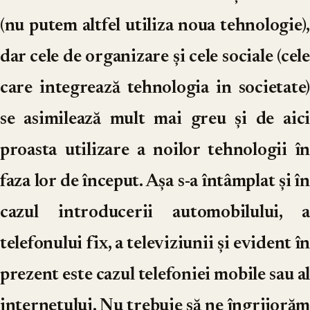
(nu putem altfel utiliza noua tehnologie),
dar cele de organizare și cele sociale (cele
care integrează tehnologia in societate)
se asimilează mult mai greu și de aici
proasta utilizare a noilor tehnologii în
faza lor de început. Așa s-a întâmplat și în
cazul introducerii automobilului, a
telefonului fix, a televiziunii și evident în
prezent este cazul telefoniei mobile sau al
internetului. Nu trebuie să ne îngrijorăm