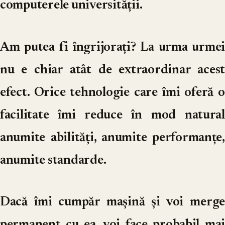
computerele universității.
Am putea fi îngrijorați? La urma urmei
nu e chiar atât de extraordinar acest
efect. Orice tehnologie care îmi oferă o
facilitate îmi reduce în mod natural
anumite abilități, anumite performanțe,
anumite standarde.
Dacă îmi cumpăr mașină și voi merge