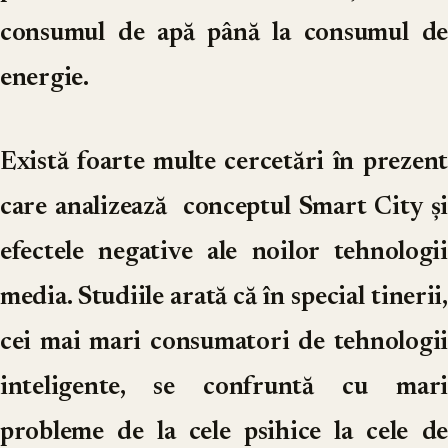
consumul de apă până la consumul de
energie.
Există foarte multe cercetări în prezent
care analizează conceptul Smart City și
efectele negative ale noilor tehnologii
media. Studiile arată că în special tinerii,
cei mai mari consumatori de tehnologii
inteligente, se confruntă cu mari
probleme de la cele psihice la cele de