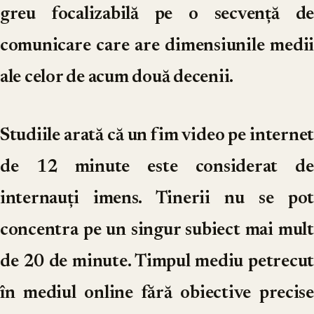
greu focalizabilă pe o secvență de
comunicare care are dimensiunile medii
ale celor de acum două decenii.
Studiile arată că un fim video pe internet
de 12 minute este considerat de
internauți imens. Tinerii nu se pot
concentra pe un singur subiect mai mult
de 20 de minute. Timpul mediu petrecut
în mediul online fără obiective precise