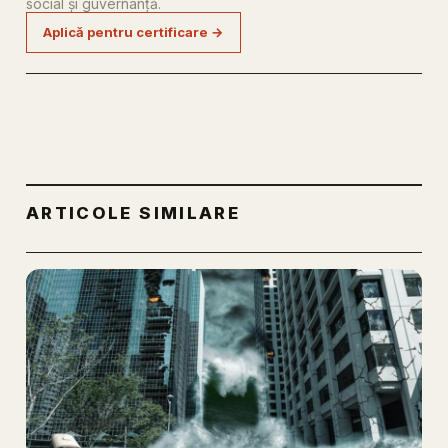
social și guvernanță.
Aplică pentru certificare →
ARTICOLE SIMILARE