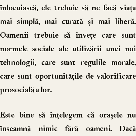
înlocuiască, ele trebuie să ne facă viața
mai simplă, mai curată și mai liberă.
Oamenii trebuie să învețe care sunt
normele sociale ale utilizării unei noi
tehnologii, care sunt regulile morale,
care sunt oportunitățile de valorificare
prosocială a lor.
Este bine să înțelegem că orașele nu
înseamnă nimic fără oameni. Dacă