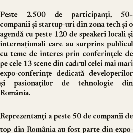
Peste 2.500 de participanți, 50+
companii și startup-uri din zona tech și o
agendă cu peste 120 de speakeri locali și
internaționali care au surprins publicul
cu teme de interes prin conferințele de
pe cele 13 scene din cadrul celei mai mari
expo-conferințe dedicată developerilor
și pasionaților de tehnologie din
România.
Reprezentanți a peste 50 de companii de
top din România au fost parte din expo-