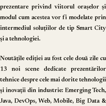
prezentare privind viitorul orașelor și
modul cum acestea vor fi modelate prin
intermediul soluțiilor de tip Smart City
și a tehnologiei.
Noutățile ediției au fost cele două zile cu
13 noi scene dedicate prezentărilor
tehnice despre cele mai dorite tehnologii
și inovații din industrie: Emerging Tech,
Java, DevOps, Web, Mobile, Big Data &