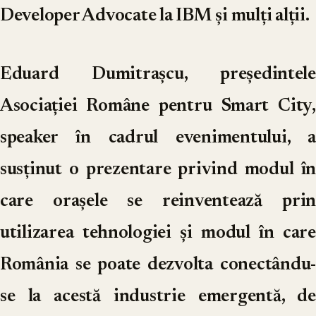
Developer Advocate la IBM și mulți alții.
Eduard Dumitrașcu, președintele
Asociației Române pentru Smart City,
speaker în cadrul evenimentului, a
susținut o prezentare privind modul în
care orașele se reinventează prin
utilizarea tehnologiei și modul în care
România se poate dezvolta conectându-
se la acestă industrie emergentă, de