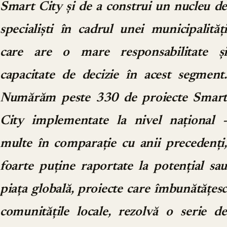
Smart City și de a construi un nucleu de
specialiști în cadrul unei municipalități
care are o mare responsabilitate și
capacitate de decizie în acest segment.
Numărăm peste 330 de proiecte Smart
City implementate la nivel național -
multe în comparație cu anii precedenți,
foarte puține raportate la potențial sau
piața globală, proiecte care îmbunătățesc
comunitățile locale, rezolvă o serie de