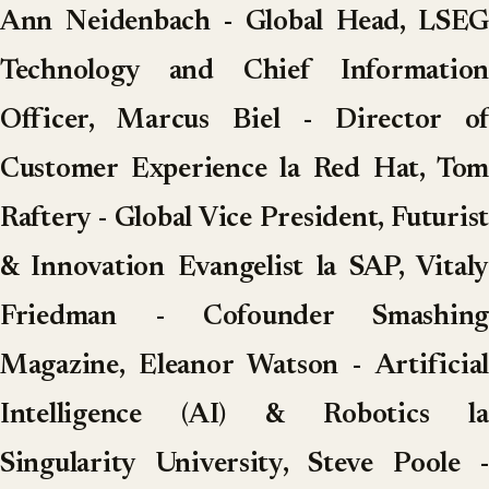
Ann Neidenbach - Global Head, LSEG
Technology and Chief Information
Officer, Marcus Biel - Director of
Customer Experience la Red Hat, Tom
Raftery - Global Vice President, Futurist
& Innovation Evangelist la SAP, Vitaly
Friedman - Cofounder Smashing
Magazine, Eleanor Watson - Artificial
Intelligence (AI) & Robotics la
Singularity University, Steve Poole -