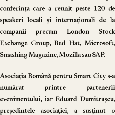
conferința care a reunit peste 120 de
speakeri locali și internaționali de la
companii precum London Stock
Exchange Group, Red Hat, Microsoft,
Smashing Magazine, Mozilla sau SAP.
Asociația Română pentru Smart City s-a
numărat printre partenerii
evenimentului, iar Eduard Dumitrașcu,
președintele asociației, a susținut o