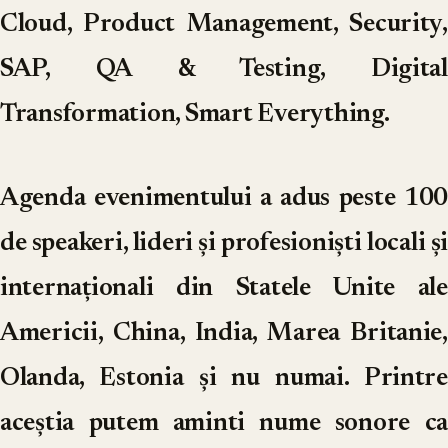
Cloud, Product Management, Security,
SAP, QA & Testing, Digital
Transformation, Smart Everything.
Agenda evenimentului a adus peste 100
de speakeri, lideri și profesioniști locali și
internaționali din Statele Unite ale
Americii, China, India, Marea Britanie,
Olanda, Estonia și nu numai. Printre
aceștia putem aminti nume sonore ca