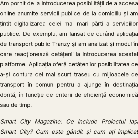
Am pornit de la introducerea posibilității de a accesa
online anumite servicii publice de la domiciliu și am
țintit digitalizarea celei mai mari părți a serviciilor
publice. De exemplu, am lansat de curând aplicația
de transport public Tranzy și am analizat și modul în
care reacționează cetățenii la introducerea acestei
platforme. Aplicația oferă cetățenilor posibilitatea de
a-și contura cel mai scurt traseu cu mijloacele de
transport în comun pentru a ajunge în destinația
dorită, în funcție de criterii de eficiență economică
sau de timp.
Smart City Magazine: Ce include Proiectul Iași
Smart City? Cum este gândit și cum ați implicat