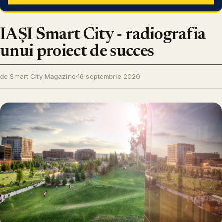
IAȘI Smart City - radiografia
unui proiect de succes
de Smart City Magazine
·
16 septembrie 2020