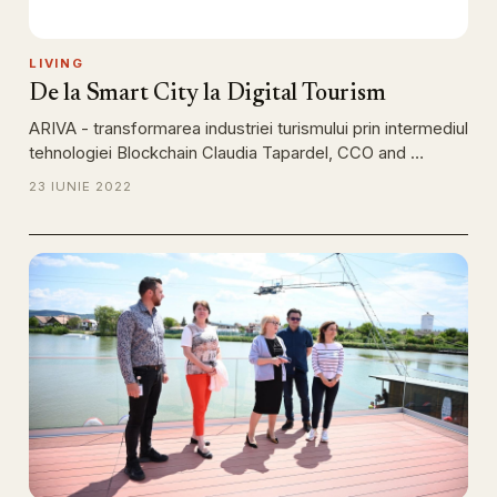
LIVING
De la Smart City la Digital Tourism
ARIVA - transformarea industriei turismului prin intermediul
tehnologiei Blockchain Claudia Tapardel, CCO and …
23 IUNIE 2022