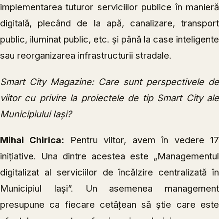
implementarea tuturor serviciilor publice în manieră
digitală, plecând de la apă, canalizare, transport
public, iluminat public, etc. și până la case inteligente
sau reorganizarea infrastructurii stradale.
Smart City Magazine: Care sunt perspectivele de
viitor cu privire la proiectele de tip Smart City ale
Municipiului Iași?
Mihai Chirica:
Pentru viitor, avem în vedere 1
inițiative. Una dintre acestea este „Managementul
digitalizat al serviciilor de încălzire centralizată în
Municipiul Iași”. Un asemenea management
presupune ca fiecare cetățean să știe care este