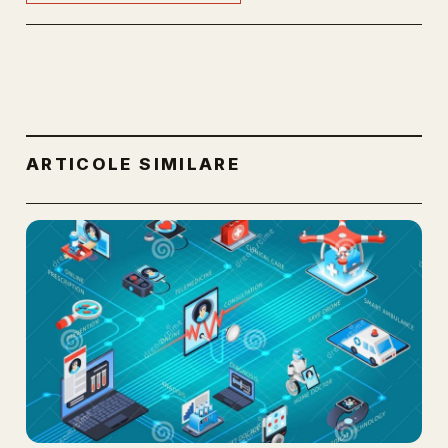
ARTICOLE SIMILARE