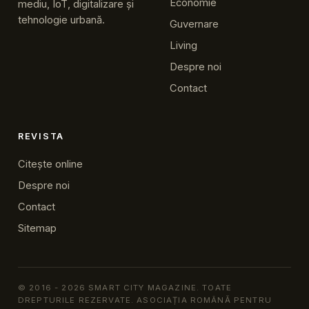
Economie
mediu, IoT, digitalizare și
tehnologie urbană.
Guvernare
Living
Despre noi
Contact
REVISTA
Citește online
Despre noi
Contact
Sitemap
© 2016 - 2026 SMART CITY MAGAZINE. TOATE
DREPTURILE REZERVATE. ASOCIAȚIA ROMÂNĂ PENTRU