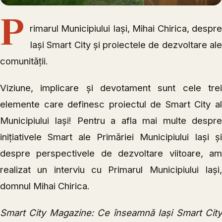
P
rimarul Municipiului Iași, Mihai Chirica, despre
Iași Smart City și proiectele de dezvoltare ale
comunității.
Viziune, implicare și devotament sunt cele trei
elemente care definesc proiectul de Smart City al
Municipiului Iași! Pentru a afla mai multe despre
inițiativele Smart ale Primăriei Municipiului Iași și
despre perspectivele de dezvoltare viitoare, am
realizat un interviu cu Primarul Municipiului Iași,
domnul Mihai Chirica.
Smart City Magazine: Ce înseamnă Iași Smart City