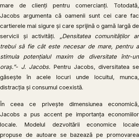
mare de clienți pentru comercianți. Totodată,
Jacobs argumenta că oamenii sunt cei care fac
cartierele mai sigure și care sprijină o gamă largă de
servicii și activități.
„Densitatea comunităților a
trebui să fie cât este necesar de mare, pentru a
stimula potențialul maxim de diversitate într-un
oraș.”- J. Jacobs.
Pentru Jacobs, diversitatea se
găsește în acele locuri unde locuitul, munca,
distracția și consumul coexistă.
În ceea ce privește dimensiunea economică,
Jacobs a pus accent pe importanța economiilor
locale. Modelul dezvoltării economice locale
propuse de autoare se bazează pe promovarea