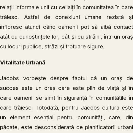
relații informale unii cu ceilalți în comunitatea în care
trăiesc. Astfel de conexiuni umane rezistă și
înfloresc atunci când oamenii pot să aibă contact
atât cu cunoștințele lor, cât și cu străini, într-un oraș
cu locuri publice, străzi și trotuare sigure.
Vitalitate Urbană
Jacobs vorbește despre faptul că un oraș de
succes este un oraș care este plin de viață și în
care oamenii se simt în siguranță în comunitățile în
care trăiesc. Totodată, pentru Jacobs cultura este
un element esențial pentru comunități, care, din
păcate, este desconsiderată de planificatorii urbani