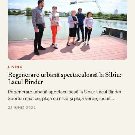
LIVING
Regenerare urbană spectaculoasă la Sibiu:
Lacul Binder
Regenerare urbană spectaculoasă la Sibiu: Lacul Binder
Sporturi nautice, plajă cu nisip și plajă verde, locuri…
23 IUNIE 2022