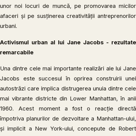
unor noi locuri de muncă, pe promovarea micilor
afaceri și pe susținerea creativității antreprenorilor
urbani.
Activismul urban al lui Jane Jacobs - rezultate
remarcabile
Una dintre cele mai importante realizări ale lui Jane
Jacobs este succesul în oprirea construirii unei
autostrăzi care implica distrugerea unuia dintre cele
mai vibrante districte din Lower Manhattan, în anii
1960. Acest moment a fost o reacție directă
împotriva planurilor de dezvoltare a Manhattan-ului,
și implicit a New York-ului, concepute de Robert