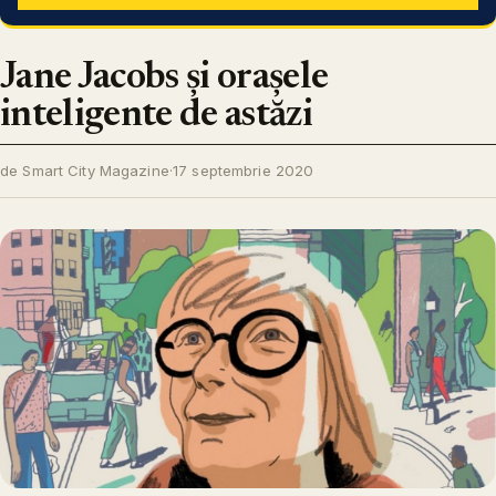
Jane Jacobs și orașele
inteligente de astăzi
de Smart City Magazine
·
17 septembrie 2020