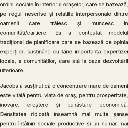
ordinii sociale în interiorul orașelor, care se bazează,
pe reguli nescrise și relațiile interpersonale dintre
oamenii care trăiesc și muncesc în
comunități/cartiere. Ea a contestat modelul
tradițional de planificare care se bazează pe opinia
experților, susținând cu tărie importanța expertizei
locale, a comunităților, care stă la baza dezvoltării
ulterioare.
Jacobs a susținut că o concentrare mare de oameni
este vitală pentru viața de oraș, pentru prosperitate,
inovare, creștere și bunăstare economică.
Densitatea ridicată înseamnă mai multe șanse
pentru întâlniri sociale productive și un număr mai