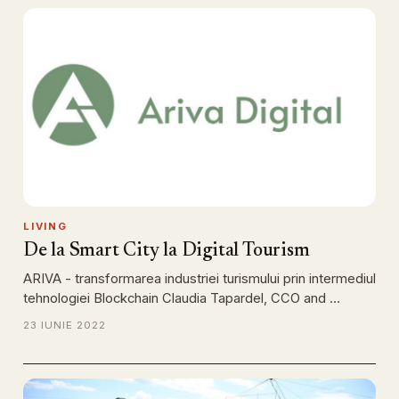
LIVING
De la Smart City la Digital Tourism
ARIVA - transformarea industriei turismului prin intermediul
tehnologiei Blockchain Claudia Tapardel, CCO and …
23 IUNIE 2022