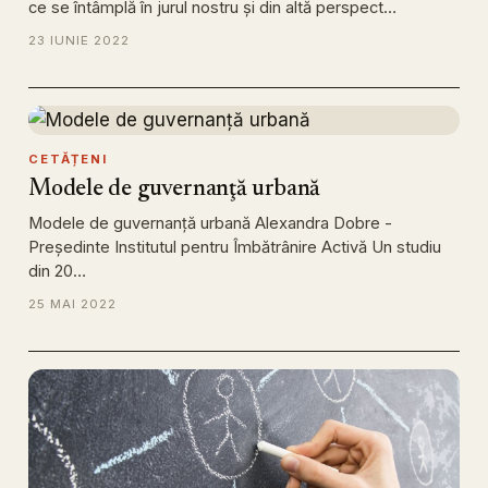
ce se întâmplă în jurul nostru și din altă perspect…
23 IUNIE 2022
CETĂȚENI
Modele de guvernanţă urbană
Modele de guvernanţă urbană Alexandra Dobre -
Președinte Institutul pentru Îmbătrânire Activă Un studiu
din 20…
25 MAI 2022