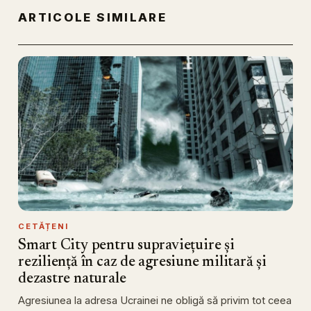
ARTICOLE SIMILARE
CETĂȚENI
Smart City pentru supraviețuire și
reziliență în caz de agresiune militară și
dezastre naturale
Agresiunea la adresa Ucrainei ne obligă să privim tot ceea