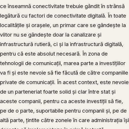
ce înseamnă conectivitate trebuie gândit în strânsă
legătură cu factori de conectivitate digitală. În toate
localitățile și orașele, un primar care se gândește la
viitor nu se gândește doar la canalizare și
infrastructură rutieră, ci și la infrastructură digitală,
pentru că este absolut necesară. În zona de
tehnologii de comunicații, marea parte a investițiilor
va fi și este nevoie să fie făcută de către companiile
private de comunicații. În acest context, este nevoie
de un parteneriat foarte solid și clar între stat și
aceste companii, pentru ca aceste investiții să fie,
pe de o parte, suportabile pentru companii și, pe de
altă parte, țintite către zonele în care administrația își