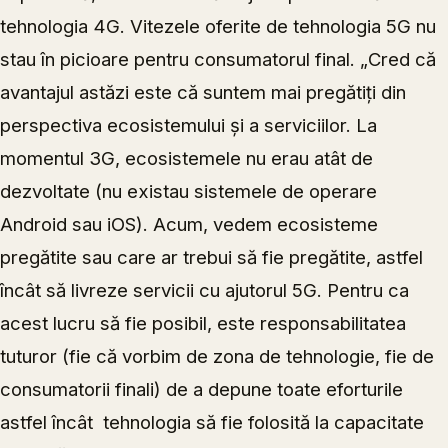
tehnologia 4G. Vitezele oferite de tehnologia 5G nu
stau în picioare pentru consumatorul final. „Cred că
avantajul astăzi este că suntem mai pregătiți din
perspectiva ecosistemului și a serviciilor. La
momentul 3G, ecosistemele nu erau atât de
dezvoltate (nu existau sistemele de operare
Android sau iOS). Acum, vedem ecosisteme
pregătite sau care ar trebui să fie pregătite, astfel
încât să livreze servicii cu ajutorul 5G. Pentru ca
acest lucru să fie posibil, este responsabilitatea
tuturor (fie că vorbim de zona de tehnologie, fie de
consumatorii finali) de a depune toate eforturile
astfel încât tehnologia să fie folosită la capacitate