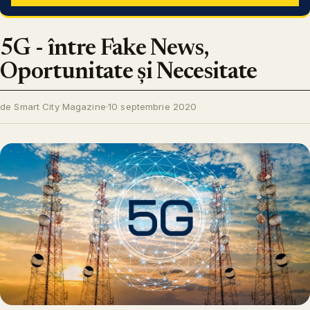
5G - între Fake News,
Oportunitate și Necesitate
de Smart City Magazine
·
10 septembrie 2020