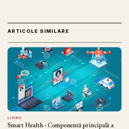
ARTICOLE SIMILARE
LIVING
Smart Health - Componentă principală a