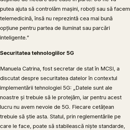
putea ajuta să controlăm mașini, roboți sau să facem
telemedicină, însă nu reprezintă cea mai bună
opțiune pentru partea de iluminat sau parcări
inteligente.”
Securitatea tehnologiilor 5G
Manuela Catrina, fost secretar de stat în MCSI, a
discutat despre securitatea datelor în contextul
implementării tehnologiei 5G: „Datele sunt ale
noastre și trebuie să le protejăm, iar pentru acest
lucru nu avem nevoie de 5G. Fiecare cetățean
trebuie să știe asta. Statul, prin reglementările pe
care le face, poate să stabilească niște standarde,