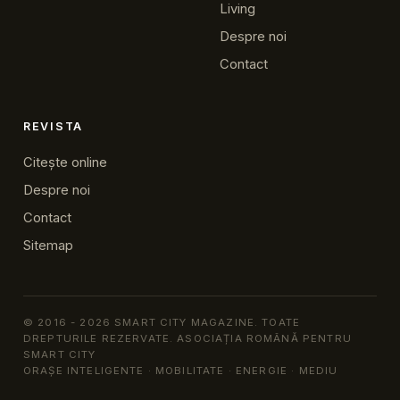
Living
Despre noi
Contact
REVISTA
Citește online
Despre noi
Contact
Sitemap
© 2016 - 2026 SMART CITY MAGAZINE. TOATE
DREPTURILE REZERVATE. ASOCIAȚIA ROMÂNĂ PENTRU
SMART CITY
ORAȘE INTELIGENTE · MOBILITATE · ENERGIE · MEDIU