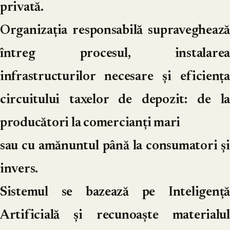
privată.
Organizația responsabilă supraveghează
întreg procesul, instalarea
infrastructurilor necesare și eficiența
circuitului taxelor de depozit: de la
producători la comercianți mari
sau cu amănuntul până la consumatori și
invers.
Sistemul se bazează pe Inteligență
Artificială și recunoaște materialul