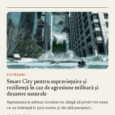
CETĂȚENI
Smart City pentru supraviețuire și
reziliență în caz de agresiune militară și
dezastre naturale
Agresiunea la adresa Ucrainei ne obligă să privim tot ceea
ce se întâmplă în jurul nostru și din altă perspect…