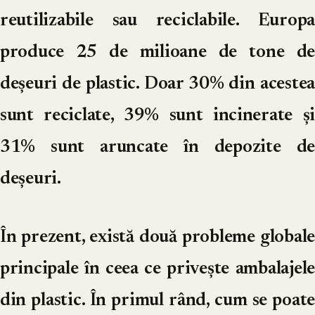
reutilizabile sau reciclabile. Europa
produce 25 de milioane de tone de
deșeuri de plastic. Doar 30% din acestea
sunt reciclate, 39% sunt incinerate și
31% sunt aruncate în depozite de
deșeuri.
În prezent, există două probleme globale
principale în ceea ce privește ambalajele
din plastic. În primul rând, cum se poate