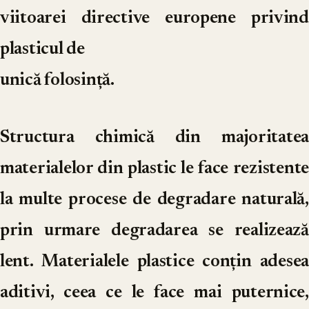
viitoarei directive europene privind
plasticul de
unică folosință.
Structura chimică din majoritatea
materialelor din plastic le face rezistente
la multe procese de degradare naturală,
prin urmare degradarea se realizează
lent. Materialele plastice conțin adesea
aditivi, ceea ce le face mai puternice,