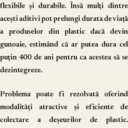
flexibile și durabile. Însă mulți dintre
acești aditivi pot prelungi durata de viață
a produselor din plastic dacă devin
gunoaie, estimând că ar putea dura cel
puțin 400 de ani pentru ca acestea să se
dezintegreze.
Problema poate fi rezolvată oferind
modalități atractive și eficiente de
colectare a deșeurilor de plastic.