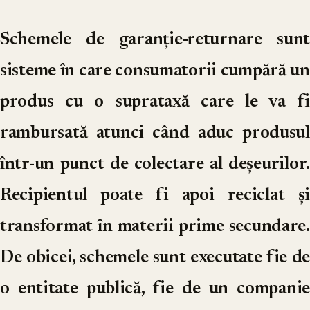
Schemele de garanție-returnare sunt
sisteme în care consumatorii cumpără un
produs cu o suprataxă care le va fi
rambursată atunci când aduc produsul
într-un punct de colectare al deșeurilor.
Recipientul poate fi apoi reciclat și
transformat în materii prime secundare.
De obicei, schemele sunt executate fie de
o entitate publică, fie de un companie