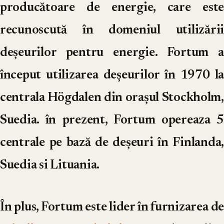
producătoare de energie, care este
recunoscută în domeniul utilizării
deșeurilor pentru energie. Fortum a
început utilizarea deșeurilor în 1970 la
centrala Högdalen din orașul Stockholm,
Suedia. în prezent, Fortum opereaza 5
centrale pe bază de deșeuri în Finlanda,
Suedia si Lituania.
În plus, Fortum este lider în furnizarea de