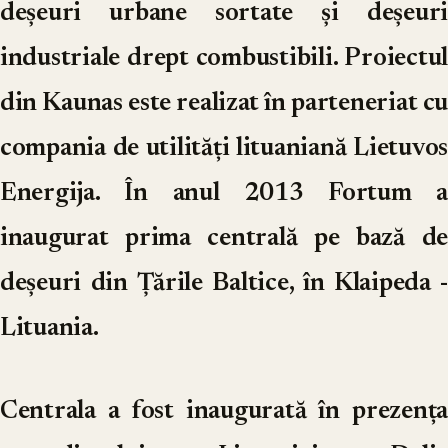
deșeuri urbane sortate și deșeuri
industriale drept combustibili. Proiectul
din Kaunas este realizat în parteneriat cu
compania de utilități lituaniană Lietuvos
Energija. În anul 2013 Fortum a
inaugurat prima centrală pe bază de
deșeuri din Țările Baltice, în Klaipeda -
Lituania.
Centrala a fost inaugurată în prezența