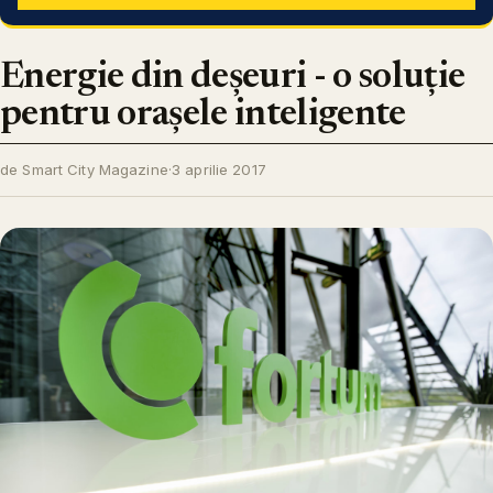
Energie din deșeuri - o soluție
pentru orașele inteligente
de Smart City Magazine
·
3 aprilie 2017