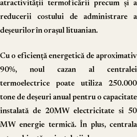
atractivității termoficării precum și a
reducerii costului de administrare a
deșeurilor în orașul lituanian.
Cu o eficiență energetică de aproximativ
90%, noul cazan al centralei
termoelectrice poate utiliza 250.000
tone de deșeuri anual pentru o capacitate
instalată de 20MW electricitate si 50
MW energie termică. În plus, centrala