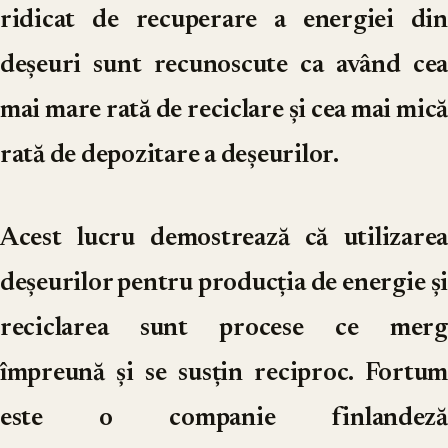
ridicat de recuperare a energiei din
deșeuri sunt recunoscute ca având cea
mai mare rată de reciclare și cea mai mică
rată de depozitare a deșeurilor.
Acest lucru demostrează că utilizarea
deșeurilor pentru producția de energie și
reciclarea sunt procese ce merg
împreună și se susțin reciproc. Fortum
este o companie finlandeză