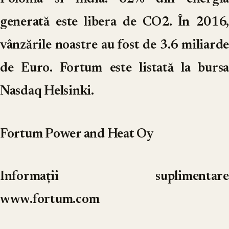
generată este libera de CO2. În 2016,
vânzările noastre au fost de 3.6 miliarde
de Euro. Fortum este listată la bursa
Nasdaq Helsinki.
Fortum Power and Heat Oy
Informații suplimentare
www.fortum.com