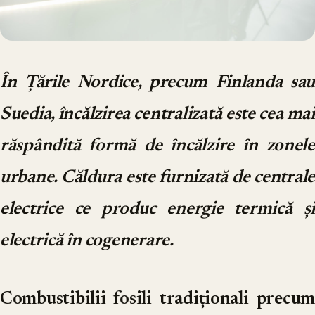
În Țările Nordice, precum Finlanda sau
Suedia, încălzirea centralizată este cea mai
răspândită formă de încălzire în zonele
urbane. Căldura este furnizată de centrale
electrice ce produc energie termică și
electrică în cogenerare.
Combustibilii fosili tradiționali precum