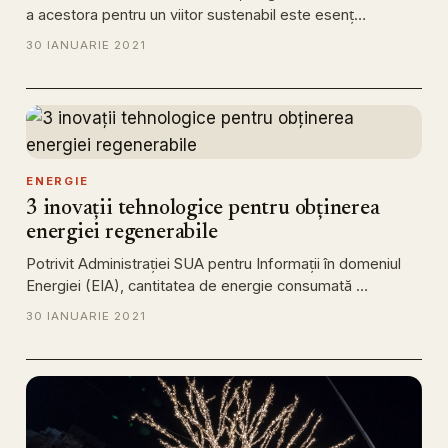
a acestora pentru un viitor sustenabil este esenț…
30 IANUARIE 2021
ENERGIE
3 inovații tehnologice pentru obținerea
energiei regenerabile
Potrivit Administrației SUA pentru Informații în domeniul
Energiei (EIA), cantitatea de energie consumată …
30 IANUARIE 2021