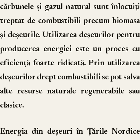
cărbunele și gazul natural sunt înlocuiți
treptat de combustibili precum biomasa
și deșeurile. Utilizarea deșeurilor pentru
producerea energiei este un proces cu
eficiență foarte ridicată. Prin utilizarea
deșeurilor drept combustibili se pot salva
alte resurse naturale regenerabile sau
clasice.
Energia din deșeuri în Țările Nordice