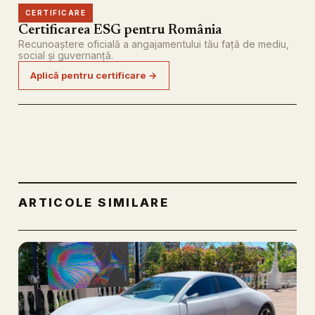
CERTIFICARE
Certificarea ESG pentru România
Recunoaștere oficială a angajamentului tău față de mediu,
social și guvernanță.
Aplică pentru certificare →
ARTICOLE SIMILARE