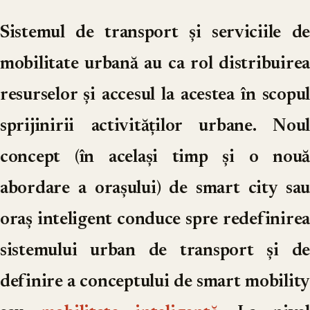
Sistemul de transport și serviciile de
mobilitate urbană au ca rol distribuirea
resurselor și accesul la acestea în scopul
sprijinirii activităților urbane. Noul
concept (în același timp și o nouă
abordare a orașului) de smart city sau
oraș inteligent conduce spre redefinirea
sistemului urban de transport și de
definire a conceptului de smart mobility