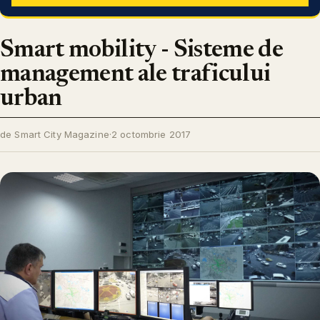
Smart mobility - Sisteme de
management ale traficului
urban
de Smart City Magazine
·
2 octombrie 2017