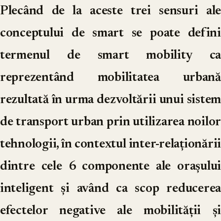
Plecând de la aceste trei sensuri ale
conceptului de smart se poate defini
termenul de smart mobility ca
reprezentând mobilitatea urbană
rezultată în urma dezvoltării unui sistem
de transport urban prin utilizarea noilor
tehnologii, în contextul inter-relaționării
dintre cele 6 componente ale orașului
inteligent și având ca scop reducerea
efectelor negative ale mobilității și