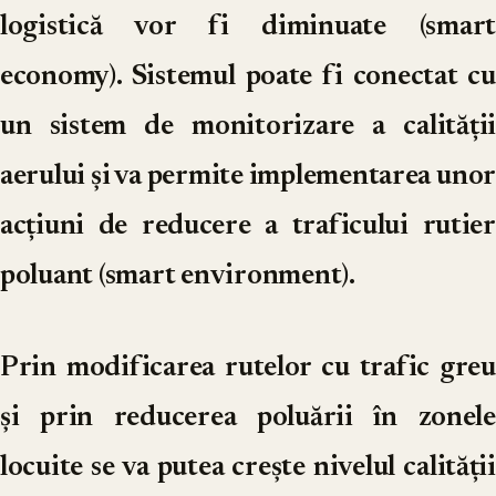
logistică vor fi diminuate (smart
economy). Sistemul poate fi conectat cu
un sistem de monitorizare a calității
aerului și va permite implementarea unor
acțiuni de reducere a traficului rutier
poluant (smart environment).
Prin modificarea rutelor cu trafic greu
și prin reducerea poluării în zonele
locuite se va putea crește nivelul calității