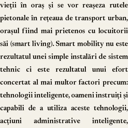
vieții în oraș și se vor reașeza rutele
pietonale în rețeaua de transport urban,
orașul fiind mai prietenos cu locuitorii
săi (smart living). Smart mobility nu este
rezultatul unei simple instalări de sistem
tehnic ci este rezultatul unui efort
concertat al mai multor factori precum:
tehnologii inteligente, oameni instruiți și
capabili de a utiliza aceste tehnologii,
acțiuni administrative inteligente,