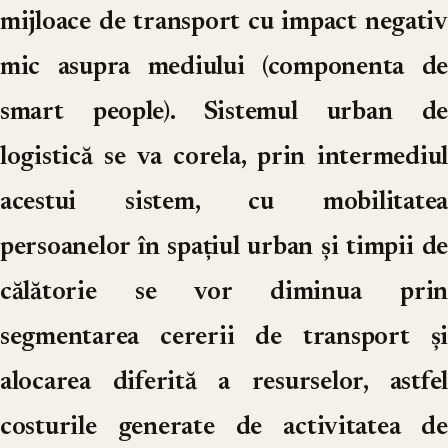
mijloace de transport cu impact negativ
mic asupra mediului (componenta de
smart people). Sistemul urban de
logistică se va corela, prin intermediul
acestui sistem, cu mobilitatea
persoanelor în spațiul urban și timpii de
călătorie se vor diminua prin
segmentarea cererii de transport și
alocarea diferită a resurselor, astfel
costurile generate de activitatea de