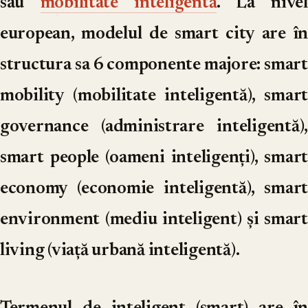
sau
mobilitate inteligentă
. La nivel
european, modelul de smart city are în
structura sa 6 componente majore: smart
mobility (mobilitate inteligentă), smart
governance (administrare inteligentă),
smart people (oameni inteligenți), smart
economy (economie inteligentă), smart
environment (mediu inteligent) și smart
living (viață urbană inteligentă).