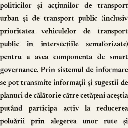
politicilor și acțiunilor de transport
urban și de transport public (inclusiv
prioritatea vehiculelor de transport
public în intersecțiile semaforizate)
pentru a avea componenta de smart
governance. Prin sistemul de informare
se pot transmite informații și sugestii de
planuri de călătorie către cetățeni aceștia
putând participa activ la reducerea
poluării prin alegerea unor rute și