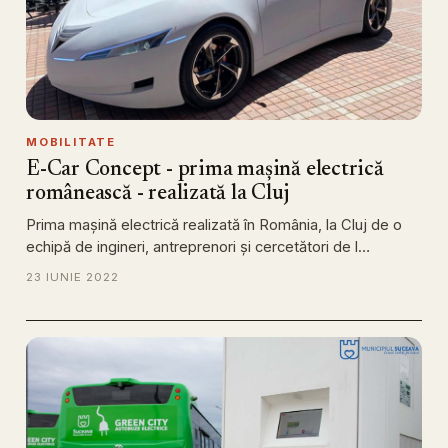
MOBILITATE
E-Car Concept - prima mașină electrică
românească - realizată la Cluj
Prima mașină electrică realizată în România, la Cluj de o
echipă de ingineri, antreprenori și cercetători de l…
23 IUNIE 2022