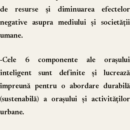
de resurse și diminuarea efectelor
negative asupra mediului și societății
umane.
-Cele 6 componente ale orașului
inteligent sunt definite și lucrează
împreună pentru o abordare durabilă
(sustenabilă) a orașului și activităților
urbane.