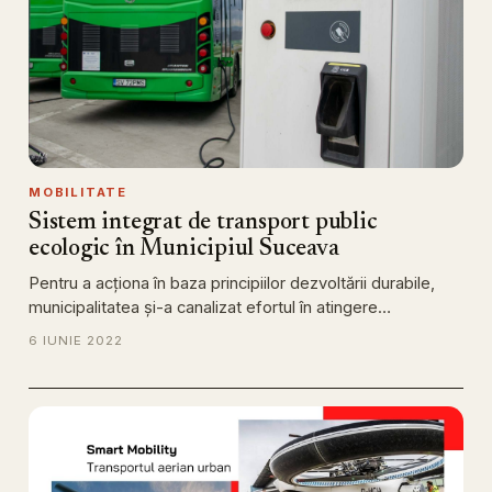
MOBILITATE
Sistem integrat de transport public
ecologic în Municipiul Suceava
Pentru a acţiona în baza principiilor dezvoltării durabile,
municipalitatea și-a canalizat efortul în atingere…
6 IUNIE 2022