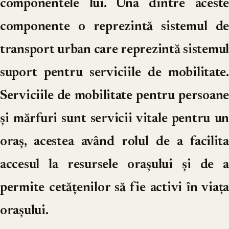
componentele lui. Una dintre aceste
componente o reprezintă sistemul de
transport urban care reprezintă sistemul
suport pentru serviciile de mobilitate.
Serviciile de mobilitate pentru persoane
și mărfuri sunt servicii vitale pentru un
oraș, acestea având rolul de a facilita
accesul la resursele orașului și de a
permite cetățenilor să fie activi în viața
orașului.