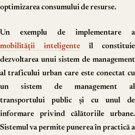
optimizarea consumului de resurse.
Un exemplu de implementare a
mobilității inteligente
îl constituie
dezvoltarea unui sistem de management
al traficului urban care este conectat cu
un sistem de management al
transportului public și cu unul de
informare privind călătoriile urbane.
Sistemul va permite punerea în practică a