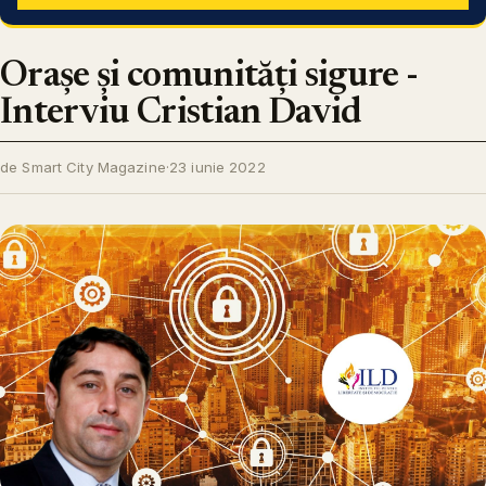
Orașe și comunități sigure -
Interviu Cristian David
de Smart City Magazine
·
23 iunie 2022