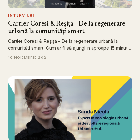
INTERVIURI
Cartier Coresi & Reșița - De la regenerare
urbană la comunități smart
Cartier Coresi & Reșița - De la regenerare urbană la
comunități smart. Cum ar fi să ajungi în aproape 15 minut…
10 NOIEMBRIE 2021