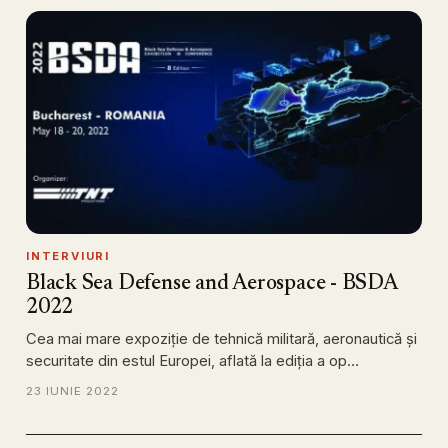
INTERVIURI
Black Sea Defense and Aerospace - BSDA
2022
Cea mai mare expoziție de tehnică militară, aeronautică și
securitate din estul Europei, aflată la ediția a op…
23 IUNIE 2022