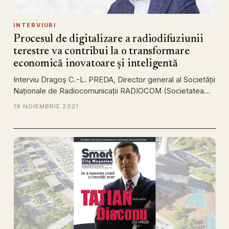
INTERVIURI
Procesul de digitalizare a radiodifuziunii
terestre va contribui la o transformare
economică inovatoare și inteligentă
Interviu Dragoș C.-L. PREDA, Director general al Societății
Naționale de Radiocomunicații RADIOCOM (Societatea…
19 NOIEMBRIE 2021