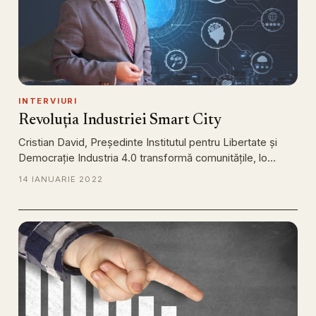
INTERVIURI
Revoluția Industriei Smart City
Cristian David, Președinte Institutul pentru Libertate și
Democrație Industria 4.0 transformă comunitățile, lo…
14 IANUARIE 2022