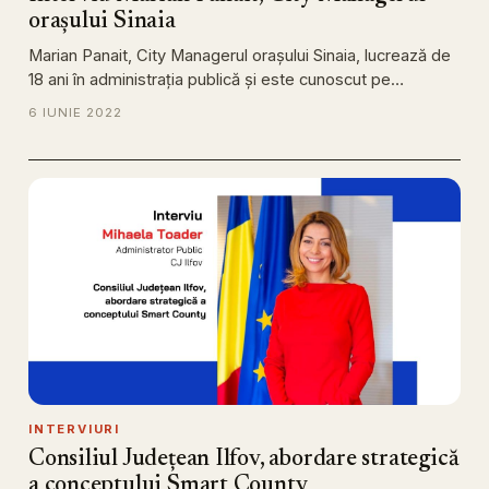
orașului Sinaia
Marian Panait, City Managerul orașului Sinaia, lucrează de
18 ani în administrația publică și este cunoscut pe…
6 IUNIE 2022
INTERVIURI
Consiliul Județean Ilfov, abordare strategică
a conceptului Smart County