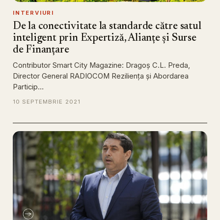
INTERVIURI
De la conectivitate la standarde către satul
inteligent prin Expertiză, Alianțe și Surse
de Finanțare
Contributor Smart City Magazine: Dragoș C.L. Preda,
Director General RADIOCOM Reziliența și Abordarea
Particip…
10 SEPTEMBRIE 2021