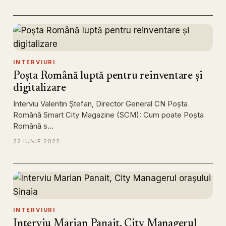
INTERVIURI
Poșta Română luptă pentru reinventare și
digitalizare
Interviu Valentin Ștefan, Director General CN Poșta
Română Smart City Magazine (SCM): Cum poate Poșta
Română s…
22 IUNIE 2022
INTERVIURI
Interviu Marian Panait, City Managerul