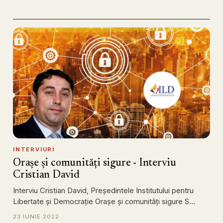
INTERVIURI
Orașe și comunități sigure - Interviu
Cristian David
Interviu Cristian David, Președintele Institutului pentru
Libertate și Democrație Orașe și comunități sigure S…
23 IUNIE 2022