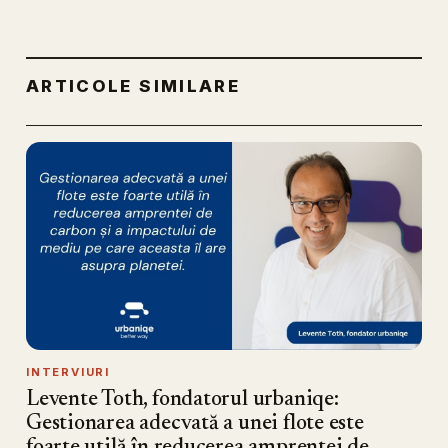
ARTICOLE SIMILARE
INTERVIURI
Levente Toth, fondatorul urbaniqe:
Gestionarea adecvată a unei flote este