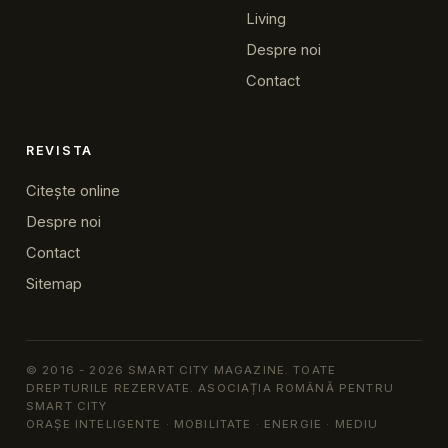
Living
Despre noi
Contact
REVISTA
Citește online
Despre noi
Contact
Sitemap
© 2016 - 2026 SMART CITY MAGAZINE. TOATE
DREPTURILE REZERVATE. ASOCIAȚIA ROMÂNĂ PENTRU
SMART CITY
ORAȘE INTELIGENTE · MOBILITATE · ENERGIE · MEDIU