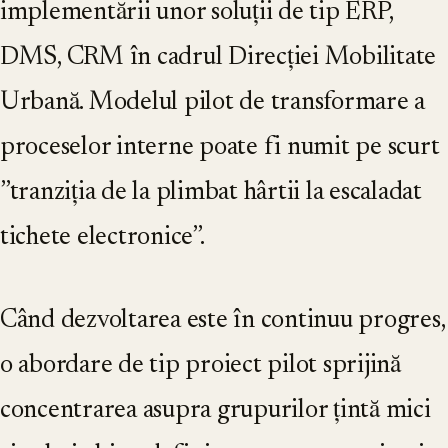
implementării unor soluții de tip ERP,
DMS, CRM în cadrul Direcției Mobilitate
Urbană. Modelul pilot de transformare a
proceselor interne poate fi numit pe scurt
”tranziția de la plimbat hârtii la escaladat
tichete electronice”.
Când dezvoltarea este în continuu progres,
o abordare de tip proiect pilot sprijină
concentrarea asupra grupurilor țintă mici