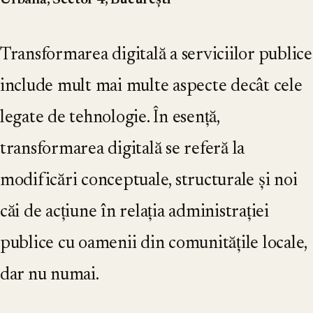
Urbană, Sector 4, București
Transformarea digitală a serviciilor publice
include mult mai multe aspecte decât cele
legate de tehnologie. În esență,
transformarea digitală se referă la
modificări conceptuale, structurale și noi
căi de acțiune în relația administrației
publice cu oamenii din comunitățile locale,
dar nu numai.