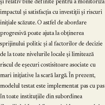
și relativ bine definite pentru a monitoriza
impactul și satisfacția cu investiții și riscuri
inițiale scăzute. O astfel de abordare
progresivă poate ajuta la obținerea
sprijinului politic și al factorilor de decizie
de la toate nivelurile locale și limitează
riscul de eșecuri costisitoare asociate cu
mari inițiative la scară largă. În prezent,
modelul testat este implementat pas cu pas
în toate instituțiile din subordinea