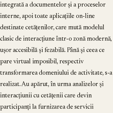
integrată a documentelor și a proceselor
interne, apoi toate aplicațiile on-line
destinate cetățenilor, care mută modelul
clasic de interacțiune într-o zonă modernă,
ușor accesibilă și fezabilă. Până și ceea ce
pare virtual imposibil, respectiv
transformarea domeniului de activitate, s-a
realizat. Au apărut, în urma analizelor și
interacțiunii cu cetățenii care devin
participanți la furnizarea de servicii