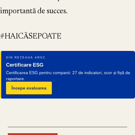
importantă de succes.
#HAICĂSEPOATE
DIN REȚEAUA ARSC
Certificare ESG
Certificarea ESG pentru companii: 27 de indicatori, scor și fișă de
raportare.
Începe evaluarea