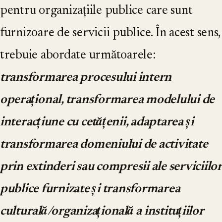
pentru organizațiile publice care sunt
furnizoare de servicii publice. În acest sens,
trebuie abordate următoarele:
transformarea procesului intern
operațional, transformarea modelului de
interacțiune cu cetățenii, adaptarea și
transformarea domeniului de activitate
prin extinderi sau compresii ale serviciilor
publice furnizate și transformarea
culturală/organizațională a instituțiilor