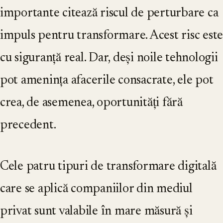
importante citează riscul de perturbare ca
impuls pentru transformare. Acest risc este
cu siguranță real. Dar, deși noile tehnologii
pot amenința afacerile consacrate, ele pot
crea, de asemenea, oportunități fără
precedent.
Cele patru tipuri de transformare digitală
care se aplică companiilor din mediul
privat sunt valabile în mare măsură și