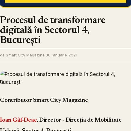
Procesul de transformare
digitală în Sectorul 4,
București
de Smart City Magazine
·
30 ianuarie 2021
Contributor Smart City Magazine
Ioan Gâf-Deac
, Director - Direcția de Mobilitate