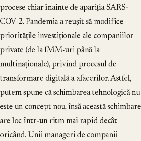
procese chiar înainte de apariția SARS-
COV-2. Pandemia a reușit să modifice
prioritățile investiționale ale companiilor
private (de la IMM-uri până la
multinaționale), privind procesul de
transformare digitală a afacerilor. Astfel,
putem spune că schimbarea tehnologică nu
este un concept nou, însă această schimbare
are loc într-un ritm mai rapid decât
oricând. Unii manageri de companii