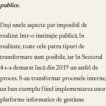
publice.
Deși unele aspecte par imposibil de
realizat într-o instituție publică, în
realitate, toate cele patru tipuri de
transformare sunt posibile, iar în Sectorul
4 s-a demarat încă din 2019 un astfel de
proces. S-au transformat procesele interne,
un bun exemplu fiind implementarea unor
platforme informatice de gestiune