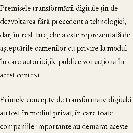
Premisele transformării digitale țin de
dezvoltarea fără precedent a tehnologiei,
dar, în realitate, cheia este reprezentată de
așteptările oamenilor cu privire la modul
în care autoritățile publice vor acționa în
acest context.
Primele concepte de transformare digitală
au fost în mediul privat, în care toate
companiile importante au demarat aceste