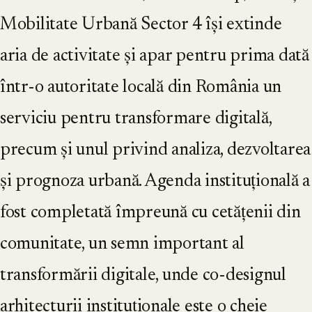
Mobilitate Urbană Sector 4 își extinde
aria de activitate și apar pentru prima dată
într-o autoritate locală din România un
serviciu pentru transformare digitală,
precum și unul privind analiza, dezvoltarea
și prognoza urbană. Agenda instituțională a
fost completată împreună cu cetățenii din
comunitate, un semn important al
transformării digitale, unde co-designul
arhitecturii instituționale este o cheie