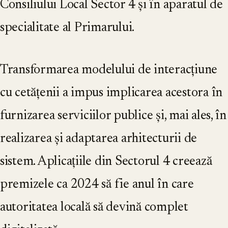
Consiliului Local Sector 4 și în aparatul de
specialitate al Primarului.
Transformarea modelului de interacțiune
cu cetățenii a impus implicarea acestora în
furnizarea serviciilor publice și, mai ales, în
realizarea și adaptarea arhitecturii de
sistem. Aplicațiile din Sectorul 4 creează
premizele ca 2024 să fie anul în care
autoritatea locală să devină complet