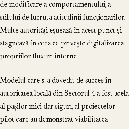
de modificare a comportamentului, a
stilului de lucru, a atitudinii funcționarilor.
Multe autorități eșuează în acest punct și
stagnează în ceea ce privește digitalizarea
propriilor fluxuri interne.
Modelul care s-a dovedit de succes în
autoritatea locală din Sectorul 4 a fost acela
al pașilor mici dar siguri, al proiectelor
pilot care au demonstrat viabilitatea