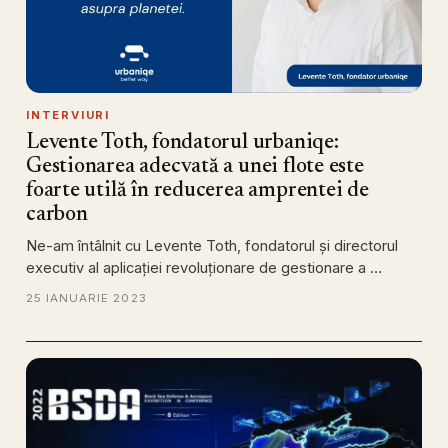
INTERVIURI
Levente Toth, fondatorul urbaniqe:
Gestionarea adecvată a unei flote este
foarte utilă în reducerea amprentei de
carbon
Ne-am întâlnit cu Levente Toth, fondatorul și directorul
executiv al aplicației revoluționare de gestionare a …
25 IANUARIE 2023