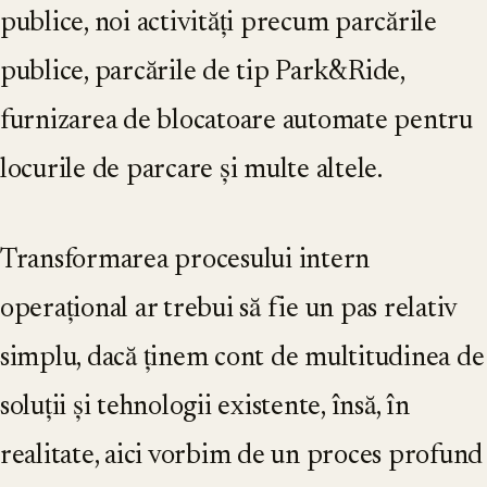
publice, noi activități precum parcările
publice, parcările de tip Park&Ride,
furnizarea de blocatoare automate pentru
locurile de parcare și multe altele.
Transformarea procesului intern
operațional ar trebui să fie un pas relativ
simplu, dacă ținem cont de multitudinea de
soluții și tehnologii existente, însă, în
realitate, aici vorbim de un proces profund