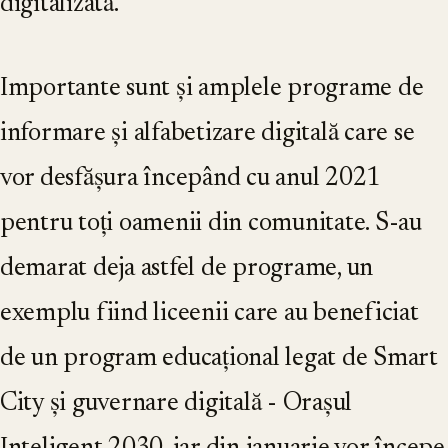
digitalizată.
Importante sunt și amplele programe de
informare și alfabetizare digitală care se
vor desfășura începând cu anul 2021
pentru toți oamenii din comunitate. S-au
demarat deja astfel de programe, un
exemplu fiind liceenii care au beneficiat
de un program educațional legat de Smart
City și guvernare digitală - Orașul